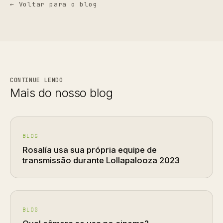
← Voltar para o blog
CONTINUE LENDO
Mais do nosso blog
BLOG
Rosalía usa sua própria equipe de
transmissão durante Lollapalooza 2023
BLOG