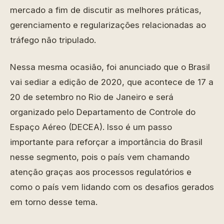
mercado a fim de discutir as melhores práticas,
gerenciamento e regularizações relacionadas ao
tráfego não tripulado.
Nessa mesma ocasião, foi anunciado que o Brasil
vai sediar a edição de 2020, que acontece de 17 a
20 de setembro no Rio de Janeiro e será
organizado pelo Departamento de Controle do
Espaço Aéreo (DECEA). Isso é um passo
importante para reforçar a importância do Brasil
nesse segmento, pois o país vem chamando
atenção graças aos processos regulatórios e
como o país vem lidando com os desafios gerados
em torno desse tema.