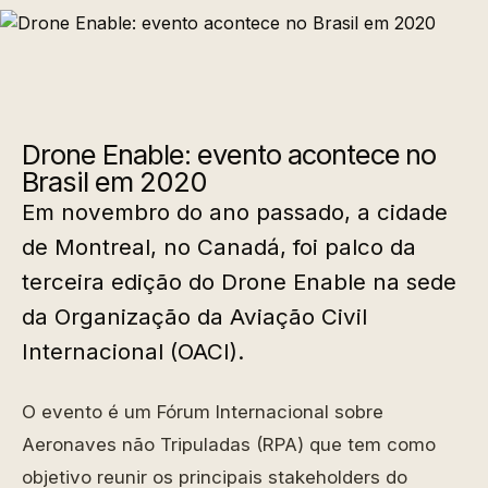
Drone Enable: evento acontece no
Brasil em 2020
Em novembro do ano passado, a cidade
de Montreal, no Canadá, foi palco da
terceira edição do Drone Enable na sede
da Organização da Aviação Civil
Internacional (OACI).
O evento é um Fórum Internacional sobre
Aeronaves não Tripuladas (RPA) que tem como
objetivo reunir os principais stakeholders do