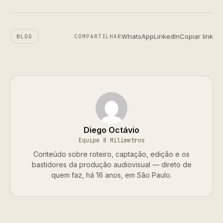
WhatsApp
LinkedIn
Copiar link
BLOG
COMPARTILHAR
Diego Octávio
Equipe 8 Milímetros
Conteúdo sobre roteiro, captação, edição e os
bastidores da produção audiovisual — direto de
quem faz, há 16 anos, em São Paulo.