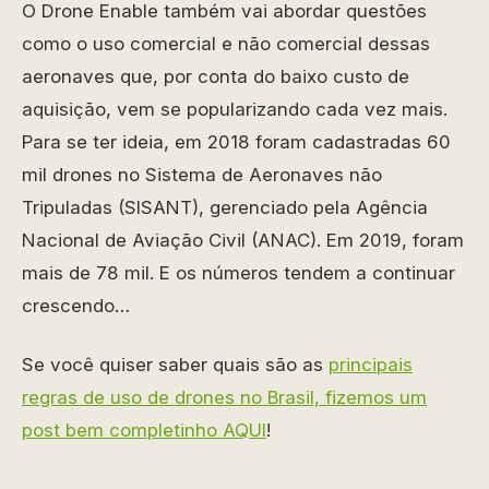
O Drone Enable também vai abordar questões
como o uso comercial e não comercial dessas
aeronaves que, por conta do baixo custo de
aquisição, vem se popularizando cada vez mais.
Para se ter ideia, em 2018 foram cadastradas 60
mil drones no Sistema de Aeronaves não
Tripuladas (SISANT), gerenciado pela Agência
Nacional de Aviação Civil (ANAC). Em 2019, foram
mais de 78 mil. E os números tendem a continuar
crescendo…
Se você quiser saber quais são as
principais
regras de uso de drones no Brasil, fizemos um
post bem completinho AQUI
!