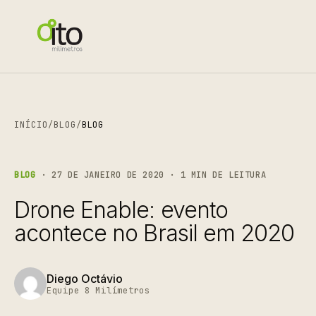
INÍCIO
/
BLOG
/
BLOG
BLOG
· 27 DE JANEIRO DE 2020 · 1 MIN DE LEITURA
Drone Enable: evento
acontece no Brasil em 2020
Diego Octávio
Equipe 8 Milímetros