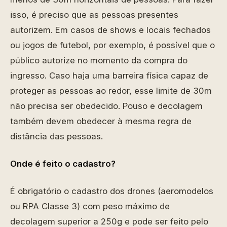
isso, é preciso que as pessoas presentes
autorizem. Em casos de shows e locais fechados
ou jogos de futebol, por exemplo, é possível que o
público autorize no momento da compra do
ingresso. Caso haja uma barreira física capaz de
proteger as pessoas ao redor, esse limite de 30m
não precisa ser obedecido. Pouso e decolagem
também devem obedecer à mesma regra de
distância das pessoas.
Onde é feito o cadastro?
É obrigatório o cadastro dos drones (aeromodelos
ou RPA Classe 3) com peso máximo de
decolagem superior a 250g e pode ser feito pelo