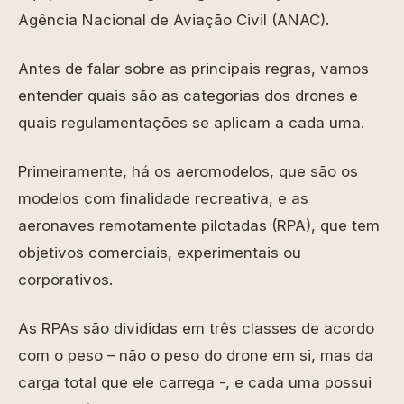
Agência Nacional de Aviação Civil (ANAC).
Antes de falar sobre as principais regras, vamos
entender quais são as categorias dos drones e
quais regulamentações se aplicam a cada uma.
Primeiramente, há os aeromodelos, que são os
modelos com finalidade recreativa, e as
aeronaves remotamente pilotadas (RPA), que tem
objetivos comerciais, experimentais ou
corporativos.
As RPAs são divididas em três classes de acordo
com o peso – não o peso do drone em si, mas da
carga total que ele carrega -, e cada uma possui