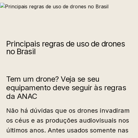
Principais regras de uso de drones
no Brasil
Tem um drone? Veja se seu
equipamento deve seguir às regras
da ANAC
Não há dúvidas que os drones invadiram
os céus e as produções audiovisuais nos
últimos anos. Antes usados somente nas