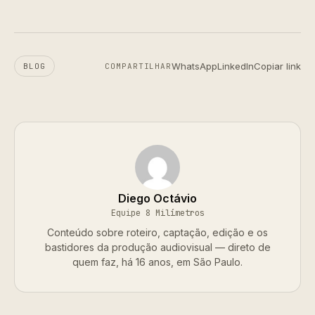
WhatsApp
LinkedIn
Copiar link
BLOG
COMPARTILHAR
Diego Octávio
Equipe 8 Milímetros
Conteúdo sobre roteiro, captação, edição e os
bastidores da produção audiovisual — direto de
quem faz, há 16 anos, em São Paulo.