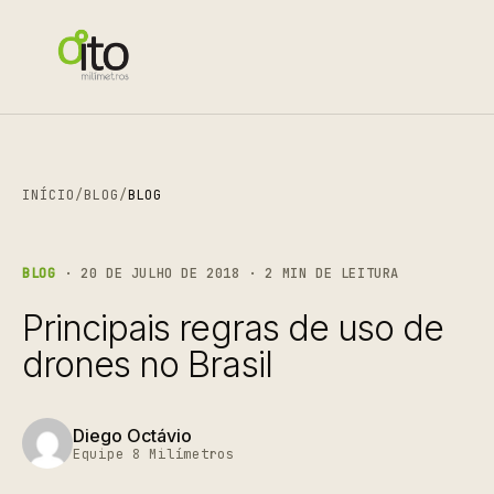
INÍCIO
/
BLOG
/
BLOG
BLOG
· 20 DE JULHO DE 2018 · 2 MIN DE LEITURA
Principais regras de uso de
drones no Brasil
Diego Octávio
Equipe 8 Milímetros