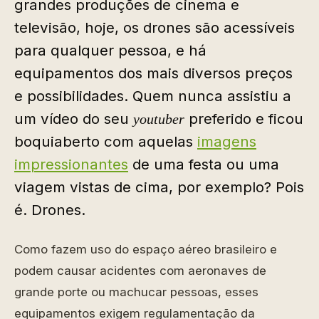
grandes produções de cinema e
televisão, hoje, os drones são acessíveis
para qualquer pessoa, e há
equipamentos dos mais diversos preços
e possibilidades. Quem nunca assistiu a
um vídeo do seu
preferido e ficou
youtuber
boquiaberto com aquelas
imagens
impressionantes
de uma festa ou uma
viagem vistas de cima, por exemplo? Pois
é. Drones.
Como fazem uso do espaço aéreo brasileiro e
podem causar acidentes com aeronaves de
grande porte ou machucar pessoas, esses
equipamentos exigem regulamentação da