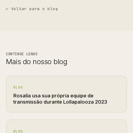
← Voltar para o blog
CONTINUE LENDO
Mais do nosso blog
BLOG
Rosalía usa sua própria equipe de
transmissão durante Lollapalooza 2023
BLOG