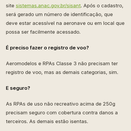
site
sistemas.anac.gov.br/sisant
. Após o cadastro,
será gerado um número de identificação, que
deve estar acessível na aeronave ou em local que
possa ser facilmente acessado.
É preciso fazer o registro de voo?
Aeromodelos e RPAs Classe 3 não precisam ter
registro de voo, mas as demais categorias, sim.
E seguro?
As RPAs de uso não recreativo acima de 250g
precisam seguro com cobertura contra danos a
terceiros. As demais estão isentas.