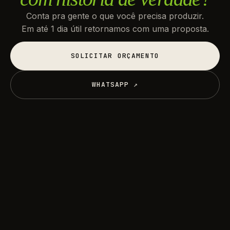
Conta pra gente o que você precisa produzir.
Em até 1 dia útil retornamos com uma proposta.
SOLICITAR ORÇAMENTO
SOLICITAR ORÇAMENTO
WHATSAPP ↗
WHATSAPP ↗