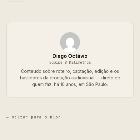
Diego Octávio
Equipe 8 Milímetros
Conteúdo sobre roteiro, captação, edição e os
bastidores da produção audiovisual — direto de
quem faz, há 16 anos, em São Paulo.
← Voltar para o blog