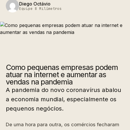
Diego Octávio
Equipe 8 Milímetros
Como pequenas empresas podem
atuar na internet e aumentar as
vendas na pandemia
A pandemia do novo coronavírus abalou
a economia mundial, especialmente os
pequenos negócios.
De uma hora para outra, os comércios fecharam