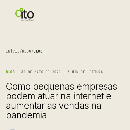
INÍCIO
/
BLOG
/
BLOG
BLOG
· 31 DE MAIO DE 2021 · 3 MIN DE LEITURA
Como pequenas empresas
podem atuar na internet e
aumentar as vendas na
pandemia