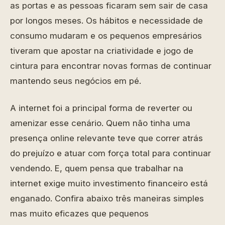
as portas e as pessoas ficaram sem sair de casa
por longos meses. Os hábitos e necessidade de
consumo mudaram e os pequenos empresários
tiveram que apostar na criatividade e jogo de
cintura para encontrar novas formas de continuar
mantendo seus negócios em pé.
A internet foi a principal forma de reverter ou
amenizar esse cenário. Quem não tinha uma
presença online relevante teve que correr atrás
do prejuízo e atuar com força total para continuar
vendendo. E, quem pensa que trabalhar na
internet exige muito investimento financeiro está
enganado. Confira abaixo três maneiras simples
mas muito eficazes que pequenos