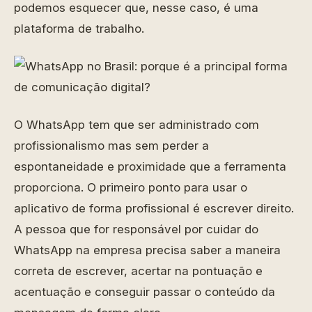
podemos esquecer que, nesse caso, é uma
plataforma de trabalho.
O WhatsApp tem que ser administrado com
profissionalismo mas sem perder a
espontaneidade e proximidade que a ferramenta
proporciona. O primeiro ponto para usar o
aplicativo de forma profissional é escrever direito.
A pessoa que for responsável por cuidar do
WhatsApp na empresa precisa saber a maneira
correta de escrever, acertar na pontuação e
acentuação e conseguir passar o conteúdo da