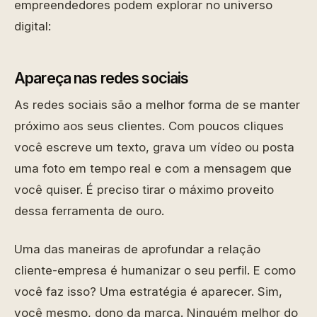
empreendedores podem explorar no universo
digital:
Apareça nas redes sociais
As redes sociais são a melhor forma de se manter
próximo aos seus clientes. Com poucos cliques
você escreve um texto, grava um vídeo ou posta
uma foto em tempo real e com a mensagem que
você quiser. É preciso tirar o máximo proveito
dessa ferramenta de ouro.
Uma das maneiras de aprofundar a relação
cliente-empresa é humanizar o seu perfil. E como
você faz isso? Uma estratégia é aparecer. Sim,
você mesmo, dono da marca. Ninguém melhor do