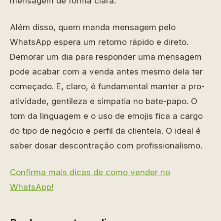
mensagem de forma clara.
Além disso, quem manda mensagem pelo
WhatsApp espera um retorno rápido e direto.
Demorar um dia para responder uma mensagem
pode acabar com a venda antes mesmo dela ter
começado. E, claro, é fundamental manter a pro-
atividade, gentileza e simpatia no bate-papo. O
tom da linguagem e o uso de emojis fica a cargo
do tipo de negócio e perfil da clientela. O ideal é
saber dosar descontração com profissionalismo.
Confirma mais dicas de como vender no
WhatsApp!