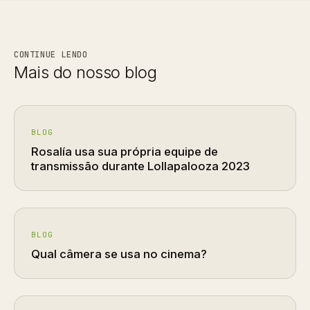
CONTINUE LENDO
Mais do nosso blog
BLOG
Rosalía usa sua própria equipe de
transmissão durante Lollapalooza 2023
BLOG
Qual câmera se usa no cinema?