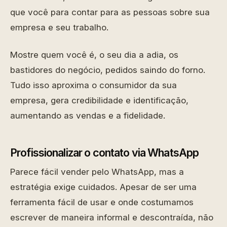
que você para contar para as pessoas sobre sua
empresa e seu trabalho.
Mostre quem você é, o seu dia a adia, os
bastidores do negócio, pedidos saindo do forno.
Tudo isso aproxima o consumidor da sua
empresa, gera credibilidade e identificação,
aumentando as vendas e a fidelidade.
Profissionalizar o contato via WhatsApp
Parece fácil vender pelo WhatsApp, mas a
estratégia exige cuidados. Apesar de ser uma
ferramenta fácil de usar e onde costumamos
escrever de maneira informal e descontraída, não