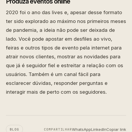
Produza eventos online
2020 foi o ano das lives e, apesar desse formato
ter sido explorado ao máximo nos primeiros meses
de pandemia, a ideia não pode ser deixada de
lado. Você pode apostar em desfiles ao vivo,
feiras e outros tipos de evento pela internet para
atrair novos clientes, mostrar as novidades para
que já é seguidor fiel e estreitar a relação com os
usuários. Também é um canal fácil para
esclarecer dúvidas, responder perguntas e
interagir mais de perto com os seguidores.
WhatsApp
LinkedIn
Copiar link
BLOG
COMPARTILHAR