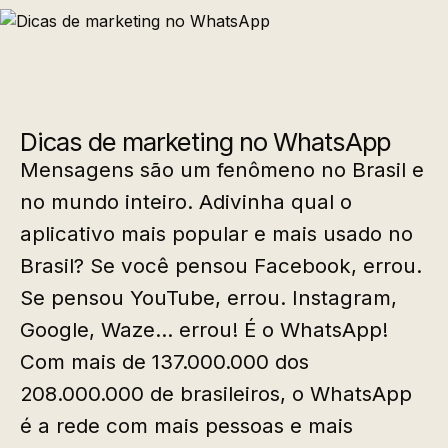
Dicas de marketing no WhatsApp
Mensagens são um fenômeno no Brasil e
no mundo inteiro. Adivinha qual o
aplicativo mais popular e mais usado no
Brasil? Se você pensou Facebook, errou.
Se pensou YouTube, errou. Instagram,
Google, Waze… errou! É o WhatsApp!
Com mais de 137.000.000 dos
208.000.000 de brasileiros, o WhatsApp
é a rede com mais pessoas e mais