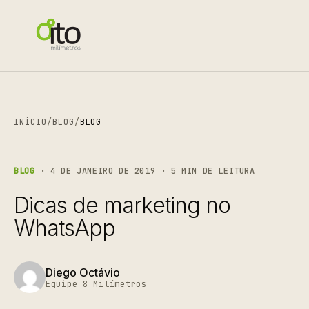
INÍCIO
/
BLOG
/
BLOG
BLOG
· 4 DE JANEIRO DE 2019 · 5 MIN DE LEITURA
Dicas de marketing no
WhatsApp
Diego Octávio
Equipe 8 Milímetros