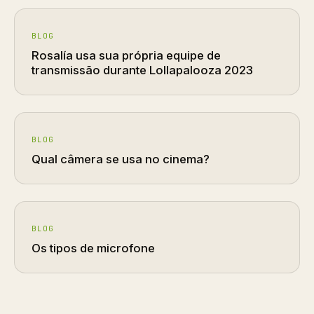
BLOG
Rosalía usa sua própria equipe de
transmissão durante Lollapalooza 2023
BLOG
Qual câmera se usa no cinema?
BLOG
Os tipos de microfone