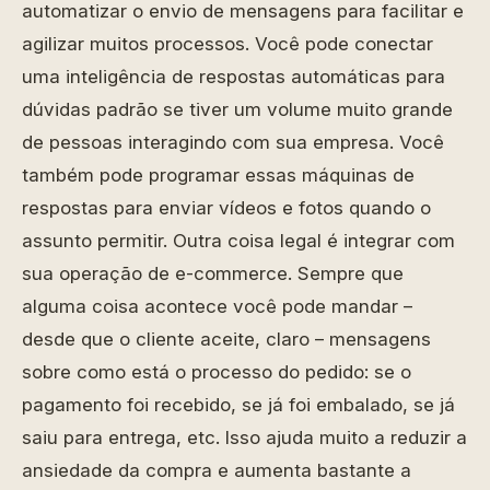
automatizar o envio de mensagens para facilitar e
agilizar muitos processos. Você pode conectar
uma inteligência de respostas automáticas para
dúvidas padrão se tiver um volume muito grande
de pessoas interagindo com sua empresa. Você
também pode programar essas máquinas de
respostas para enviar vídeos e fotos quando o
assunto permitir. Outra coisa legal é integrar com
sua operação de e-commerce. Sempre que
alguma coisa acontece você pode mandar –
desde que o cliente aceite, claro – mensagens
sobre como está o processo do pedido: se o
pagamento foi recebido, se já foi embalado, se já
saiu para entrega, etc. Isso ajuda muito a reduzir a
ansiedade da compra e aumenta bastante a