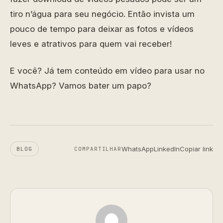
tiro n’água para seu negócio. Então invista um
pouco de tempo para deixar as fotos e vídeos
leves e atrativos para quem vai receber!
E você? Já tem conteúdo em vídeo para usar no
WhatsApp? Vamos bater um papo?
WhatsApp
LinkedIn
Copiar link
BLOG
COMPARTILHAR