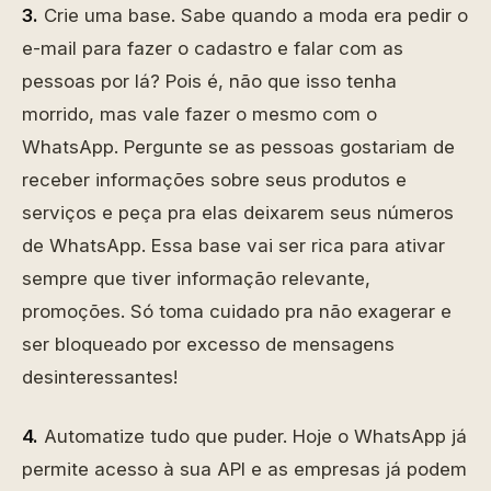
3.
Crie uma base. Sabe quando a moda era pedir o
e-mail para fazer o cadastro e falar com as
pessoas por lá? Pois é, não que isso tenha
morrido, mas vale fazer o mesmo com o
WhatsApp. Pergunte se as pessoas gostariam de
receber informações sobre seus produtos e
serviços e peça pra elas deixarem seus números
de WhatsApp. Essa base vai ser rica para ativar
sempre que tiver informação relevante,
promoções. Só toma cuidado pra não exagerar e
ser bloqueado por excesso de mensagens
desinteressantes!
4.
Automatize tudo que puder. Hoje o WhatsApp já
permite acesso à sua API e as empresas já podem