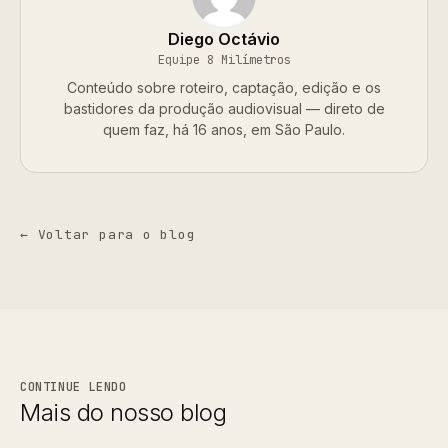
Diego Octávio
Equipe 8 Milímetros
Conteúdo sobre roteiro, captação, edição e os
bastidores da produção audiovisual — direto de
quem faz, há 16 anos, em São Paulo.
← Voltar para o blog
CONTINUE LENDO
Mais do nosso blog