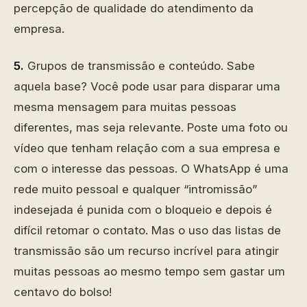
percepção de qualidade do atendimento da
empresa.
5.
Grupos de transmissão e conteúdo. Sabe
aquela base? Você pode usar para disparar uma
mesma mensagem para muitas pessoas
diferentes, mas seja relevante. Poste uma foto ou
vídeo que tenham relação com a sua empresa e
com o interesse das pessoas. O WhatsApp é uma
rede muito pessoal e qualquer “intromissão”
indesejada é punida com o bloqueio e depois é
difícil retomar o contato. Mas o uso das listas de
transmissão são um recurso incrível para atingir
muitas pessoas ao mesmo tempo sem gastar um
centavo do bolso!