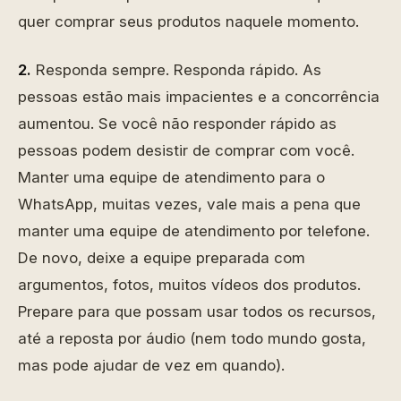
quer comprar seus produtos naquele momento.
2.
Responda sempre. Responda rápido. As
pessoas estão mais impacientes e a concorrência
aumentou. Se você não responder rápido as
pessoas podem desistir de comprar com você.
Manter uma equipe de atendimento para o
WhatsApp, muitas vezes, vale mais a pena que
manter uma equipe de atendimento por telefone.
De novo, deixe a equipe preparada com
argumentos, fotos, muitos vídeos dos produtos.
Prepare para que possam usar todos os recursos,
até a reposta por áudio (nem todo mundo gosta,
mas pode ajudar de vez em quando).