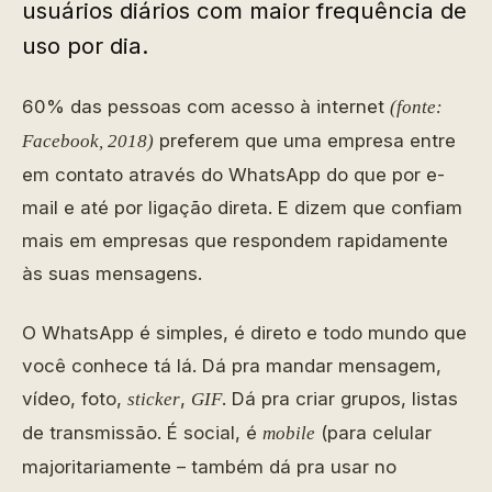
usuários diários com maior frequência de
uso por dia.
60% das pessoas com acesso à internet
(fonte:
preferem que uma empresa entre
Facebook, 2018)
em contato através do WhatsApp do que por e-
mail e até por ligação direta. E dizem que confiam
mais em empresas que respondem rapidamente
às suas mensagens.
O WhatsApp é simples, é direto e todo mundo que
você conhece tá lá. Dá pra mandar mensagem,
vídeo, foto,
,
. Dá pra criar grupos, listas
sticker
GIF
de transmissão. É social, é
(para celular
mobile
majoritariamente – também dá pra usar no