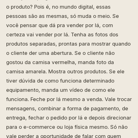
o produto? Pois é, no mundo digital, essas
pessoas são as mesmas, só muda o meio. Se
você pensar que dá pra vender por lá, com
certeza vai vender por lá. Tenha as fotos dos
produtos separadas, prontas para mostrar quando
o cliente der uma abertura. Se o cliente não
gostou da camisa vermelha, manda foto da
camisa amarela. Mostra outros produtos. Se ele
tiver dúvida de como funciona determinado
equipamento, manda um vídeo de como ele
funciona. Feche por lá mesmo a venda. Vale trocar
mensagens, combinar a forma de pagamento, de
entrega, fechar o pedido por lá e depois direcionar
para o e-commerce ou loja física mesmo. Só não
vale perder a oportunidade de falar com quem