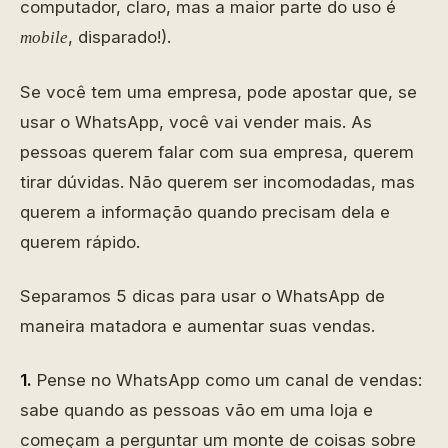
computador, claro, mas a maior parte do uso é
, disparado!).
mobile
Se você tem uma empresa, pode apostar que, se
usar o WhatsApp, você vai vender mais. As
pessoas querem falar com sua empresa, querem
tirar dúvidas. Não querem ser incomodadas, mas
querem a informação quando precisam dela e
querem rápido.
Separamos 5 dicas para usar o WhatsApp de
maneira matadora e aumentar suas vendas.
1.
Pense no WhatsApp como um canal de vendas:
sabe quando as pessoas vão em uma loja e
começam a perguntar um monte de coisas sobre