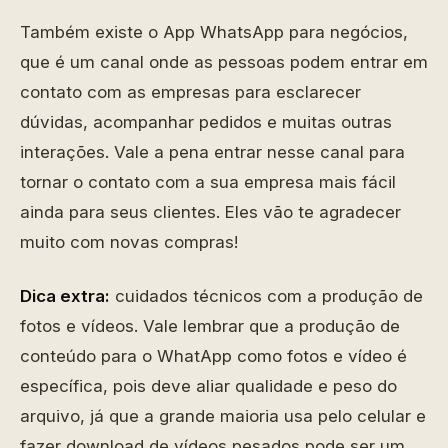
Também existe o App WhatsApp para negócios,
que é um canal onde as pessoas podem entrar em
contato com as empresas para esclarecer
dúvidas, acompanhar pedidos e muitas outras
interações. Vale a pena entrar nesse canal para
tornar o contato com a sua empresa mais fácil
ainda para seus clientes. Eles vão te agradecer
muito com novas compras!
Dica extra:
cuidados técnicos com a produção de
fotos e vídeos. Vale lembrar que a produção de
conteúdo para o WhatApp como fotos e vídeo é
específica, pois deve aliar qualidade e peso do
arquivo, já que a grande maioria usa pelo celular e
fazer download de vídeos pesados pode ser um