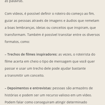
as palavras.
Com vídeos, é possível definir o roteiro do começo ao fim,
guiar as pessoas através de imagens e áudios que remetam
a boas lembranças, ideias ou conceitos que inspiram, que
transformam. Também é possível transitar entre os diversos
formatos, como:
– Trechos de filmes inspiradores:
as vezes, o roteirista do
filme acerta em cheio o tipo de mensagem que você quer
passar e usar um trecho dele pode ajudar bastante
a transmitir um conceito.
– Depoimentos e entrevistas:
pessoas são armazéns de
histórias e podem ser um recurso valioso em um vídeo.
Podem falar como conseguiram atingir determinado