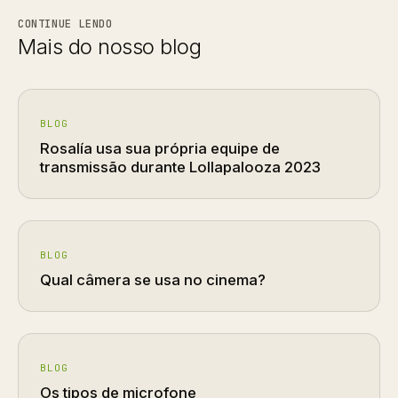
CONTINUE LENDO
Mais do nosso blog
BLOG
Rosalía usa sua própria equipe de
transmissão durante Lollapalooza 2023
BLOG
Qual câmera se usa no cinema?
BLOG
Os tipos de microfone