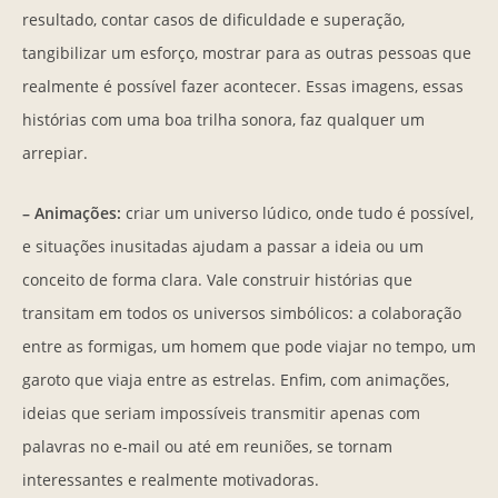
resultado, contar casos de dificuldade e superação,
tangibilizar um esforço, mostrar para as outras pessoas que
realmente é possível fazer acontecer. Essas imagens, essas
histórias com uma boa trilha sonora, faz qualquer um
arrepiar.
– Animações:
criar um universo lúdico, onde tudo é possível,
e situações inusitadas ajudam a passar a ideia ou um
conceito de forma clara. Vale construir histórias que
transitam em todos os universos simbólicos: a colaboração
entre as formigas, um homem que pode viajar no tempo, um
garoto que viaja entre as estrelas. Enfim, com animações,
ideias que seriam impossíveis transmitir apenas com
palavras no e-mail ou até em reuniões, se tornam
interessantes e realmente motivadoras.