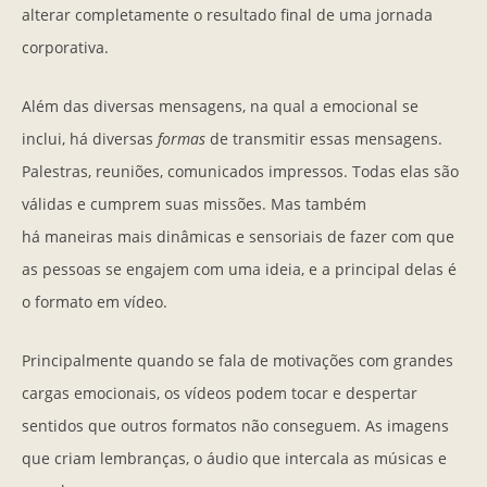
alterar completamente o resultado final de uma jornada
corporativa.
Além das diversas mensagens, na qual a emocional se
inclui, há diversas
formas
de transmitir essas mensagens.
Palestras, reuniões, comunicados impressos. Todas elas são
válidas e cumprem suas missões. Mas também
há maneiras mais dinâmicas e sensoriais de fazer com que
as pessoas se engajem com uma ideia, e a principal delas é
o formato em vídeo.
Principalmente quando se fala de motivações com grandes
cargas emocionais, os vídeos podem tocar e despertar
sentidos que outros formatos não conseguem. As imagens
que criam lembranças, o áudio que intercala as músicas e