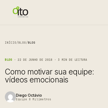
INÍCIO
/
BLOG
/
BLOG
BLOG
· 22 DE JUNHO DE 2018 · 3 MIN DE LEITURA
Como motivar sua equipe:
vídeos emocionais
Diego Octávio
Equipe 8 Milímetros