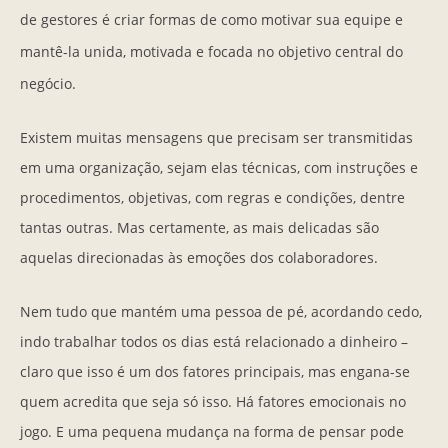
de gestores é criar formas de como motivar sua equipe e
mantê-la unida, motivada e focada no objetivo central do
negócio.
Existem muitas mensagens que precisam ser transmitidas
em uma organização, sejam elas técnicas, com instruções e
procedimentos, objetivas, com regras e condições, dentre
tantas outras. Mas certamente, as mais delicadas são
aquelas direcionadas às emoções dos colaboradores.
Nem tudo que mantém uma pessoa de pé, acordando cedo,
indo trabalhar todos os dias está relacionado a dinheiro –
claro que isso é um dos fatores principais, mas engana-se
quem acredita que seja só isso. Há fatores emocionais no
jogo. E uma pequena mudança na forma de pensar pode