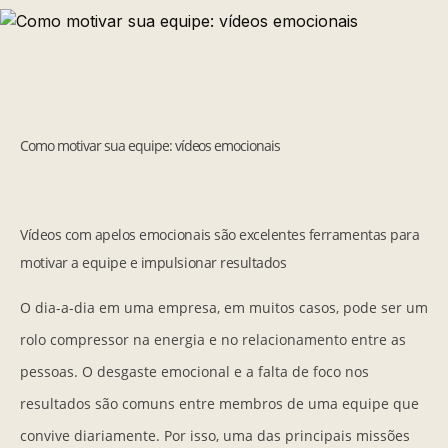
Como motivar sua equipe: vídeos emocionais
Vídeos com apelos emocionais são excelentes ferramentas para
motivar a equipe e impulsionar resultados
O dia-a-dia em uma empresa, em muitos casos, pode ser um
rolo compressor na energia e no relacionamento entre as
pessoas. O desgaste emocional e a falta de foco nos
resultados são comuns entre membros de uma equipe que
convive diariamente. Por isso, uma das principais missões