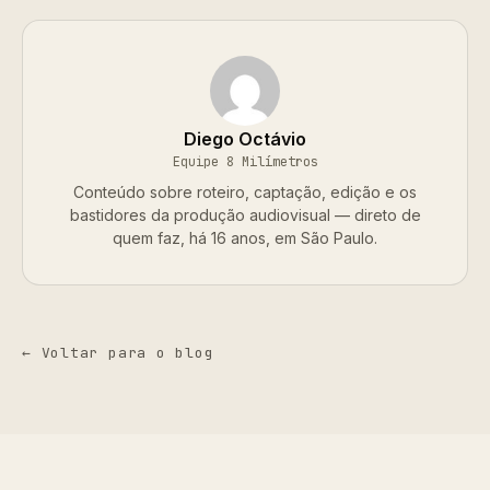
Diego Octávio
Equipe 8 Milímetros
Conteúdo sobre roteiro, captação, edição e os
bastidores da produção audiovisual — direto de
quem faz, há 16 anos, em São Paulo.
← Voltar para o blog