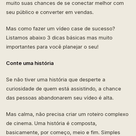
muito suas chances de se conectar melhor com
seu público e converter em vendas.
Mas como fazer um vídeo case de sucesso?
Listamos abaixo 3 dicas básicas mas muito
importantes para você planejar o seu!
Conte uma história
Se não tiver uma história que desperte a
curiosidade de quem está assistindo, a chance
das pessoas abandonarem seu vídeo é alta.
Mas calma, não precisa criar um roteiro complexo
de cinema. Uma história é composta,
basicamente, por começo, meio e fim. Simples