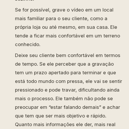
Se for possível, grave o vídeo em um local
mais familiar para o seu cliente, como a
própria loja ou até mesmo, em sua casa. Ele
tende a ficar mais confortável em um terreno
conhecido.
Deixe seu cliente bem confortável em termos
de tempo. Se ele perceber que a gravação
tem um prazo apertado para terminar e que
está todo mundo com pressa, ele vai se sentir
pressionado e pode travar, dificultando ainda
mais o processo. Ele também não pode se
preocupar em “estar falando demais” e achar
que tem que ser mais objetivo e rápido.
Quanto mais informações ele der, mais real