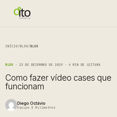
INÍCIO
/
BLOG
/
BLOG
BLOG
· 13 DE DEZEMBRO DE 2019 · 4 MIN DE LEITURA
Como fazer vídeo cases que
funcionam
Diego Octávio
Equipe 8 Milímetros