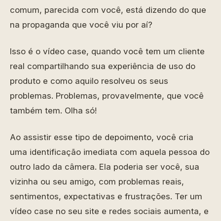
comum, parecida com você, está dizendo do que
na propaganda que você viu por aí?
Isso é o vídeo case, quando você tem um cliente
real compartilhando sua experiência de uso do
produto e como aquilo resolveu os seus
problemas. Problemas, provavelmente, que você
também tem. Olha só!
Ao assistir esse tipo de depoimento, você cria
uma identificação imediata com aquela pessoa do
outro lado da câmera. Ela poderia ser você, sua
vizinha ou seu amigo, com problemas reais,
sentimentos, expectativas e frustrações. Ter um
vídeo case no seu site e redes sociais aumenta, e