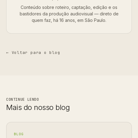
Conteúdo sobre roteiro, captação, edição e os
bastidores da produção audiovisual — direto de
quem faz, há 16 anos, em São Paulo.
← Voltar para o blog
CONTINUE LENDO
Mais do nosso blog
BLOG