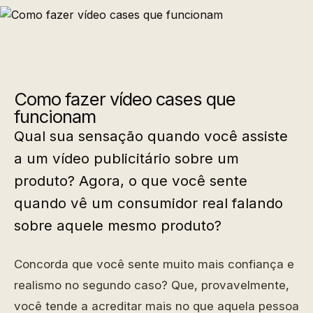
Como fazer vídeo cases que
funcionam
Qual sua sensação quando você assiste
a um vídeo publicitário sobre um
produto? Agora, o que você sente
quando vê um consumidor real falando
sobre aquele mesmo produto?
Concorda que você sente muito mais confiança e
realismo no segundo caso? Que, provavelmente,
você tende a acreditar mais no que aquela pessoa