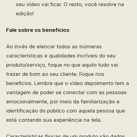
seu vídeo vai ficar. O resto, você resolve na
edição!
Fale sobre os benefícios
Ao invés de elencar todos as inúmeras
características e qualidades incríveis do seu
produto/serviço, foque no que aquilo tudo vai
trazer de bom ao seu cliente. Foque nos
benefícios. Lembre que o vídeo depoimento tem a
vantagem de poder se conectar com as pessoas
emocionalmente, por meio da familiarização e
identificação do público com aquela pessoa que
está contando sua experiência na tela.
Características físicas de um produto são dados