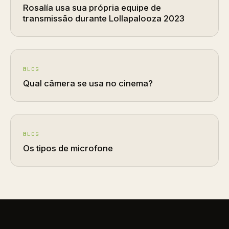
Rosalía usa sua própria equipe de
transmissão durante Lollapalooza 2023
BLOG
Qual câmera se usa no cinema?
BLOG
Os tipos de microfone