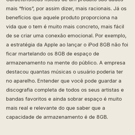
mais “frios”, por assim dizer, mais racionais. Já os
benefícios que aquele produto proporciona na
vida que o tem é muito mais concreto, mais fácil
de se criar uma conexão emocional. Por exemplo,
a estratégia da Apple ao lançar o iPod 8GB não foi
ficar martelando os 8GB de espaço de
armazenamento na mente do público. A empresa
destacou quantas músicas o usuário poderia ter
no aparelho. Entender que você pode guardar a
discografia completa de todos os seus artistas e
bandas favoritos e ainda sobrar espaço é muito
mais real e relevante do que saber que a
capacidade de armazenamento é de 8GB.