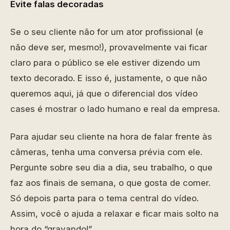
Evite falas decoradas
Se o seu cliente não for um ator profissional (e
não deve ser, mesmo!), provavelmente vai ficar
claro para o público se ele estiver dizendo um
texto decorado. E isso é, justamente, o que não
queremos aqui, já que o diferencial dos vídeo
cases é mostrar o lado humano e real da empresa.
Para ajudar seu cliente na hora de falar frente às
câmeras, tenha uma conversa prévia com ele.
Pergunte sobre seu dia a dia, seu trabalho, o que
faz aos finais de semana, o que gosta de comer.
Só depois parta para o tema central do vídeo.
Assim, você o ajuda a relaxar e ficar mais solto na
hora do “gravando!”.