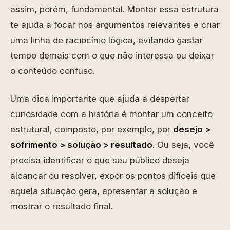
assim, porém, fundamental. Montar essa estrutura
te ajuda a focar nos argumentos relevantes e criar
uma linha de raciocínio lógica, evitando gastar
tempo demais com o que não interessa ou deixar
o conteúdo confuso.
Uma dica importante que ajuda a despertar
curiosidade com a história é montar um conceito
estrutural, composto, por exemplo, por
desejo >
sofrimento > solução > resultado
. Ou seja, você
precisa identificar o que seu público deseja
alcançar ou resolver, expor os pontos difíceis que
aquela situação gera, apresentar a solução e
mostrar o resultado final.