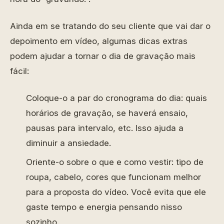
Ainda em se tratando do seu cliente que vai dar o
depoimento em vídeo, algumas dicas extras
podem ajudar a tornar o dia de gravação mais
fácil:
Coloque-o a par do cronograma do dia: quais
horários de gravação, se haverá ensaio,
pausas para intervalo, etc. Isso ajuda a
diminuir a ansiedade.
Oriente-o sobre o que e como vestir: tipo de
roupa, cabelo, cores que funcionam melhor
para a proposta do vídeo. Você evita que ele
gaste tempo e energia pensando nisso
sozinho.