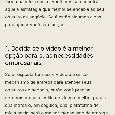
forma na mídia social, você precisa encontrar
aquela estratégia que melhor se encaixa ao seu
objetivo de negócio. Aqui estão algumas dicas
para ajudar você a começar:
1. Decida se o vídeo é a melhor
opção para suas necessidades
empresariais
Se a resposta for não, e vídeo é o único
mecanismo de entrega para atender seus
objetivos de negócio, então você precisa
determinar qual o estilo de vídeo é melhor para a
sua marca e, em seguida, qual plataforma de
mídia social será o melhor mecanismo de entrega.