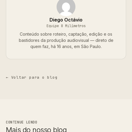
Diego Octávio
Equipe 8 Milímetros
Conteúdo sobre roteiro, captação, edição e os
bastidores da produção audiovisual — direto de
quem faz, há 16 anos, em São Paulo.
← Voltar para o blog
CONTINUE LENDO
Mais do nosso blog