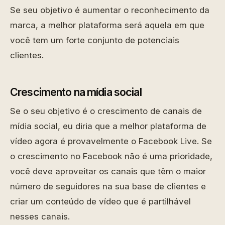
Se seu objetivo é aumentar o reconhecimento da
marca, a melhor plataforma será aquela em que
você tem um forte conjunto de potenciais
clientes.
Crescimento na mídia social
Se o seu objetivo é o crescimento de canais de
mídia social, eu diria que a melhor plataforma de
vídeo agora é provavelmente o Facebook Live. Se
o crescimento no Facebook não é uma prioridade,
você deve aproveitar os canais que têm o maior
número de seguidores na sua base de clientes e
criar um conteúdo de vídeo que é partilhável
nesses canais.