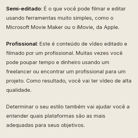
Semi-editado
: É o que você pode filmar e editar
usando ferramentas muito simples, como o
Microsoft Movie Maker ou o iMovie, da Apple.
Profissional
: Este é conteúdo de vídeo editado e
filmado por um profissional. Muitas vezes você
pode poupar tempo e dinheiro usando um
freelancer ou encontrar um profissional para um
projeto. Como resultado, você vai ter vídeo de alta
qualidade.
Determinar o seu estilo também vai ajudar você a
entender quais plataformas são as mais
adequadas para seus objetivos.