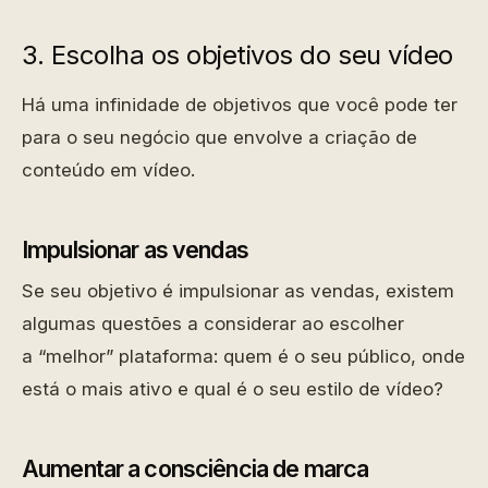
3. Escolha os objetivos do seu vídeo
Há uma infinidade de objetivos que você pode ter
para o seu negócio que envolve a criação de
conteúdo em vídeo.
Impulsionar as vendas
Se seu objetivo é impulsionar as vendas, existem
algumas questões a considerar ao escolher
a “melhor” plataforma: quem é o seu público, onde
está o mais ativo e qual é o seu estilo de vídeo?
Aumentar a consciência de marca