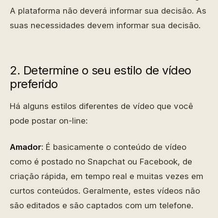
A plataforma não deverá informar sua decisão. As
suas necessidades devem informar sua decisão.
2. Determine o seu estilo de vídeo
preferido
Há alguns estilos diferentes de vídeo que você
pode postar on-line:
Amador
: É basicamente o conteúdo de vídeo
como é postado no Snapchat ou Facebook, de
criação rápida, em tempo real e muitas vezes em
curtos conteúdos. Geralmente, estes vídeos não
são editados e são captados com um telefone.