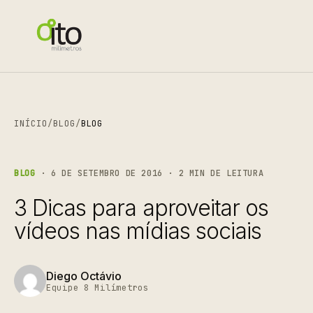
INÍCIO
/
BLOG
/
BLOG
BLOG
· 6 DE SETEMBRO DE 2016 · 2 MIN DE LEITURA
3 Dicas para aproveitar os
vídeos nas mídias sociais
Diego Octávio
Equipe 8 Milímetros