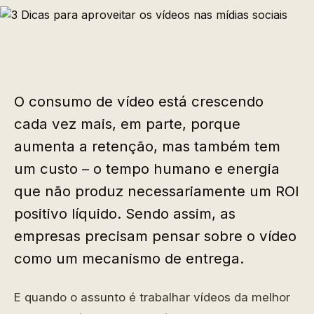
O consumo de vídeo está crescendo
cada vez mais, em parte, porque
aumenta a retenção, mas também tem
um custo – o tempo humano e energia
que não produz necessariamente um ROI
positivo líquido. Sendo assim, as
empresas precisam pensar sobre o vídeo
como um mecanismo de entrega.
E quando o assunto é trabalhar vídeos da melhor