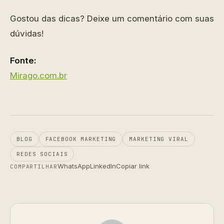
Gostou das dicas? Deixe um comentário com suas
dúvidas!
Fonte:
Mirago.com.br
BLOG
FACEBOOK MARKETING
MARKETING VIRAL
REDES SOCIAIS
WhatsApp
LinkedIn
Copiar link
COMPARTILHAR