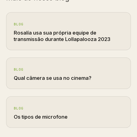
BLOG
Rosalía usa sua própria equipe de
transmissão durante Lollapalooza 2023
BLOG
Qual câmera se usa no cinema?
BLOG
Os tipos de microfone