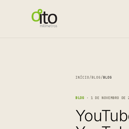
INÍCIO
/
BLOG
/
BLOG
BLOG
· 1 DE NOVEMBRO DE 
YouTub