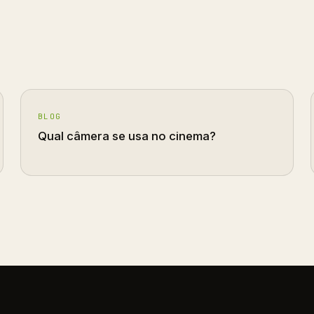
BLOG
Qual câmera se usa no cinema?