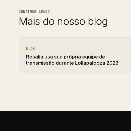
CONTINUE LENDO
Mais do nosso blog
BLOG
Rosalía usa sua própria equipe de
transmissão durante Lollapalooza 2023