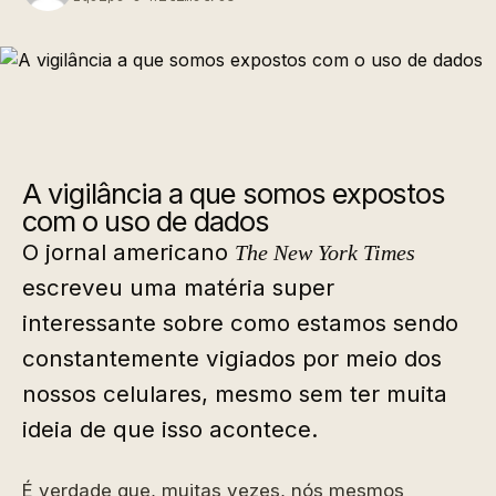
A vigilância a que somos expostos
com o uso de dados
O jornal americano
The New York Times
escreveu uma matéria super
interessante sobre como estamos sendo
constantemente vigiados por meio dos
nossos celulares, mesmo sem ter muita
ideia de que isso acontece.
É verdade que, muitas vezes, nós mesmos