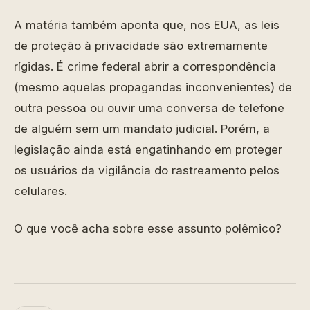
A matéria também aponta que, nos EUA, as leis
de proteção à privacidade são extremamente
rígidas. É crime federal abrir a correspondência
(mesmo aquelas propagandas inconvenientes) de
outra pessoa ou ouvir uma conversa de telefone
de alguém sem um mandato judicial. Porém, a
legislação ainda está engatinhando em proteger
os usuários da vigilância do rastreamento pelos
celulares.
O que você acha sobre esse assunto polêmico?