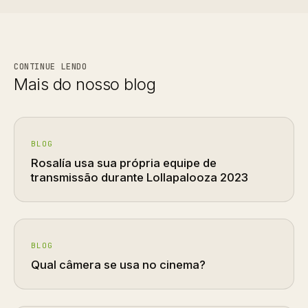
CONTINUE LENDO
Mais do nosso blog
BLOG
Rosalía usa sua própria equipe de
transmissão durante Lollapalooza 2023
BLOG
Qual câmera se usa no cinema?