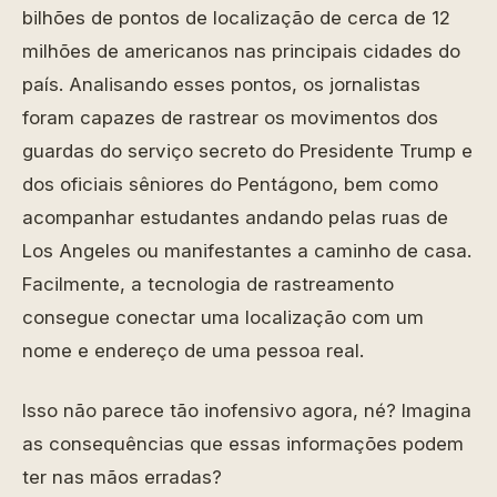
bilhões de pontos de localização de cerca de 12
milhões de americanos nas principais cidades do
país. Analisando esses pontos, os jornalistas
foram capazes de rastrear os movimentos dos
guardas do serviço secreto do Presidente Trump e
dos oficiais sêniores do Pentágono, bem como
acompanhar estudantes andando pelas ruas de
Los Angeles ou manifestantes a caminho de casa.
Facilmente, a tecnologia de rastreamento
consegue conectar uma localização com um
nome e endereço de uma pessoa real.
Isso não parece tão inofensivo agora, né? Imagina
as consequências que essas informações podem
ter nas mãos erradas?