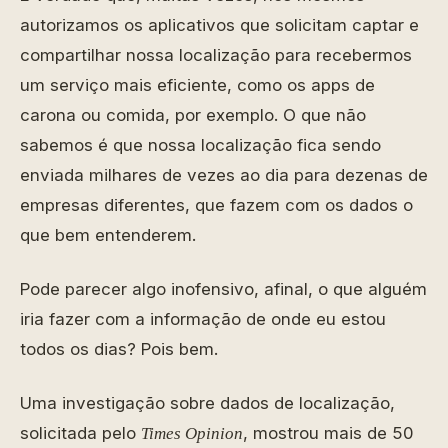
autorizamos os aplicativos que solicitam captar e
compartilhar nossa localização para recebermos
um serviço mais eficiente, como os apps de
carona ou comida, por exemplo. O que não
sabemos é que nossa localização fica sendo
enviada milhares de vezes ao dia para dezenas de
empresas diferentes, que fazem com os dados o
que bem entenderem.
Pode parecer algo inofensivo, afinal, o que alguém
iria fazer com a informação de onde eu estou
todos os dias? Pois bem.
Uma investigação sobre dados de localização,
solicitada pelo
, mostrou mais de 50
Times Opinion