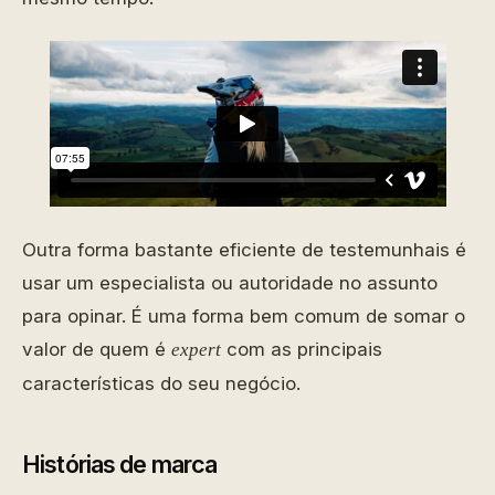
Outra forma bastante eficiente de testemunhais é
usar um especialista ou autoridade no assunto
para opinar. É uma forma bem comum de somar o
valor de quem é
com as principais
expert
características do seu negócio.
Histórias de marca