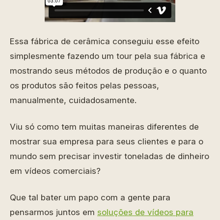
Essa fábrica de cerâmica conseguiu esse efeito
simplesmente fazendo um tour pela sua fábrica e
mostrando seus métodos de produção e o quanto
os produtos são feitos pelas pessoas,
manualmente, cuidadosamente.
Viu só como tem muitas maneiras diferentes de
mostrar sua empresa para seus clientes e para o
mundo sem precisar investir toneladas de dinheiro
em vídeos comerciais?
Que tal bater um papo com a gente para
pensarmos juntos em
soluções de vídeos para