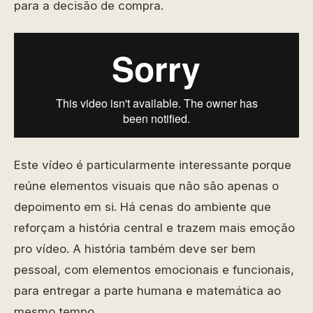
para a decisão de compra.
Este vídeo é particularmente interessante porque
reúne elementos visuais que não são apenas o
depoimento em si. Há cenas do ambiente que
reforçam a história central e trazem mais emoção
pro vídeo. A história também deve ser bem
pessoal, com elementos emocionais e funcionais,
para entregar a parte humana e matemática ao
mesmo tempo.