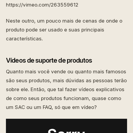
https://vimeo.com/263559612
Neste outro, um pouco mais de cenas de onde o
produto pode ser usado e suas principais
características.
Vídeos de suporte de produtos
Quanto mais você vende ou quanto mais famosos
são seus produtos, mais dúvidas as pessoas terão
sobre ele. Então, que tal fazer vídeos explicativos
de como seus produtos funcionam, quase como
um SAC ou um FAQ, só que em vídeo?