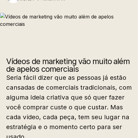
Vídeos de marketing vão muito além
de apelos comerciais
Seria fácil dizer que as pessoas já estão
cansadas de comerciais tradicionais, com
alguma ideia criativa que só quer fazer
você comprar custe o que custar. Mas
cada vídeo, cada peça, tem seu lugar na
estratégia e o momento certo para ser
usado.