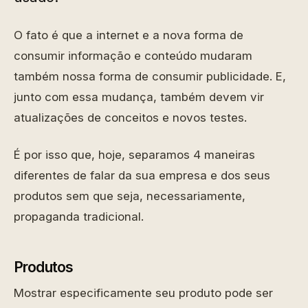
O fato é que a internet e a nova forma de
consumir informação e conteúdo mudaram
também nossa forma de consumir publicidade. E,
junto com essa mudança, também devem vir
atualizações de conceitos e novos testes.
É por isso que, hoje, separamos 4 maneiras
diferentes de falar da sua empresa e dos seus
produtos sem que seja, necessariamente,
propaganda tradicional.
Produtos
Mostrar especificamente seu produto pode ser