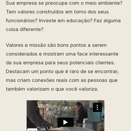
Sua empresa se preocupa com o meio ambiente?
Tem valores construídos em torno dos seus
funcionários? Investe em educação? Faz alguma
coisa diferente?
Valores e missão são bons pontos a serem
considerados e mostram uma face interessante
da sua empresa para seus potenciais clientes.
Destacam um ponto que é raro de se encontrar,
mas criam conexões reais com as pessoas que
também valorizam o que você valoriza.