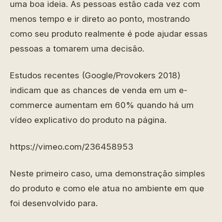
uma boa ideia. As pessoas estão cada vez com
menos tempo e ir direto ao ponto, mostrando
como seu produto realmente é pode ajudar essas
pessoas a tomarem uma decisão.
Estudos recentes (Google/Provokers 2018)
indicam que as chances de venda em um e-
commerce aumentam em 60% quando há um
vídeo explicativo do produto na página.
https://vimeo.com/236458953
Neste primeiro caso, uma demonstração simples
do produto e como ele atua no ambiente em que
foi desenvolvido para.