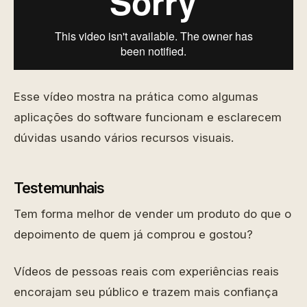
Esse vídeo mostra na prática como algumas
aplicações do software funcionam e esclarecem
dúvidas usando vários recursos visuais.
Testemunhais
Tem forma melhor de vender um produto do que o
depoimento de quem já comprou e gostou?
Vídeos de pessoas reais com experiências reais
encorajam seu público e trazem mais confiança