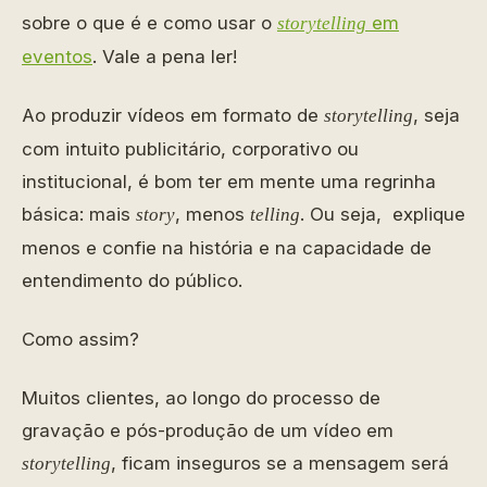
sobre o que é e como usar o
em
storytelling
eventos
. Vale a pena ler!
Ao produzir vídeos em formato de
, seja
storytelling
com intuito publicitário, corporativo ou
institucional, é bom ter em mente uma regrinha
básica: mais
, menos
. Ou seja, explique
story
telling
menos e confie na história e na capacidade de
entendimento do público.
Como assim?
Muitos clientes, ao longo do processo de
gravação e pós-produção de um vídeo em
, ficam inseguros se a mensagem será
storytelling