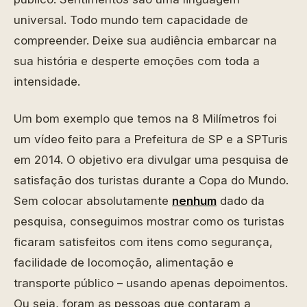
universal. Todo mundo tem capacidade de
compreender. Deixe sua audiência embarcar na
sua história e desperte emoções com toda a
intensidade.
Um bom exemplo que temos na 8 Milímetros foi
um vídeo feito para a Prefeitura de SP e a SPTuris
em 2014. O objetivo era divulgar uma pesquisa de
satisfação dos turistas durante a Copa do Mundo.
Sem colocar absolutamente
nenhum
dado da
pesquisa, conseguimos mostrar como os turistas
ficaram satisfeitos com itens como segurança,
facilidade de locomoção, alimentação e
transporte público – usando apenas depoimentos.
Ou seja, foram as pessoas que contaram a