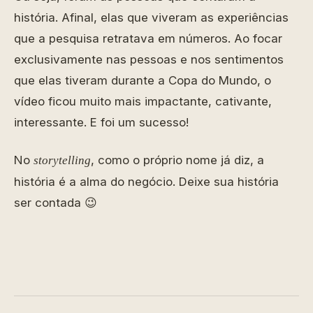
história. Afinal, elas que viveram as experiências
que a pesquisa retratava em números. Ao focar
exclusivamente nas pessoas e nos sentimentos
que elas tiveram durante a Copa do Mundo, o
vídeo ficou muito mais impactante, cativante,
interessante. E foi um sucesso!
No
, como o próprio nome já diz, a
storytelling
história é a alma do negócio. Deixe sua história
ser contada 😉