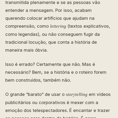
transmitida plenamente e se as pessoas vão
entender a mensagem. Por isso, acabam
querendo colocar artifícios que ajudam na
compreensão, como
(textos explicativos,
lettering
como legendas), ou não conseguem fugir da
tradicional locução, que conta a história de
maneira mais óbvia.
Isso é errado? Certamente que não. Mas é
necessário? Bem, se a história e o roteiro forem
bem construídos, também não.
O grande “barato” de usar o
em vídeos
storytelling
publicitários ou corporativos é mexer com a
emoção dos telespectadores. É encantar e trazer