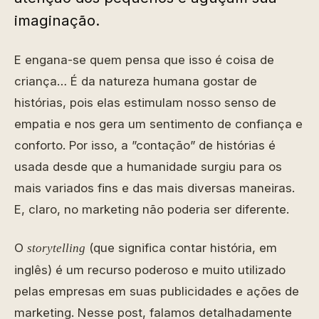
imaginação.
E engana-se quem pensa que isso é coisa de
criança… É da natureza humana gostar de
histórias, pois elas estimulam nosso senso de
empatia e nos gera um sentimento de confiança e
conforto. Por isso, a ”contação” de histórias é
usada desde que a humanidade surgiu para os
mais variados fins e das mais diversas maneiras.
E, claro, no marketing não poderia ser diferente.
O
(que significa contar história, em
storytelling
inglês) é um recurso poderoso e muito utilizado
pelas empresas em suas publicidades e ações de
marketing. Nesse post, falamos detalhadamente