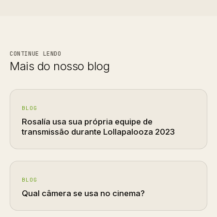
CONTINUE LENDO
Mais do nosso blog
BLOG
Rosalía usa sua própria equipe de
transmissão durante Lollapalooza 2023
BLOG
Qual câmera se usa no cinema?