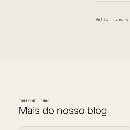
← Voltar para o
CONTINUE LENDO
Mais do nosso blog