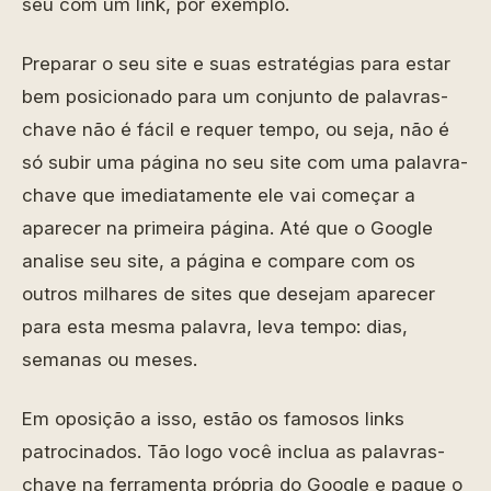
seu com um link, por exemplo.
Preparar o seu site e suas estratégias para estar
bem posicionado para um conjunto de palavras-
chave não é fácil e requer tempo, ou seja, não é
só subir uma página no seu site com uma palavra-
chave que imediatamente ele vai começar a
aparecer na primeira página. Até que o Google
analise seu site, a página e compare com os
outros milhares de sites que desejam aparecer
para esta mesma palavra, leva tempo: dias,
semanas ou meses.
Em oposição a isso, estão os famosos links
patrocinados. Tão logo você inclua as palavras-
chave na ferramenta própria do Google e pague o