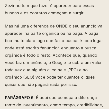
Zezinho tem que fazer é aparecer para essas
buscas e os contatos começam a surgir.
Mas há uma diferença de ONDE o seu anúncio vai
aparecer: na parte orgânica ou na paga. A paga
fica muito clara logo que faz a busca: é todo lugar
onde está escrito “anúncio”, enquanto a busca
orgânica é todo o resto. Acontece que, quando
você faz um anúncio, o Google te cobra um valor
toda vez que alguém clica nele (PPC) e no
orgânico (SEO) você pode ter quantos cliques
quiser que não pagará nada por isso.
PARÁGRAFO 6:
É aqui que começa a diferença
tanto de investimento, como tempo, credibilidade,