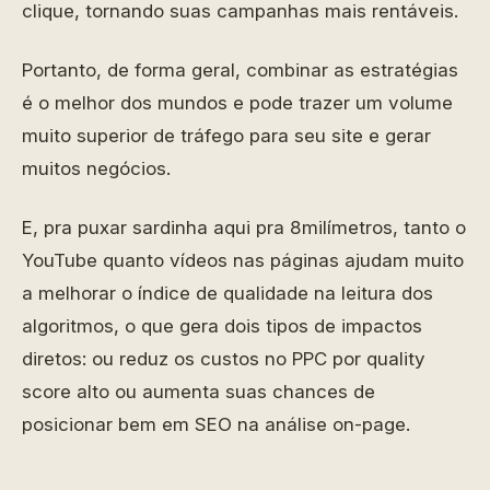
clique, tornando suas campanhas mais rentáveis.
Portanto, de forma geral, combinar as estratégias
é o melhor dos mundos e pode trazer um volume
muito superior de tráfego para seu site e gerar
muitos negócios.
E, pra puxar sardinha aqui pra 8milímetros, tanto o
YouTube quanto vídeos nas páginas ajudam muito
a melhorar o índice de qualidade na leitura dos
algoritmos, o que gera dois tipos de impactos
diretos: ou reduz os custos no PPC por quality
score alto ou aumenta suas chances de
posicionar bem em SEO na análise on-page.