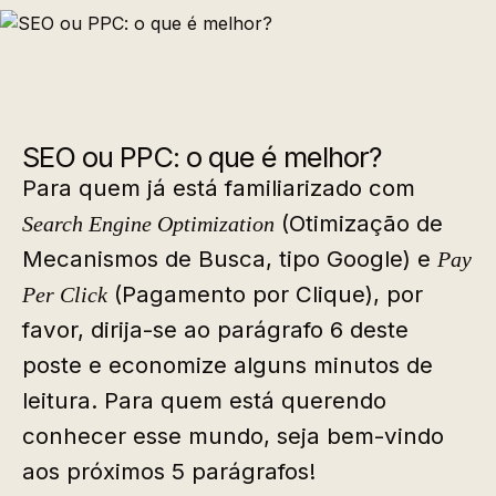
SEO ou PPC: o que é melhor?
Para quem já está familiarizado com
(Otimização de
Search Engine Optimization
Mecanismos de Busca, tipo Google) e
Pay
(Pagamento por Clique), por
Per Click
favor, dirija-se ao parágrafo 6 deste
poste e economize alguns minutos de
leitura. Para quem está querendo
conhecer esse mundo, seja bem-vindo
aos próximos 5 parágrafos!