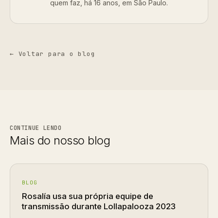
quem faz, há 16 anos, em São Paulo.
← Voltar para o blog
CONTINUE LENDO
Mais do nosso blog
BLOG
Rosalía usa sua própria equipe de
transmissão durante Lollapalooza 2023