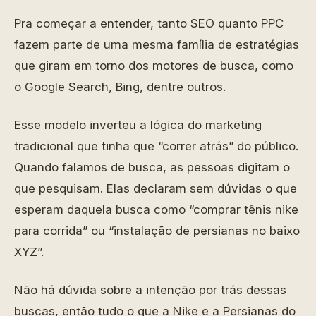
Pra começar a entender, tanto SEO quanto PPC
fazem parte de uma mesma família de estratégias
que giram em torno dos motores de busca, como
o Google Search, Bing, dentre outros.
Esse modelo inverteu a lógica do marketing
tradicional que tinha que “correr atrás” do público.
Quando falamos de busca, as pessoas digitam o
que pesquisam. Elas declaram sem dúvidas o que
esperam daquela busca como “comprar tênis nike
para corrida” ou “instalação de persianas no baixo
XYZ”.
Não há dúvida sobre a intenção por trás dessas
buscas, então tudo o que a Nike e a Persianas do