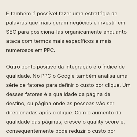
E também é possível fazer uma estratégia de
palavras que mais geram negócios e investir em
SEO para posiciona-las organicamente enquanto
ataca com termos mais específicos e mais
numerosos em PPC.
Outro ponto positivo da integração é o índice de
qualidade. No PPC o Google também analisa uma
série de fatores para definir o custo por clique. Um
desses fatores é a qualidade da página de
destino, ou página onde as pessoas vão ser
direcionadas após o clique. Com o aumento da
qualidade das páginas, cresce o quality score e,
consequentemente pode reduzir o custo por