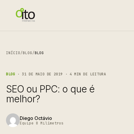
INÍCIO
/
BLOG
/
BLOG
BLOG
· 31 DE MAIO DE 2019 · 4 MIN DE LEITURA
SEO ou PPC: o que é
melhor?
Diego Octávio
Equipe 8 Milímetros