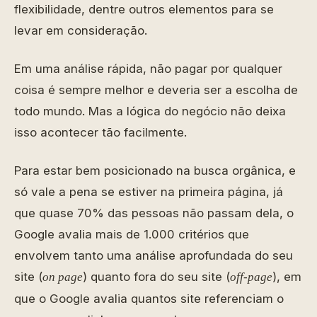
flexibilidade, dentre outros elementos para se
levar em consideração.
Em uma análise rápida, não pagar por qualquer
coisa é sempre melhor e deveria ser a escolha de
todo mundo. Mas a lógica do negócio não deixa
isso acontecer tão facilmente.
Para estar bem posicionado na busca orgânica, e
só vale a pena se estiver na primeira página, já
que quase 70% das pessoas não passam dela, o
Google avalia mais de 1.000 critérios que
envolvem tanto uma análise aprofundada do seu
site (
) quanto fora do seu site (
), em
on page
off-page
que o Google avalia quantos site referenciam o