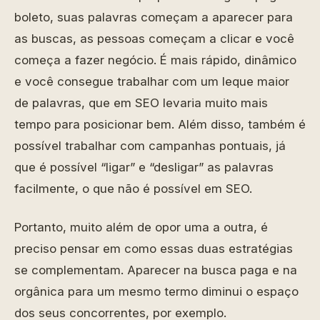
boleto, suas palavras começam a aparecer para
as buscas, as pessoas começam a clicar e você
começa a fazer negócio. É mais rápido, dinâmico
e você consegue trabalhar com um leque maior
de palavras, que em SEO levaria muito mais
tempo para posicionar bem. Além disso, também é
possível trabalhar com campanhas pontuais, já
que é possível “ligar” e “desligar” as palavras
facilmente, o que não é possível em SEO.
Portanto, muito além de opor uma a outra, é
preciso pensar em como essas duas estratégias
se complementam. Aparecer na busca paga e na
orgânica para um mesmo termo diminui o espaço
dos seus concorrentes, por exemplo.