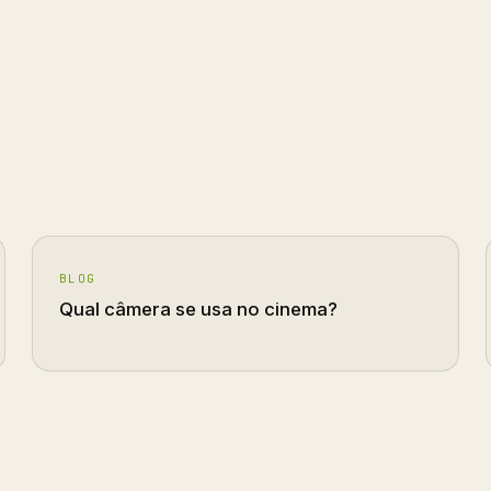
BLOG
Qual câmera se usa no cinema?