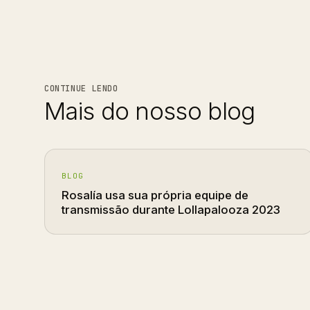
CONTINUE LENDO
Mais do nosso blog
BLOG
Rosalía usa sua própria equipe de
transmissão durante Lollapalooza 2023