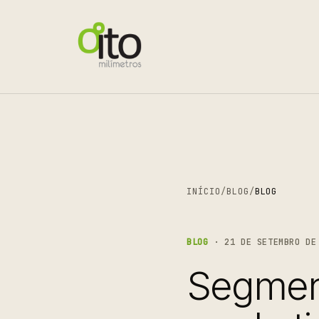
INÍCIO
/
BLOG
/
BLOG
BLOG
· 21 DE SETEMBRO DE 
Segmen