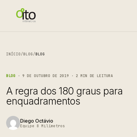
INÍCIO
/
BLOG
/
BLOG
BLOG
· 9 DE OUTUBRO DE 2019 · 2 MIN DE LEITURA
A regra dos 180 graus para
enquadramentos
Diego Octávio
Equipe 8 Milímetros