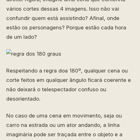
vários cortes dessas 4 imagens. Isso não vai
confundir quem está assistindo? Afinal, onde
estão os personagens? Porque estão cada hora
de um lado?
Respeitando a regra doa 180º, qualquer cena ou
corte feitos em qualquer ângulo ficará coerente e
não deixará o telespectador confuso ou
desorientado.
No caso de uma cena em movimento, seja ou
carro na estrada ou um ator andando, a linha
imaginária pode ser traçada entre o objeto e a