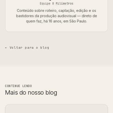
Equipe 8 Milímetros
Conteúdo sobre roteiro, captação, edição e os
bastidores da produção audiovisual — direto de
quem faz, há 16 anos, em São Paulo.
← Voltar para o blog
CONTINUE LENDO
Mais do nosso blog