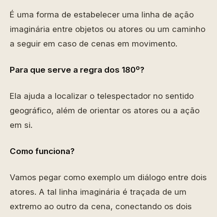
É uma forma de estabelecer uma linha de ação
imaginária entre objetos ou atores ou um caminho
a seguir em caso de cenas em movimento.
Para que serve a regra dos 180º?
Ela ajuda a localizar o telespectador no sentido
geográfico, além de orientar os atores ou a ação
em si.
Como funciona?
Vamos pegar como exemplo um diálogo entre dois
atores. A tal linha imaginária é traçada de um
extremo ao outro da cena, conectando os dois