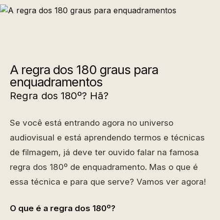
A regra dos 180 graus para
enquadramentos
Regra dos 180º? Hã?
Se você está entrando agora no universo
audiovisual e está aprendendo termos e técnicas
de filmagem, já deve ter ouvido falar na famosa
regra dos 180º de enquadramento. Mas o que é
essa técnica e para que serve? Vamos ver agora!
O que é a regra dos 180º?