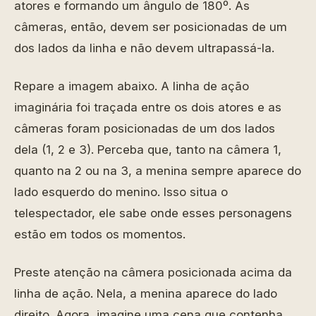
atores e formando um ângulo de 180º. As
câmeras, então, devem ser posicionadas de um
dos lados da linha e não devem ultrapassá-la.
Repare a imagem abaixo. A linha de ação
imaginária foi traçada entre os dois atores e as
câmeras foram posicionadas de um dos lados
dela (1, 2 e 3). Perceba que, tanto na câmera 1,
quanto na 2 ou na 3, a menina sempre aparece do
lado esquerdo do menino. Isso situa o
telespectador, ele sabe onde esses personagens
estão em todos os momentos.
Preste atenção na câmera posicionada acima da
linha de ação. Nela, a menina aparece do lado
direito. Agora, imagine uma cena que contenha