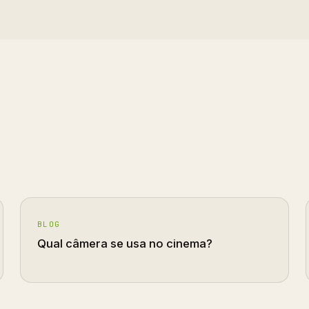
BLOG
Qual câmera se usa no cinema?