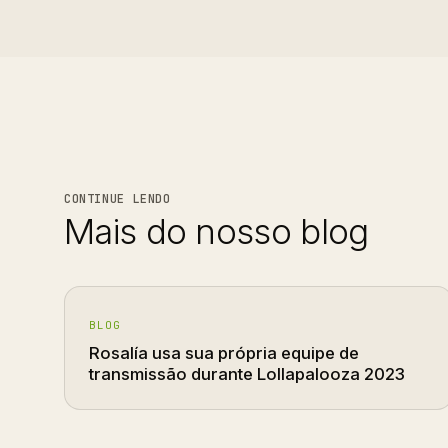
CONTINUE LENDO
Mais do nosso blog
BLOG
Rosalía usa sua própria equipe de
transmissão durante Lollapalooza 2023