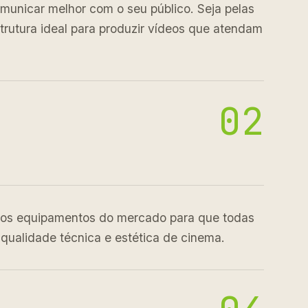
municar melhor com o seu público. Seja pelas
trutura ideal para produzir vídeos que atendam
02
nos equipamentos do mercado para que todas
ualidade técnica e estética de cinema.