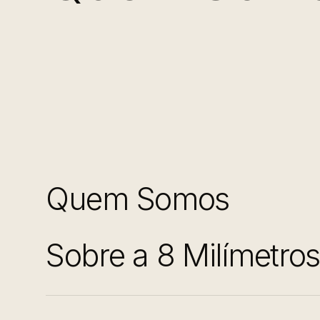
Quem Somos
Sobre a 8 Milímetro