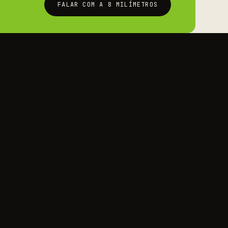
FALAR COM A 8 MILÍMETROS