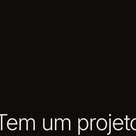
Tem um projet