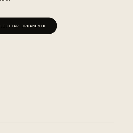
OLICITAR ORÇAMENTO
OLICITAR ORÇAMENTO