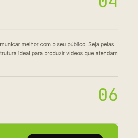
04
municar melhor com o seu público. Seja pelas
trutura ideal para produzir vídeos que atendam
06