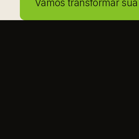
Vamos transformar sua