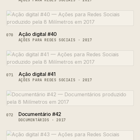
AÇÕES PARA REDES SOCIAIS · 2017
Ação digital #40
070
AÇÕES PARA REDES SOCIAIS · 2017
Ação digital #41
071
AÇÕES PARA REDES SOCIAIS · 2017
Documentário #42
072
DOCUMENTÁRIOS · 2017