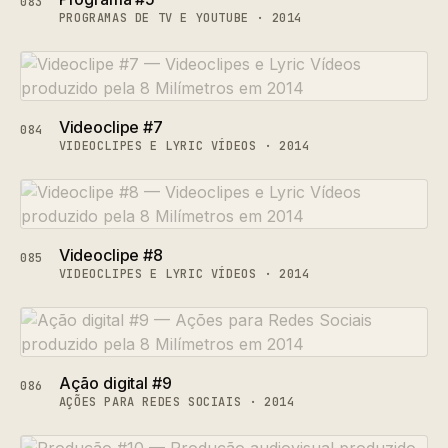
083
PROGRAMAS DE TV E YOUTUBE · 2014
Videoclipe #7
084
VIDEOCLIPES E LYRIC VÍDEOS · 2014
Videoclipe #8
085
VIDEOCLIPES E LYRIC VÍDEOS · 2014
Ação digital #9
086
AÇÕES PARA REDES SOCIAIS · 2014