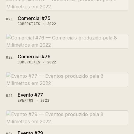
Comercial #75
021
COMERCIAIS · 2022
Comercial #76
022
COMERCIAIS · 2022
Evento #77
023
EVENTOS · 2022
Evento #79