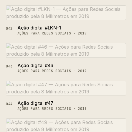
Ação digital #LKN-1
042
AÇÕES PARA REDES SOCIAIS · 2019
Ação digital #46
043
AÇÕES PARA REDES SOCIAIS · 2019
Ação digital #47
044
AÇÕES PARA REDES SOCIAIS · 2019