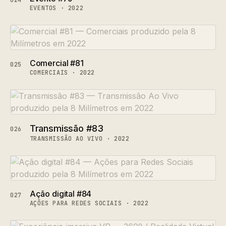
024
EVENTOS · 2022
Comercial #81
025
COMERCIAIS · 2022
Transmissão #83
026
TRANSMISSÃO AO VIVO · 2022
Ação digital #84
027
AÇÕES PARA REDES SOCIAIS · 2022