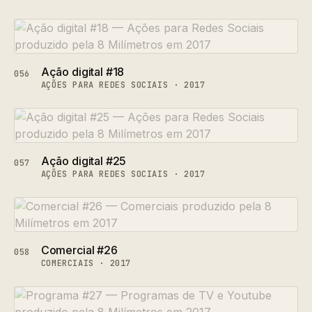
Ação digital #18
056
AÇÕES PARA REDES SOCIAIS · 2017
Ação digital #25
057
AÇÕES PARA REDES SOCIAIS · 2017
Comercial #26
058
COMERCIAIS · 2017