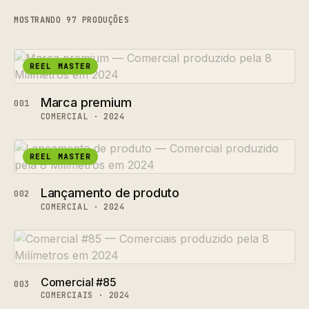
MOSTRANDO 97 PRODUÇÕES
REEL MASTER
Marca premium
001
COMERCIAL · 2024
REEL MASTER
Lançamento de produto
002
COMERCIAL · 2024
Comercial #85
003
COMERCIAIS · 2024