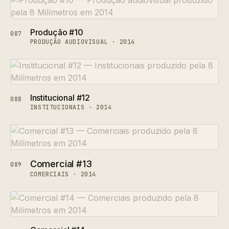
Produção #10
087
PRODUÇÃO AUDIOVISUAL · 2014
Institucional #12
088
INSTITUCIONAIS · 2014
Comercial #13
089
COMERCIAIS · 2014