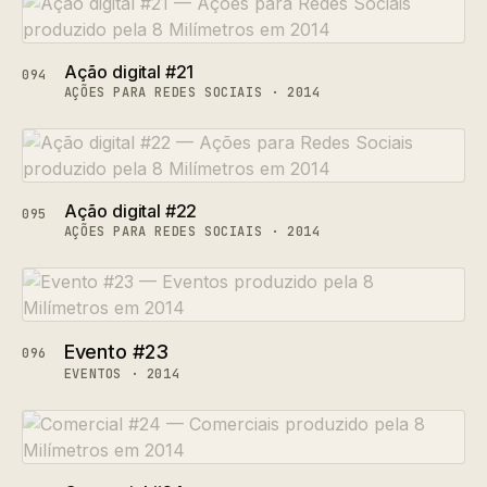
Ação digital #21
094
AÇÕES PARA REDES SOCIAIS · 2014
Ação digital #22
095
AÇÕES PARA REDES SOCIAIS · 2014
Evento #23
096
EVENTOS · 2014