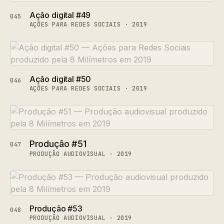
Ação digital #49
045
AÇÕES PARA REDES SOCIAIS · 2019
Ação digital #50
046
AÇÕES PARA REDES SOCIAIS · 2019
Produção #51
047
PRODUÇÃO AUDIOVISUAL · 2019
Produção #53
048
PRODUÇÃO AUDIOVISUAL · 2019