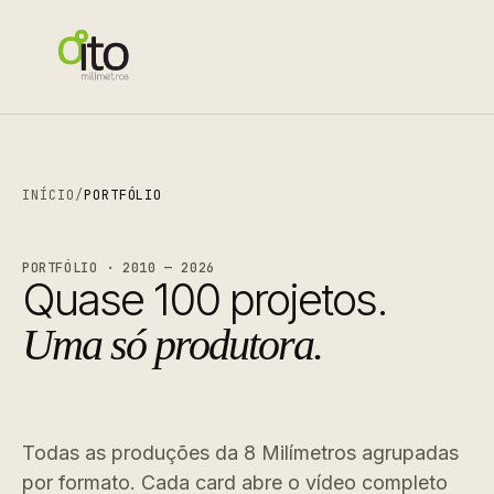
INÍCIO
/
PORTFÓLIO
PORTFÓLIO · 2010 — 2026
Quase 100 projetos.
Uma só produtora.
Todas as produções da 8 Milímetros agrupadas
por formato. Cada card abre o vídeo completo