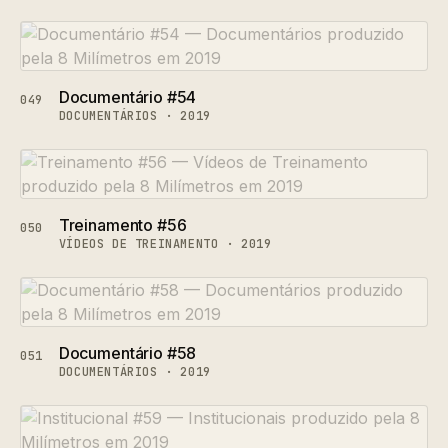
Documentário #54
049
DOCUMENTÁRIOS · 2019
Treinamento #56
050
VÍDEOS DE TREINAMENTO · 2019
Documentário #58
051
DOCUMENTÁRIOS · 2019