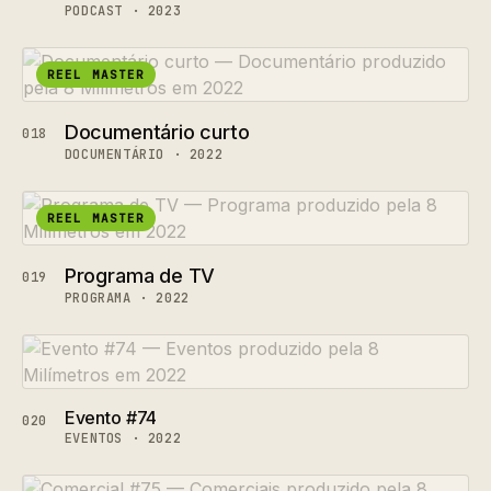
PODCAST · 2023
REEL MASTER
Documentário curto
018
DOCUMENTÁRIO · 2022
REEL MASTER
Programa de TV
019
PROGRAMA · 2022
Evento #74
020
EVENTOS · 2022