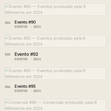
Evento #90
004
EVENTOS · 2024
Evento #92
005
EVENTOS · 2024
Evento #95
006
EVENTOS · 2024