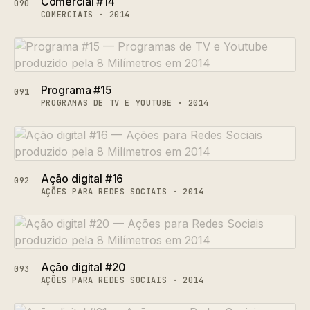
Comercial #14
090
COMERCIAIS · 2014
Programa #15
091
PROGRAMAS DE TV E YOUTUBE · 2014
Ação digital #16
092
AÇÕES PARA REDES SOCIAIS · 2014
Ação digital #20
093
AÇÕES PARA REDES SOCIAIS · 2014