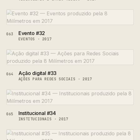
Evento #32
063
EVENTOS · 2017
Ação digital #33
064
AÇÕES PARA REDES SOCIAIS · 2017
Institucional #34
065
INSTITUCIONAIS · 2017