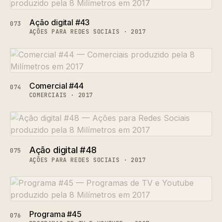
Ação digital #43
073
AÇÕES PARA REDES SOCIAIS · 2017
Comercial #44
074
COMERCIAIS · 2017
Ação digital #48
075
AÇÕES PARA REDES SOCIAIS · 2017
Programa #45
076