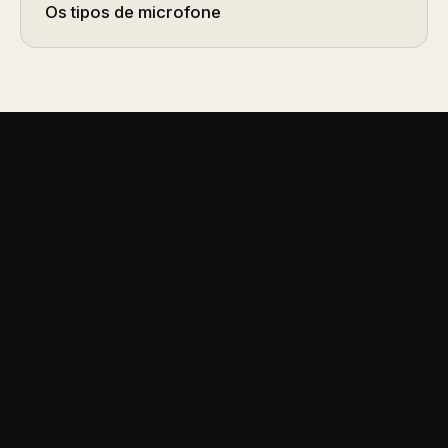
Os tipos de microfone