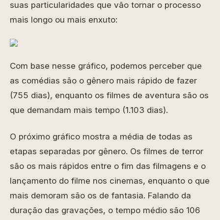
suas particularidades que vão tornar o processo
mais longo ou mais enxuto:
Com base nesse gráfico, podemos perceber que
as comédias são o gênero mais rápido de fazer
(755 dias), enquanto os filmes de aventura são os
que demandam mais tempo (1.103 dias).
O próximo gráfico mostra a média de todas as
etapas separadas por gênero. Os filmes de terror
são os mais rápidos entre o fim das filmagens e o
lançamento do filme nos cinemas, enquanto o que
mais demoram são os de fantasia. Falando da
duração das gravações, o tempo médio são 106