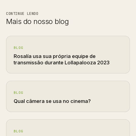
CONTINUE LENDO
Mais do nosso blog
BLOG
Rosalía usa sua própria equipe de
transmissão durante Lollapalooza 2023
BLOG
Qual câmera se usa no cinema?
BLOG