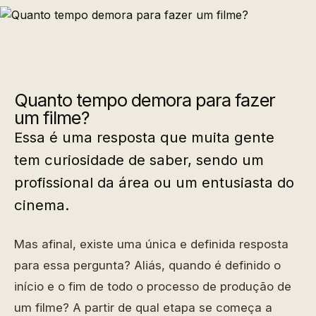
Quanto tempo demora para fazer
um filme?
Essa é uma resposta que muita gente
tem curiosidade de saber, sendo um
profissional da área ou um entusiasta do
cinema.
Mas afinal, existe uma única e definida resposta
para essa pergunta? Aliás, quando é definido o
início e o fim de todo o processo de produção de
um filme? A partir de qual etapa se começa a