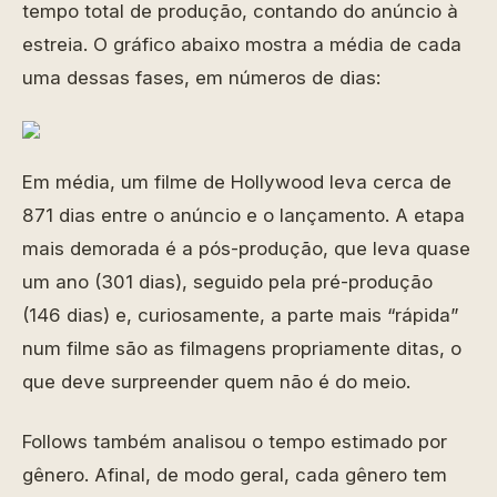
tempo total de produção, contando do anúncio à
estreia. O gráfico abaixo mostra a média de cada
uma dessas fases, em números de dias:
Em média, um filme de Hollywood leva cerca de
871 dias entre o anúncio e o lançamento. A etapa
mais demorada é a pós-produção, que leva quase
um ano (301 dias), seguido pela pré-produção
(146 dias) e, curiosamente, a parte mais “rápida”
num filme são as filmagens propriamente ditas, o
que deve surpreender quem não é do meio.
Follows também analisou o tempo estimado por
gênero. Afinal, de modo geral, cada gênero tem