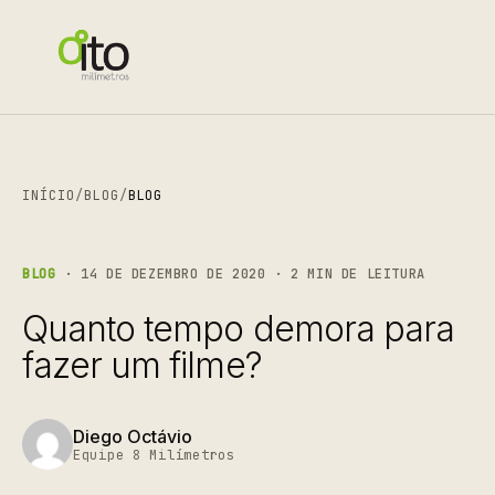
INÍCIO
/
BLOG
/
BLOG
BLOG
· 14 DE DEZEMBRO DE 2020 · 2 MIN DE LEITURA
Quanto tempo demora para
fazer um filme?
Diego Octávio
Equipe 8 Milímetros