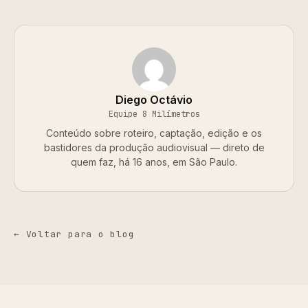
Diego Octávio
Equipe 8 Milímetros
Conteúdo sobre roteiro, captação, edição e os
bastidores da produção audiovisual — direto de
quem faz, há 16 anos, em São Paulo.
← Voltar para o blog