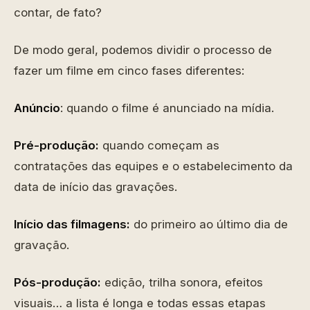
contar, de fato?
De modo geral, podemos dividir o processo de
fazer um filme em cinco fases diferentes:
Anúncio
: quando o filme é anunciado na mídia.
Pré-produção:
quando começam as
contratações das equipes e o estabelecimento da
data de início das gravações.
Início das filmagens:
do primeiro ao último dia de
gravação.
Pós-produção:
edição, trilha sonora, efeitos
visuais… a lista é longa e todas essas etapas