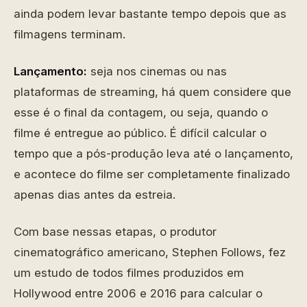
ainda podem levar bastante tempo depois que as
filmagens terminam.
Lançamento:
seja nos cinemas ou nas
plataformas de streaming, há quem considere que
esse é o final da contagem, ou seja, quando o
filme é entregue ao público. É difícil calcular o
tempo que a pós-produção leva até o lançamento,
e acontece do filme ser completamente finalizado
apenas dias antes da estreia.
Com base nessas etapas, o produtor
cinematográfico americano, Stephen Follows, fez
um estudo de todos filmes produzidos em
Hollywood entre 2006 e 2016 para calcular o