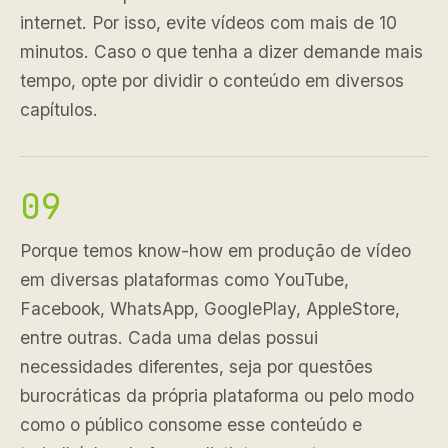
internet. Por isso, evite vídeos com mais de 10
minutos. Caso o que tenha a dizer demande mais
tempo, opte por dividir o conteúdo em diversos
capítulos.
09
Porque temos know-how em produção de vídeo
em diversas plataformas como YouTube,
Facebook, WhatsApp, GooglePlay, AppleStore,
entre outras. Cada uma delas possui
necessidades diferentes, seja por questões
burocráticas da própria plataforma ou pelo modo
como o público consome esse conteúdo e