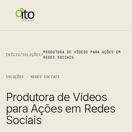
PRODUTORA DE VÍDEOS PARA AÇÕES EM
INÍCIO
/
SOLUÇÕES
/
REDES SOCIAIS
SOLUÇÕES · REDES SOCIAIS
Produtora de Vídeos
para Ações em Redes
Sociais