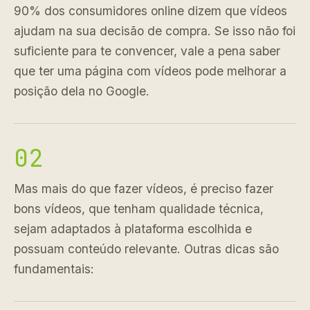
90% dos consumidores online dizem que vídeos
ajudam na sua decisão de compra. Se isso não foi
suficiente para te convencer, vale a pena saber
que ter uma página com vídeos pode melhorar a
posição dela no Google.
02
Mas mais do que fazer vídeos, é preciso fazer
bons vídeos, que tenham qualidade técnica,
sejam adaptados à plataforma escolhida e
possuam conteúdo relevante. Outras dicas são
fundamentais: