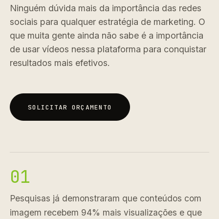
Ninguém dúvida mais da importância das redes
sociais para qualquer estratégia de marketing. O
que muita gente ainda não sabe é a importância
de usar vídeos nessa plataforma para conquistar
resultados mais efetivos.
SOLICITAR ORÇAMENTO
SOLICITAR ORÇAMENTO
01
Pesquisas já demonstraram que conteúdos com
imagem recebem 94% mais visualizações e que