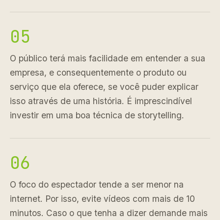
05
O público terá mais facilidade em entender a sua
empresa, e consequentemente o produto ou
serviço que ela oferece, se você puder explicar
isso através de uma história. É imprescindível
investir em uma boa técnica de storytelling.
06
O foco do espectador tende a ser menor na
internet. Por isso, evite vídeos com mais de 10
minutos. Caso o que tenha a dizer demande mais