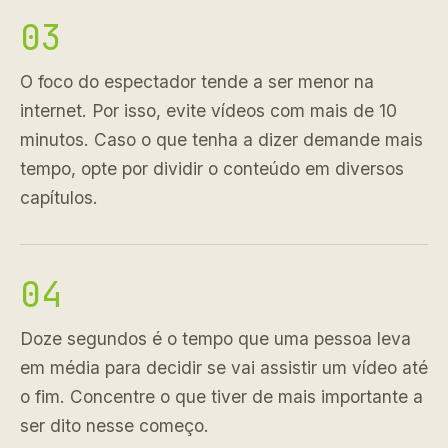
03
O foco do espectador tende a ser menor na
internet. Por isso, evite vídeos com mais de 10
minutos. Caso o que tenha a dizer demande mais
tempo, opte por dividir o conteúdo em diversos
capítulos.
04
Doze segundos é o tempo que uma pessoa leva
em média para decidir se vai assistir um vídeo até
o fim. Concentre o que tiver de mais importante a
ser dito nesse começo.