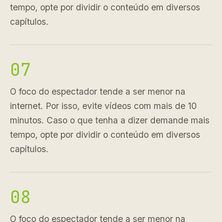
tempo, opte por dividir o conteúdo em diversos
capítulos.
07
O foco do espectador tende a ser menor na
internet. Por isso, evite vídeos com mais de 10
minutos. Caso o que tenha a dizer demande mais
tempo, opte por dividir o conteúdo em diversos
capítulos.
08
O foco do espectador tende a ser menor na