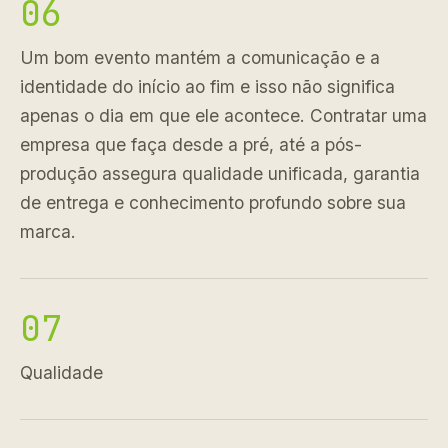
06
Um bom evento mantém a comunicação e a
identidade do início ao fim e isso não significa
apenas o dia em que ele acontece. Contratar uma
empresa que faça desde a pré, até a pós-
produção assegura qualidade unificada, garantia
de entrega e conhecimento profundo sobre sua
marca.
07
Qualidade