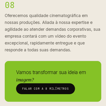
08
Oferecemos qualidade cinematográfica em
nossas produções. Aliada à nossa expertise e
agilidade ao atender demandas corporativas, sua
empresa contará com um vídeo do evento
excepcional, rapidamente entregue e que
responde a todas suas demandas.
Vamos transformar sua ideia em
imagem?
FALAR COM A 8 MILÍMETROS