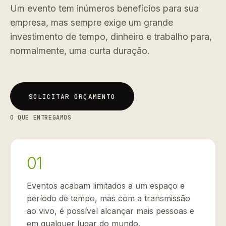
Um evento tem inúmeros benefícios para sua
empresa, mas sempre exige um grande
investimento de tempo, dinheiro e trabalho para,
normalmente, uma curta duração.
SOLICITAR ORÇAMENTO
SOLICITAR ORÇAMENTO
O QUE ENTREGAMOS
01
Eventos acabam limitados a um espaço e
período de tempo, mas com a transmissão
ao vivo, é possível alcançar mais pessoas e
em qualquer lugar do mundo.