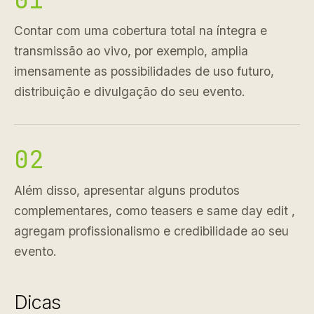
Contar com uma cobertura total na íntegra e
transmissão ao vivo, por exemplo, amplia
imensamente as possibilidades de uso futuro,
distribuição e divulgação do seu evento.
02
Além disso, apresentar alguns produtos
complementares, como teasers e same day edit ,
agregam profissionalismo e credibilidade ao seu
evento.
Dicas