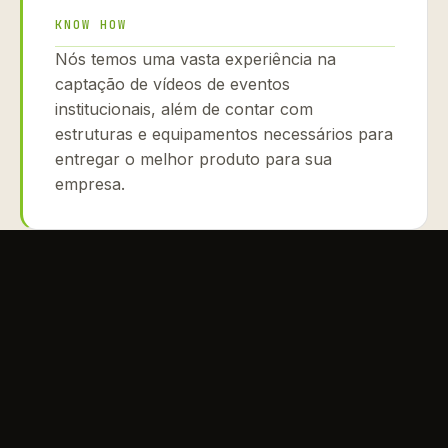
KNOW HOW
Nós temos uma vasta experiência na
captação de vídeos de eventos
institucionais, além de contar com
estruturas e equipamentos necessários para
entregar o melhor produto para sua
empresa.