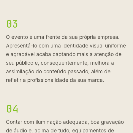
03
O evento é uma frente da sua própria empresa.
Apresentá-lo com uma identidade visual uniforme
e agradável acaba captando mais a atenção de
seu público e, consequentemente, melhora a
assimilação do conteúdo passado, além de
refletir a profissionalidade da sua marca.
04
Contar com iluminação adequada, boa gravação
de áudio e, acima de tudo, equipamentos de