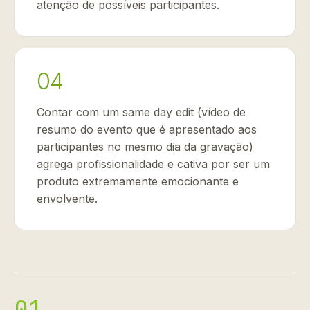
atenção de possíveis participantes.
04
Contar com um same day edit (vídeo de
resumo do evento que é apresentado aos
participantes no mesmo dia da gravação)
agrega profissionalidade e cativa por ser um
produto extremamente emocionante e
envolvente.
01