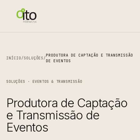
PRODUTORA DE CAPTAÇÃO E TRANSMISSÃO
INÍCIO
/
SOLUÇÕES
/
DE EVENTOS
SOLUÇÕES · EVENTOS & TRANSMISSÃO
Produtora de Captação
e Transmissão de
Eventos