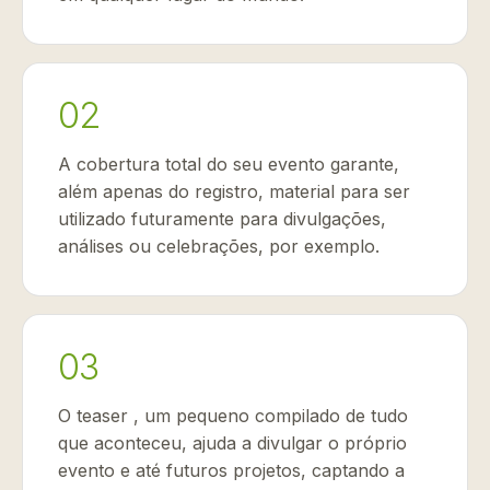
02
A cobertura total do seu evento garante,
além apenas do registro, material para ser
utilizado futuramente para divulgações,
análises ou celebrações, por exemplo.
03
O teaser , um pequeno compilado de tudo
que aconteceu, ajuda a divulgar o próprio
evento e até futuros projetos, captando a