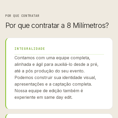
POR QUE CONTRATAR
Por que contratar a 8 Milímetros?
INTEGRALIDADE
Contamos com uma equipe completa,
alinhada e ágil para auxiliá-lo desde a pré,
até a pós produção do seu evento.
Podemos construir sua identidade visual,
apresentações e a captação completa.
Nossa equipe de edição também é
experiente em same day edit.