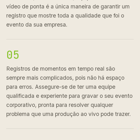
vídeo de ponta é a única maneira de garantir um
registro que mostre toda a qualidade que foi o
evento da sua empresa.
05
Registros de momentos em tempo real são
sempre mais complicados, pois não há espaço
para erros. Assegure-se de ter uma equipe
qualificada e experiente para gravar o seu evento
corporativo, pronta para resolver qualquer
problema que uma produção ao vivo pode trazer.