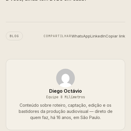
WhatsApp
LinkedIn
Copiar link
BLOG
COMPARTILHAR
Diego Octávio
Equipe 8 Milímetros
Conteúdo sobre roteiro, captação, edição e os
bastidores da produção audiovisual — direto de
quem faz, há 16 anos, em São Paulo.