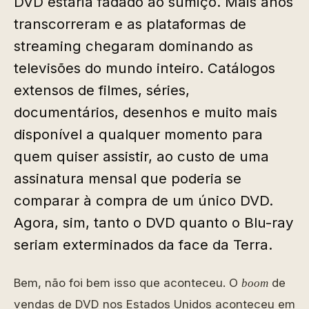
DVD estaria fadado ao sumiço. Mais anos
transcorreram e as plataformas de
streaming chegaram dominando as
televisões do mundo inteiro. Catálogos
extensos de filmes, séries,
documentários, desenhos e muito mais
disponível a qualquer momento para
quem quiser assistir, ao custo de uma
assinatura mensal que poderia se
comparar à compra de um único DVD.
Agora, sim, tanto o DVD quanto o Blu-ray
seriam exterminados da face da Terra.
Bem, não foi bem isso que aconteceu. O
de
boom
vendas de DVD nos Estados Unidos aconteceu em