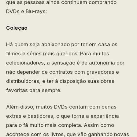
que as pessoas ainda continuem comprando
DVDs e Blu-rays:
Coleção
Há quem seja apaixonado por ter em casa os
filmes e séries mais queridos. Para muitos
colecionadores, a sensação é de autonomia por
não depender de contratos com gravadoras e
distribuidoras, e ter à disposição suas obras
favoritas para sempre.
Além disso, muitos DVDs contam com cenas
extras e bastidores, o que torna a experiência
para o fã muito mais completa. Assim como
acontece com os livros, que vão ganhando novas