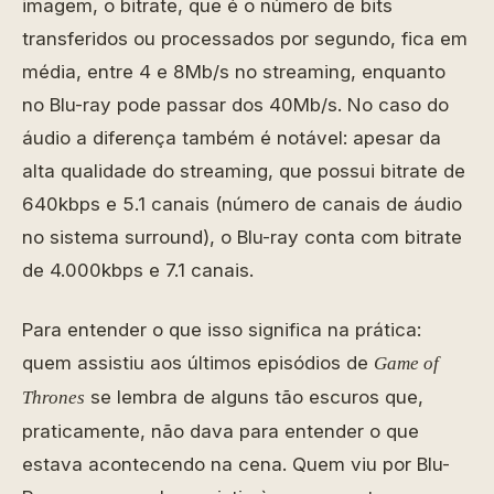
imagem, o bitrate, que é o número de bits
transferidos ou processados por segundo, fica em
média, entre 4 e 8Mb/s no streaming, enquanto
no Blu-ray pode passar dos 40Mb/s. No caso do
áudio a diferença também é notável: apesar da
alta qualidade do streaming, que possui bitrate de
640kbps e 5.1 canais (número de canais de áudio
no sistema surround), o Blu-ray conta com bitrate
de 4.000kbps e 7.1 canais.
Para entender o que isso significa na prática:
quem assistiu aos últimos episódios de
Game of
se lembra de alguns tão escuros que,
Thrones
praticamente, não dava para entender o que
estava acontecendo na cena. Quem viu por Blu-