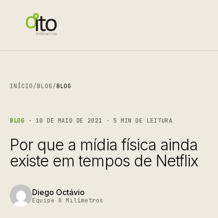
INÍCIO
/
BLOG
/
BLOG
BLOG
· 10 DE MAIO DE 2021 · 5 MIN DE LEITURA
Por que a mídia física ainda
existe em tempos de Netflix
Diego Octávio
Equipe 8 Milímetros