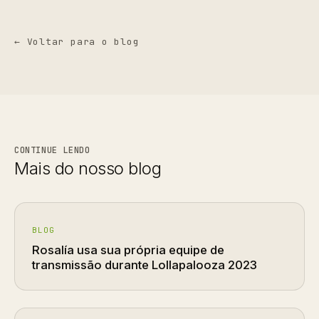
← Voltar para o blog
CONTINUE LENDO
Mais do nosso blog
BLOG
Rosalía usa sua própria equipe de
transmissão durante Lollapalooza 2023