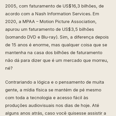
2005, com faturamento de US$16,3 bilhões, de
acordo com a Nash Information Services. Em
2020, a MPAA – Motion Picture Association,
apurou um faturamento de US$3,5 bilhões
(somando DVD e Blu-ray). Sim, a diferença depois
de 15 anos é enorme, mas qualquer coisa que se
mantenha na casa dos bilhões de faturamento
não dá para dizer que é um mercado que morreu,
né?
Contrariando a lógica e o pensamento de muita
gente, a mídia física se mantém de pé mesmo
com toda a tecnologia e acesso fácil às
produções audiovisuais nos dias de hoje. Até
alguns anos atrás, caso você quisesse assistir a