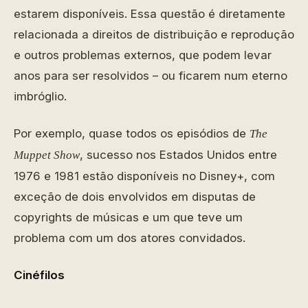
estarem disponíveis. Essa questão é diretamente
relacionada a direitos de distribuição e reprodução
e outros problemas externos, que podem levar
anos para ser resolvidos – ou ficarem num eterno
imbróglio.
Por exemplo, quase todos os episódios de
The
, sucesso nos Estados Unidos entre
Muppet Show
1976 e 1981 estão disponíveis no Disney+, com
exceção de dois envolvidos em disputas de
copyrights de músicas e um que teve um
problema com um dos atores convidados.
Cinéfilos