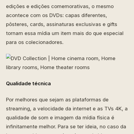
edições e edições comemorativas, o mesmo
acontece com os DVDs: capas diferentes,
pôsteres, cards, assinaturas exclusivas e gifts
tornam essa mídia um item mais do que especial
para os colecionadores.
Qualidade técnica
Por melhores que sejam as plataformas de
streaming, a velocidade da internet e as TVs 4K, a
qualidade de som e imagem da mídia física é
infinitamente melhor. Para se ter ideia, no caso da