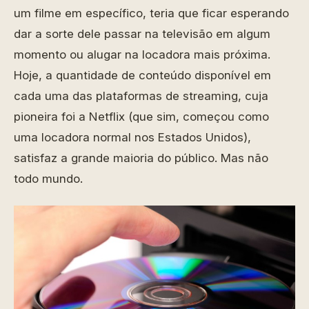
um filme em específico, teria que ficar esperando
dar a sorte dele passar na televisão em algum
momento ou alugar na locadora mais próxima.
Hoje, a quantidade de conteúdo disponível em
cada uma das plataformas de streaming, cuja
pioneira foi a Netflix (que sim, começou como
uma locadora normal nos Estados Unidos),
satisfaz a grande maioria do público. Mas não
todo mundo.