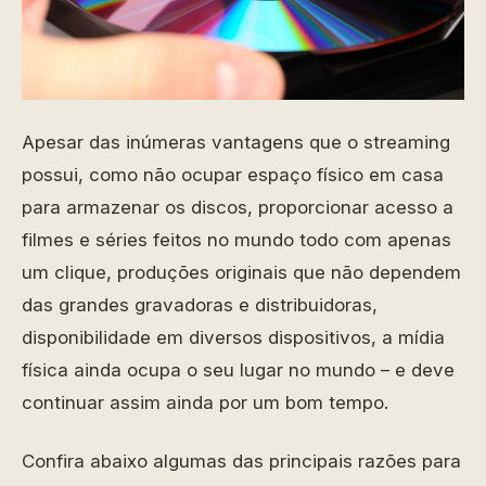
Apesar das inúmeras vantagens que o streaming
possui, como não ocupar espaço físico em casa
para armazenar os discos, proporcionar acesso a
filmes e séries feitos no mundo todo com apenas
um clique, produções originais que não dependem
das grandes gravadoras e distribuidoras,
disponibilidade em diversos dispositivos, a mídia
física ainda ocupa o seu lugar no mundo – e deve
continuar assim ainda por um bom tempo.
Confira abaixo algumas das principais razões para