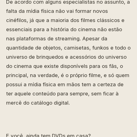
De acordo com alguns especialistas no assunto, a
falta da mídia física não vai formar novos
cinéfilos, já que a maioria dos filmes clássicos e
essenciais para a história do cinema não estão
nas plataformas de streaming. Apesar da
quantidade de objetos, camisetas, funkos e todo o
universo de brinquedos e acessórios do universo
do cinema que existe disponívels para os fãs, o
principal, na verdade, é o próprio filme, e só quem
possui a mídia física em mãos tem a certeza de
ter aquele conteúdo para sempre, sem ficar à
mercê do catálogo digital.
E você, ainda tem DVDs em casa?