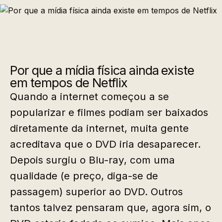
Por que a mídia física ainda existe
em tempos de Netflix
Quando a internet começou a se
popularizar e filmes podiam ser baixados
diretamente da internet, muita gente
acreditava que o DVD iria desaparecer.
Depois surgiu o Blu-ray, com uma
qualidade (e preço, diga-se de
passagem) superior ao DVD. Outros
tantos talvez pensaram que, agora sim, o