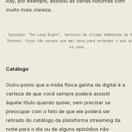
Ray, por exemplo, assistiu às cenas noturnas com
muito mais clareza.
Episódio ‘The Long Night’, terceiro da última temporada de 
Thrones: ficou tão escuro que mal dava para entender o que a
na cena
Catálogo
Outro ponto que a mídia física ganha da digital é a
certeza de que você sempre poderá assistir
àquele título quando quiser, sem precisar se
preocupar com o fato de que ele poderá ser
retirado do catálogo da plataforma streaming da
noite para o dia ou de alguns episódios não