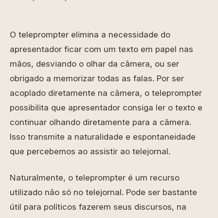
O teleprompter elimina a necessidade do
apresentador ficar com um texto em papel nas
mãos, desviando o olhar da câmera, ou ser
obrigado a memorizar todas as falas. Por ser
acoplado diretamente na câmera, o teleprompter
possibilita que apresentador consiga ler o texto e
continuar olhando diretamente para a câmera.
Isso transmite a naturalidade e espontaneidade
que percebemos ao assistir ao telejornal.
Naturalmente, o teleprompter é um recurso
utilizado não só no telejornal. Pode ser bastante
útil para políticos fazerem seus discursos, na