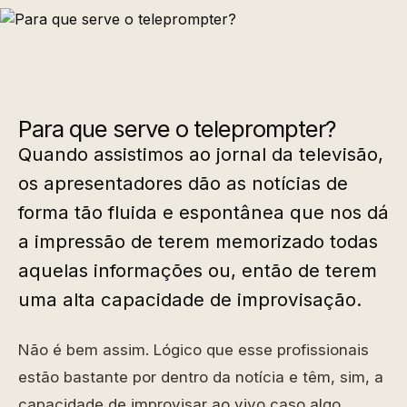
Para que serve o teleprompter?
Quando assistimos ao jornal da televisão,
os apresentadores dão as notícias de
forma tão fluida e espontânea que nos dá
a impressão de terem memorizado todas
aquelas informações ou, então de terem
uma alta capacidade de improvisação.
Não é bem assim. Lógico que esse profissionais
estão bastante por dentro da notícia e têm, sim, a
capacidade de improvisar ao vivo caso algo