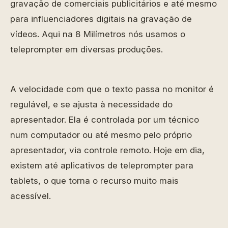
gravação de comerciais publicitários e até mesmo
para influenciadores digitais na gravação de
vídeos. Aqui na 8 Milímetros nós usamos o
teleprompter em diversas produções.
A velocidade com que o texto passa no monitor é
regulável, e se ajusta à necessidade do
apresentador. Ela é controlada por um técnico
num computador ou até mesmo pelo próprio
apresentador, via controle remoto. Hoje em dia,
existem até aplicativos de teleprompter para
tablets, o que torna o recurso muito mais
acessível.