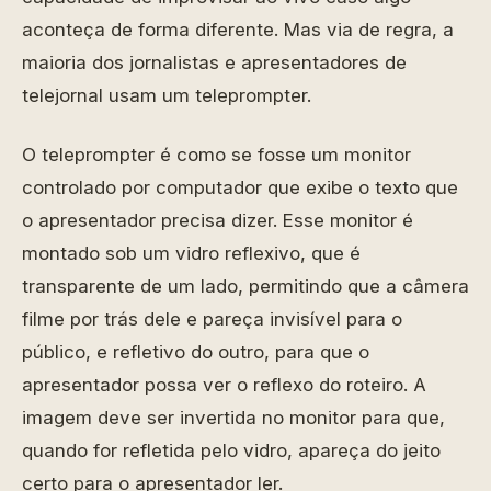
aconteça de forma diferente. Mas via de regra, a
maioria dos jornalistas e apresentadores de
telejornal usam um teleprompter.
O teleprompter é como se fosse um monitor
controlado por computador que exibe o texto que
o apresentador precisa dizer. Esse monitor é
montado sob um vidro reflexivo, que é
transparente de um lado, permitindo que a câmera
filme por trás dele e pareça invisível para o
público, e refletivo do outro, para que o
apresentador possa ver o reflexo do roteiro. A
imagem deve ser invertida no monitor para que,
quando for refletida pelo vidro, apareça do jeito
certo para o apresentador ler.