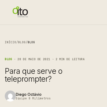
INÍCIO
/
BLOG
/
BLOG
BLOG
· 28 DE MAIO DE 2021 · 2 MIN DE LEITURA
Para que serve o
teleprompter?
Diego Octávio
Equipe 8 Milímetros