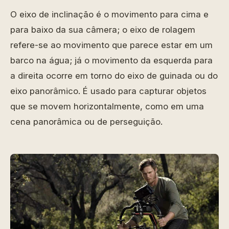
O eixo de inclinação é o movimento para cima e
para baixo da sua câmera; o eixo de rolagem
refere-se ao movimento que parece estar em um
barco na água; já o movimento da esquerda para
a direita ocorre em torno do eixo de guinada ou do
eixo panorâmico. É usado para capturar objetos
que se movem horizontalmente, como em uma
cena panorâmica ou de perseguição.