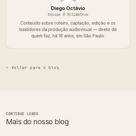
Diego Octávio
Equipe 8 Milímetros
Conteúdo sobre roteiro, captação, edição e os
bastidores da produção audiovisual — direto de
quem faz, há 16 anos, em São Paulo.
← Voltar para o blog
CONTINUE LENDO
Mais do nosso blog