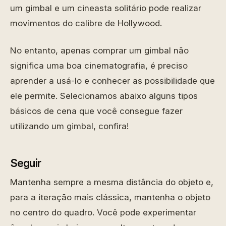
um gimbal e um cineasta solitário pode realizar
movimentos do calibre de Hollywood.
No entanto, apenas comprar um gimbal não
significa uma boa cinematografia, é preciso
aprender a usá-lo e conhecer as possibilidade que
ele permite. Selecionamos abaixo alguns tipos
básicos de cena que você consegue fazer
utilizando um gimbal, confira!
Seguir
Mantenha sempre a mesma distância do objeto e,
para a iteração mais clássica, mantenha o objeto
no centro do quadro. Você pode experimentar