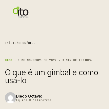
INÍCIO
/
BLOG
/
BLOG
BLOG
· 9 DE NOVEMBRO DE 2022 · 3 MIN DE LEITURA
O que é um gimbal e como
usá-lo
Diego Octávio
Equipe 8 Milímetros