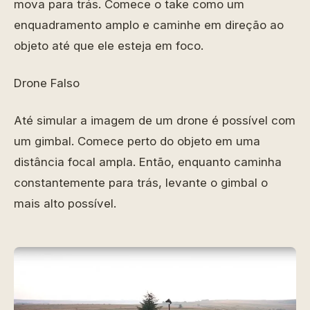
mova para trás. Comece o take como um
enquadramento amplo e caminhe em direção ao
objeto até que ele esteja em foco.
Drone Falso
Até simular a imagem de um drone é possível com
um gimbal. Comece perto do objeto em uma
distância focal ampla. Então, enquanto caminha
constantemente para trás, levante o gimbal o
mais alto possível.