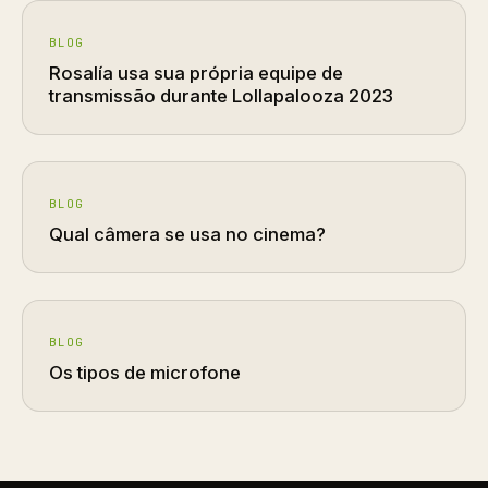
BLOG
Rosalía usa sua própria equipe de
transmissão durante Lollapalooza 2023
BLOG
Qual câmera se usa no cinema?
BLOG
Os tipos de microfone