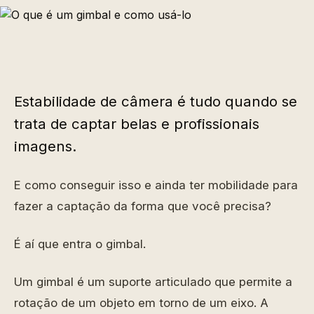
Estabilidade de câmera é tudo quando se
trata de captar belas e profissionais
imagens.
E como conseguir isso e ainda ter mobilidade para
fazer a captação da forma que você precisa?
É aí que entra o gimbal.
Um gimbal é um suporte articulado que permite a
rotação de um objeto em torno de um eixo. A