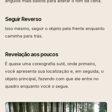
ângulos mais baixos para alterar o tom da cena.
Seguir Reverso
Isso mesmo, seguir o objeto pela frente enquanto
caminha para trás.
Revelação aos poucos
É quase uma coreografia sutil, onde primeiro,
você apresenta sua localização e, em seguida, o
objeto principal, fazendo com que ele entre no
quadro enquanto você o segue.