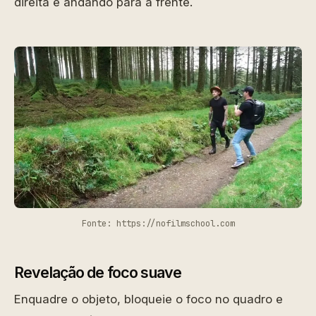
direita e andando para a frente.
Fonte: https://nofilmschool.com
Revelação de foco suave
Enquadre o objeto, bloqueie o foco no quadro e