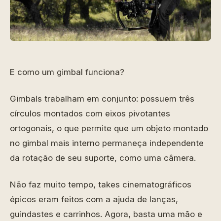
E como um gimbal funciona?
Gimbals trabalham em conjunto: possuem três
círculos montados com eixos pivotantes
ortogonais, o que permite que um objeto montado
no gimbal mais interno permaneça independente
da rotação de seu suporte, como uma câmera.
Não faz muito tempo, takes cinematográficos
épicos eram feitos com a ajuda de lanças,
guindastes e carrinhos. Agora, basta uma mão e