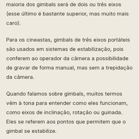
maioria dos gimbals será de dois ou três eixos
(esse último é bastante superior, mas muito mais
caro).
Para os cineastas, gimbals de três eixos portáteis
são usados em sistemas de estabilização, pois
conferem ao operador da câmera a possibilidade
de gravar de forma manual, mas sem a trepidação
da câmera.
Quando falamos sobre gimbals, muitos termos
vêm à tona para entender como eles funcionam,
como eixos de inclinação, rotação ou guinada.
Eles se referem aos pontos que permitem que o
gimbal se estabilize.