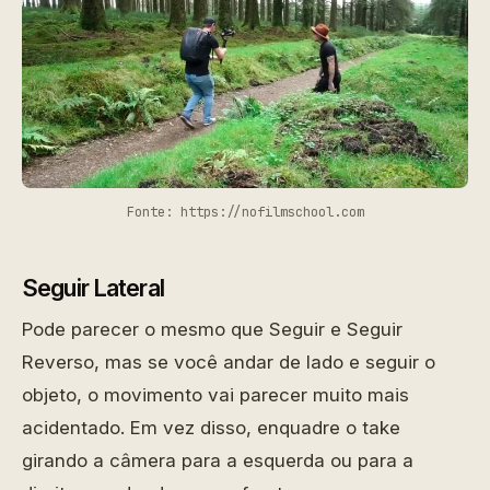
Fonte: https://nofilmschool.com
Seguir Lateral
Pode parecer o mesmo que Seguir e Seguir
Reverso, mas se você andar de lado e seguir o
objeto, o movimento vai parecer muito mais
acidentado. Em vez disso, enquadre o take
girando a câmera para a esquerda ou para a