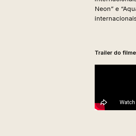
Neon” e “Aqu
internacionais
Trailer do film