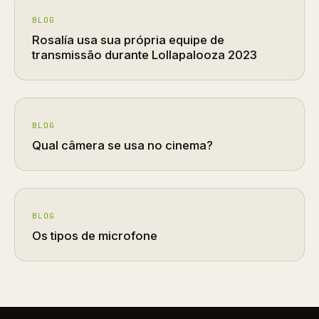
BLOG
Rosalía usa sua própria equipe de
transmissão durante Lollapalooza 2023
BLOG
Qual câmera se usa no cinema?
BLOG
Os tipos de microfone