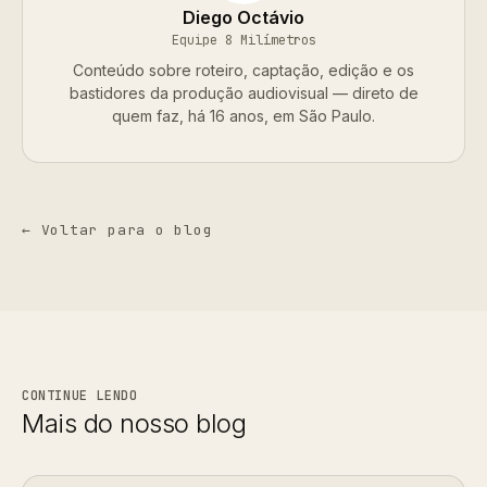
Diego Octávio
Equipe 8 Milímetros
Conteúdo sobre roteiro, captação, edição e os
bastidores da produção audiovisual — direto de
quem faz, há 16 anos, em São Paulo.
← Voltar para o blog
CONTINUE LENDO
Mais do nosso blog