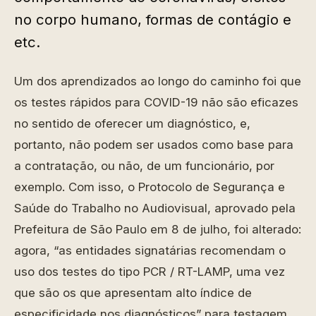
no corpo humano, formas de contágio e
etc.
Um dos aprendizados ao longo do caminho foi que
os testes rápidos para COVID-19 não são eficazes
no sentido de oferecer um diagnóstico, e,
portanto, não podem ser usados como base para
a contratação, ou não, de um funcionário, por
exemplo. Com isso, o Protocolo de Segurança e
Saúde do Trabalho no Audiovisual, aprovado pela
Prefeitura de São Paulo em 8 de julho, foi alterado:
agora, “as entidades signatárias recomendam o
uso dos testes do tipo PCR / RT-LAMP, uma vez
que são os que apresentam alto índice de
especificidade nos diagnósticos” para testagem