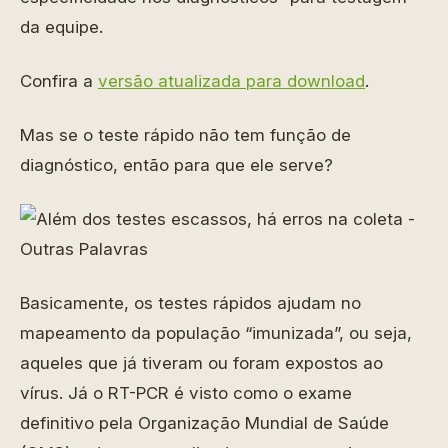
da equipe.
Confira a
versão atualizada para download
.
Mas se o teste rápido não tem função de
diagnóstico, então para que ele serve?
Basicamente, os testes rápidos ajudam no
mapeamento da população “imunizada”, ou seja,
aqueles que já tiveram ou foram expostos ao
vírus. Já o RT-PCR é visto como o exame
definitivo pela Organização Mundial de Saúde