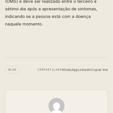
(OMS) e deve ser realizado entre o terceiro e
sétimo dia após a apresentação de sintomas,
indicando se a pessoa está com a doença
naquele momento.
WhatsApp
LinkedIn
Copiar link
BLOG
COMPARTILHAR