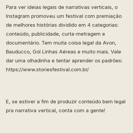
Para ver ideias legais de narrativas verticais, o
Instagram promoveu um festival com premiação
de melhores histórias dividido em 4 categorias:
conteúdo, publicidade, curta-metragem e
documentário. Tem muita coisa legal da Avon,
Bauducco, Gol Linhas Aéreas e muito mais. Vale
dar uma olhadinha e tentar aprender os padrões:
https://www.storiesfestival.com.br/
E, se estiver a fim de produzir conteúdo bem legal
pra narrativa vertical, conta com a gente!