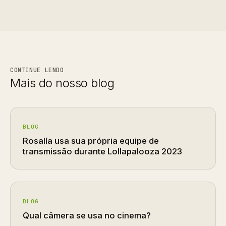
CONTINUE LENDO
Mais do nosso blog
BLOG
Rosalía usa sua própria equipe de
transmissão durante Lollapalooza 2023
BLOG
Qual câmera se usa no cinema?