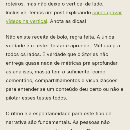
roteiros, mas não deixe o vertical de lado.
Inclusive, temos um post explicando
como gravar
vídeos na vertical
. Anota as dicas!
Não existe receita de bolo, regra feita. A única
verdade é o teste. Testar e aprender. Métrica pra
todos os lados. É verdade que o Stories não
entrega quase nada de métricas pra aprofundar
as análises, mas já tem o suficiente, como
comentário, compartilhamentos e visualizações
para entender se um conteúdo deu certo ou não e
pilotar esses testes todos.
O ritmo e a espontaneidade para este tipo de
narrativa são fundamentais. As pessoas não