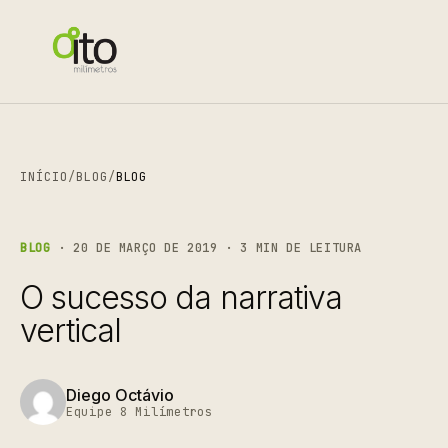
INÍCIO
/
BLOG
/
BLOG
BLOG
· 20 DE MARÇO DE 2019 · 3 MIN DE LEITURA
O sucesso da narrativa
vertical
Diego Octávio
Equipe 8 Milímetros