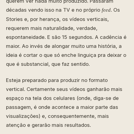
querem ver nada muito produzido. Passaram
décadas vendo isso na TV e no próprio
. Os
feed
Stories e, por herança, os vídeos verticais,
requerem mais naturalidade, verdade,
espontaneidade. E são 15 segundos. A cadência é
maior. Ao invés de alongar muito uma história, a
ideia é cortar o que só enche linguiça pra deixar o
que é substancial, que faz sentido.
Esteja preparado para produzir no formato
vertical. Certamente seus vídeos ganharão mais
espaço na tela dos celulares (onde, diga-se de
passagem, é onde acontece a maior parte das
visualizações) e, consequentemente, mais
atenção e gerarão mais resultados.