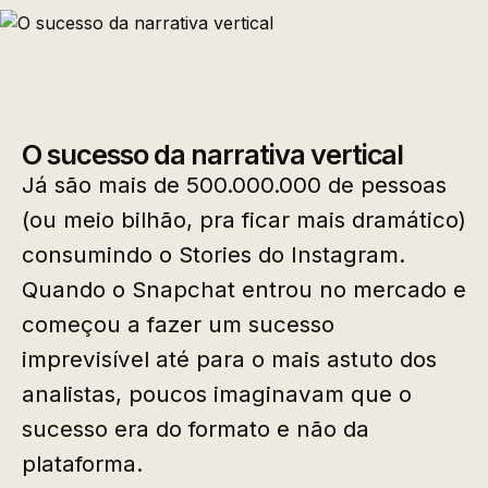
O sucesso da narrativa vertical
Já são mais de 500.000.000 de pessoas
(ou meio bilhão, pra ficar mais dramático)
consumindo o Stories do Instagram.
Quando o Snapchat entrou no mercado e
começou a fazer um sucesso
imprevisível até para o mais astuto dos
analistas, poucos imaginavam que o
sucesso era do formato e não da
plataforma.