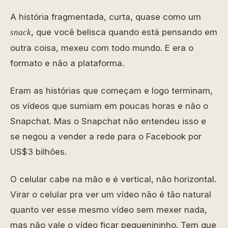
A história fragmentada, curta, quase como um
, que você belisca quando está pensando em
snack
outra coisa, mexeu com todo mundo. E era o
formato e não a plataforma.
Eram as histórias que começam e logo terminam,
os vídeos que sumiam em poucas horas e não o
Snapchat. Mas o Snapchat não entendeu isso e
se negou a vender a rede para o Facebook por
US$3 bilhões.
O celular cabe na mão e é vertical, não horizontal.
Virar o celular pra ver um vídeo não é tão natural
quanto ver esse mesmo vídeo sem mexer nada,
mas não vale o vídeo ficar pequenininho. Tem que