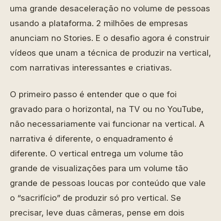
uma grande desaceleração no volume de pessoas
usando a plataforma. 2 milhões de empresas
anunciam no Stories. E o desafio agora é construir
vídeos que unam a técnica de produzir na vertical,
com narrativas interessantes e criativas.
O primeiro passo é entender que o que foi
gravado para o horizontal, na TV ou no YouTube,
não necessariamente vai funcionar na vertical. A
narrativa é diferente, o enquadramento é
diferente. O vertical entrega um volume tão
grande de visualizações para um volume tão
grande de pessoas loucas por conteúdo que vale
o “sacrifício” de produzir só pro vertical. Se
precisar, leve duas câmeras, pense em dois