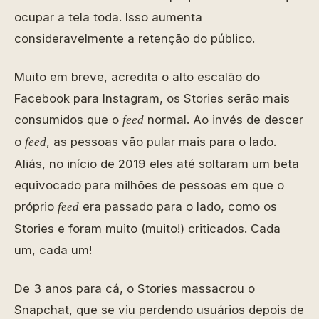
ocupar a tela toda. Isso aumenta
consideravelmente a retenção do público.
Muito em breve, acredita o alto escalão do
Facebook para Instagram, os Stories serão mais
consumidos que o
normal. Ao invés de descer
feed
o
, as pessoas vão pular mais para o lado.
feed
Aliás, no início de 2019 eles até soltaram um beta
equivocado para milhões de pessoas em que o
próprio
era passado para o lado, como os
feed
Stories e foram muito (muito!) criticados. Cada
um, cada um!
De 3 anos para cá, o Stories massacrou o
Snapchat, que se viu perdendo usuários depois de