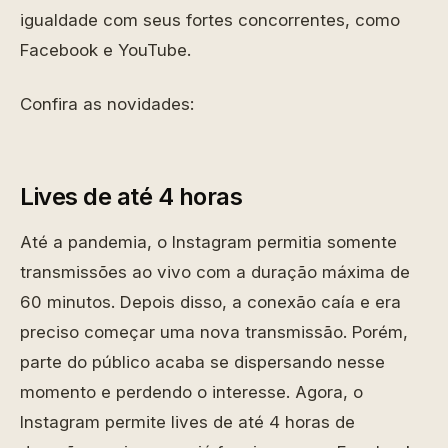
igualdade com seus fortes concorrentes, como
Facebook e YouTube.
Confira as novidades:
Lives de até 4 horas
Até a pandemia, o Instagram permitia somente
transmissões ao vivo com a duração máxima de
60 minutos. Depois disso, a conexão caía e era
preciso começar uma nova transmissão. Porém,
parte do público acaba se dispersando nesse
momento e perdendo o interesse. Agora, o
Instagram permite lives de até 4 horas de