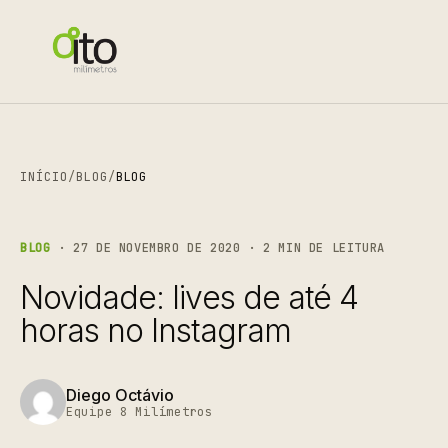
INÍCIO
/
BLOG
/
BLOG
BLOG
· 27 DE NOVEMBRO DE 2020 · 2 MIN DE LEITURA
Novidade: lives de até 4
horas no Instagram
Diego Octávio
Equipe 8 Milímetros