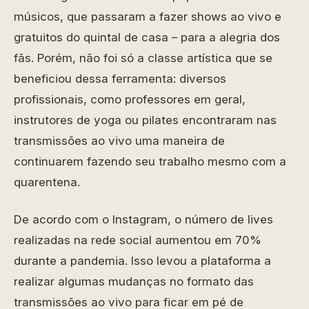
músicos, que passaram a fazer shows ao vivo e
gratuitos do quintal de casa – para a alegria dos
fãs. Porém, não foi só a classe artística que se
beneficiou dessa ferramenta: diversos
profissionais, como professores em geral,
instrutores de yoga ou pilates encontraram nas
transmissões ao vivo uma maneira de
continuarem fazendo seu trabalho mesmo com a
quarentena.
De acordo com o Instagram, o número de lives
realizadas na rede social aumentou em 70%
durante a pandemia. Isso levou a plataforma a
realizar algumas mudanças no formato das
transmissões ao vivo para ficar em pé de