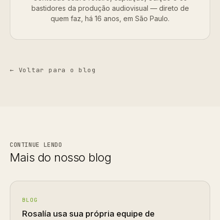
bastidores da produção audiovisual — direto de
quem faz, há 16 anos, em São Paulo.
← Voltar para o blog
CONTINUE LENDO
Mais do nosso blog
BLOG
Rosalía usa sua própria equipe de