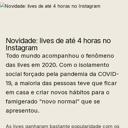
Novidade: lives de até 4 horas no
Instagram
Todo mundo acompanhou o fenômeno
das lives em 2020. Com o isolamento
social forçado pela pandemia da COVID-
19, a maioria das pessoas teve que ficar
em casa e criar novos hábitos para o
famigerado “novo normal” que se
apresentou.
As lives ganharam bastante popularidade com os