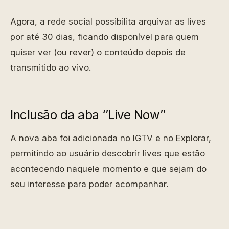
Agora, a rede social possibilita arquivar as lives
por até 30 dias, ficando disponível para quem
quiser ver (ou rever) o conteúdo depois de
transmitido ao vivo.
Inclusão da aba ‘’Live Now’’
A nova aba foi adicionada no IGTV e no Explorar,
permitindo ao usuário descobrir lives que estão
acontecendo naquele momento e que sejam do
seu interesse para poder acompanhar.