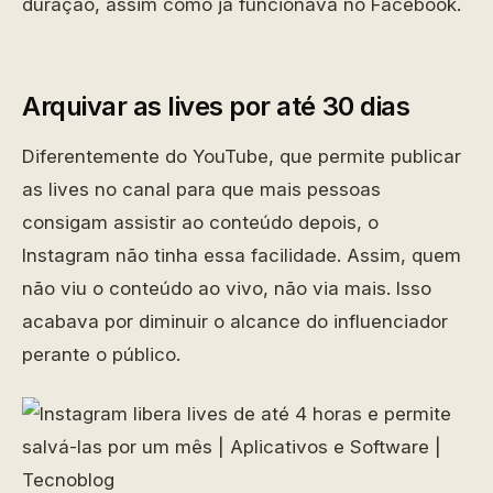
duração, assim como já funcionava no Facebook.
Arquivar as lives por até 30 dias
Diferentemente do YouTube, que permite publicar
as lives no canal para que mais pessoas
consigam assistir ao conteúdo depois, o
Instagram não tinha essa facilidade. Assim, quem
não viu o conteúdo ao vivo, não via mais. Isso
acabava por diminuir o alcance do influenciador
perante o público.