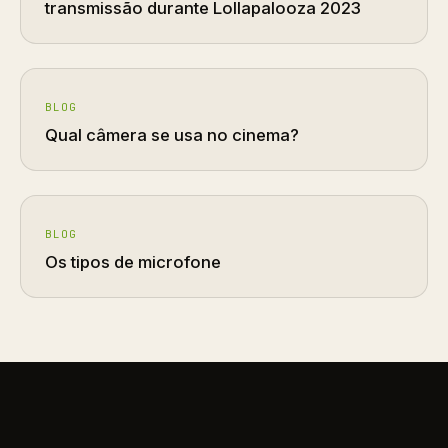
transmissão durante Lollapalooza 2023
BLOG
Qual câmera se usa no cinema?
BLOG
Os tipos de microfone