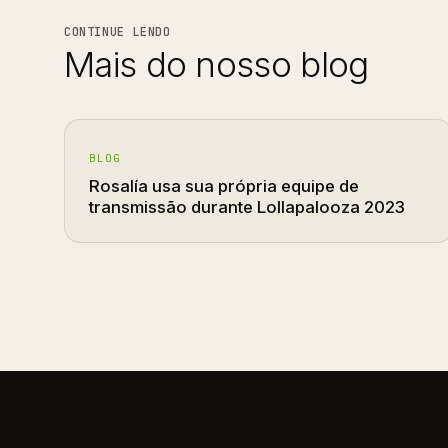
CONTINUE LENDO
Mais do nosso blog
BLOG
Rosalía usa sua própria equipe de
transmissão durante Lollapalooza 2023