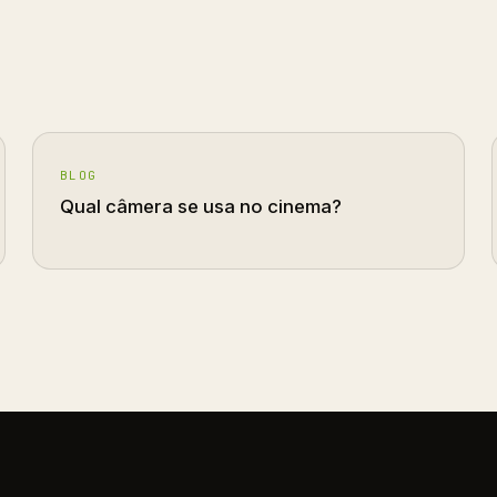
BLOG
Qual câmera se usa no cinema?