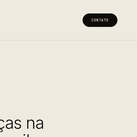
CONTATO
CONTATO
ças na