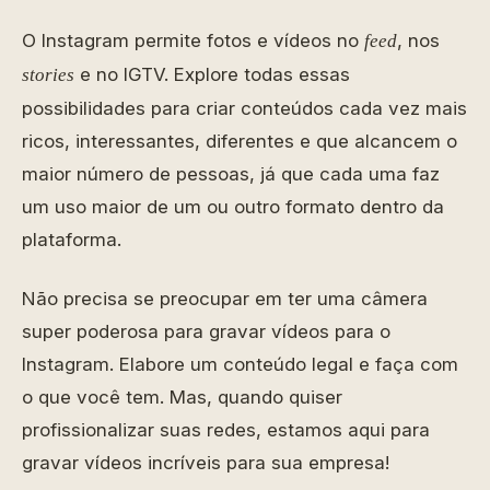
O Instagram permite fotos e vídeos no
, nos
feed
e no IGTV. Explore todas essas
stories
possibilidades para criar conteúdos cada vez mais
ricos, interessantes, diferentes e que alcancem o
maior número de pessoas, já que cada uma faz
um uso maior de um ou outro formato dentro da
plataforma.
Não precisa se preocupar em ter uma câmera
super poderosa para gravar vídeos para o
Instagram. Elabore um conteúdo legal e faça com
o que você tem. Mas, quando quiser
profissionalizar suas redes, estamos aqui para
gravar vídeos incríveis para sua empresa!