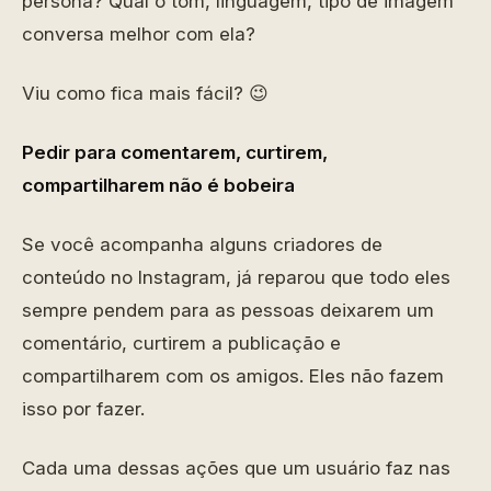
persona? Qual o tom, linguagem, tipo de imagem
conversa melhor com ela?
Viu como fica mais fácil? 😉
Pedir para comentarem, curtirem,
compartilharem não é bobeira
Se você acompanha alguns criadores de
conteúdo no Instagram, já reparou que todo eles
sempre pendem para as pessoas deixarem um
comentário, curtirem a publicação e
compartilharem com os amigos. Eles não fazem
isso por fazer.
Cada uma dessas ações que um usuário faz nas