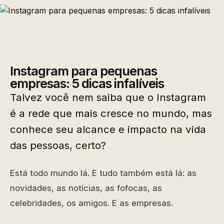
Instagram para pequenas
empresas: 5 dicas infalíveis
Talvez você nem saiba que o Instagram
é a rede que mais cresce no mundo, mas
conhece seu alcance e impacto na vida
das pessoas, certo?
Está todo mundo lá. E tudo também está lá: as
novidades, as notícias, as fofocas, as
celebridades, os amigos. E as empresas.