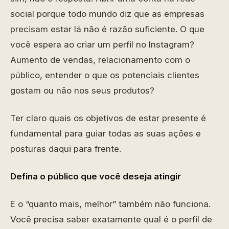
social porque todo mundo diz que as empresas
precisam estar lá não é razão suficiente. O que
você espera ao criar um perfil no Instagram?
Aumento de vendas, relacionamento com o
público, entender o que os potenciais clientes
gostam ou não nos seus produtos?
Ter claro quais os objetivos de estar presente é
fundamental para guiar todas as suas ações e
posturas daqui para frente.
Defina o público que você deseja atingir
E o “quanto mais, melhor” também não funciona.
Você precisa saber exatamente qual é o perfil de