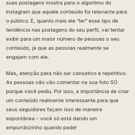
suas postagens mostra para o algoritmo do
Instagram que aquele conteúdo foi relevante para
o público. E, quanto mais ele “ler” esse tipo de
tendência nas postagens do seu perfil, vai tentar
exibir para um maior número de pessoas o seu
conteúdo, já que as pessoas realmente se
engajam com ele.
Mas, atenção para não ser cansativo e repetitivo.
As pessoas não vão comentar na sua foto SÓ
porque você pediu. Por isso, a importância de criar
um conteúdo realmente interessante para que
seus seguidores façam isso de maneira
espontânea – você só está dando um
empurrãozinho quando pede!