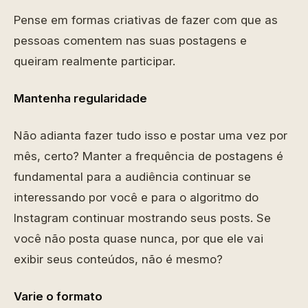
Pense em formas criativas de fazer com que as
pessoas comentem nas suas postagens e
queiram realmente participar.
Mantenha regularidade
Não adianta fazer tudo isso e postar uma vez por
mês, certo? Manter a frequência de postagens é
fundamental para a audiência continuar se
interessando por você e para o algoritmo do
Instagram continuar mostrando seus posts. Se
você não posta quase nunca, por que ele vai
exibir seus conteúdos, não é mesmo?
Varie o formato