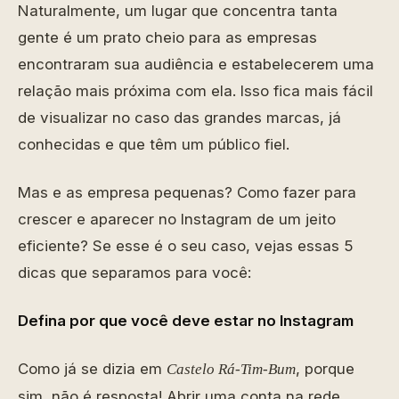
Naturalmente, um lugar que concentra tanta
gente é um prato cheio para as empresas
encontraram sua audiência e estabelecerem uma
relação mais próxima com ela. Isso fica mais fácil
de visualizar no caso das grandes marcas, já
conhecidas e que têm um público fiel.
Mas e as empresa pequenas? Como fazer para
crescer e aparecer no Instagram de um jeito
eficiente? Se esse é o seu caso, vejas essas 5
dicas que separamos para você:
Defina por que você deve estar no Instagram
Como já se dizia em
, porque
Castelo Rá-Tim-Bum
sim, não é resposta! Abrir uma conta na rede