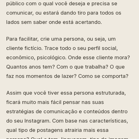
público com o qual você deseja e precisa se
comunicar, ou estará dando tiro para todos os
lados sem saber onde está acertando.
Para facilitar, crie uma persona, ou seja, um
cliente fictício. Trace todo o seu perfil social,
econômico, psicológico. Onde esse cliente mora?
Quantos anos tem? Com o que trabalha? O que
faz nos momentos de lazer? Como se comporta?
Assim que você tiver essa persona estruturada,
ficará muito mais fácil pensar nas suas
estratégias de comunicação e conteúdos dentro
do seu Instagram. Com base nas características,
qual tipo de postagens atrairia mais essa