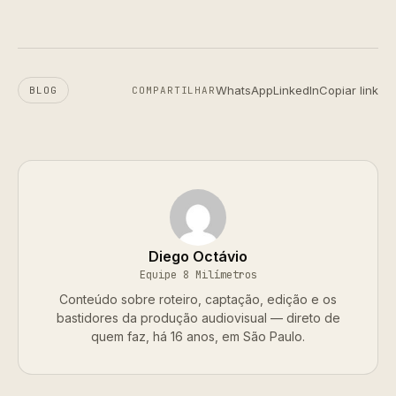
WhatsApp
LinkedIn
Copiar link
BLOG
COMPARTILHAR
Diego Octávio
Equipe 8 Milímetros
Conteúdo sobre roteiro, captação, edição e os
bastidores da produção audiovisual — direto de
quem faz, há 16 anos, em São Paulo.