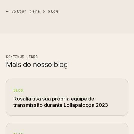
← Voltar para o blog
CONTINUE LENDO
Mais do nosso blog
BLOG
Rosalía usa sua própria equipe de
transmissão durante Lollapalooza 2023