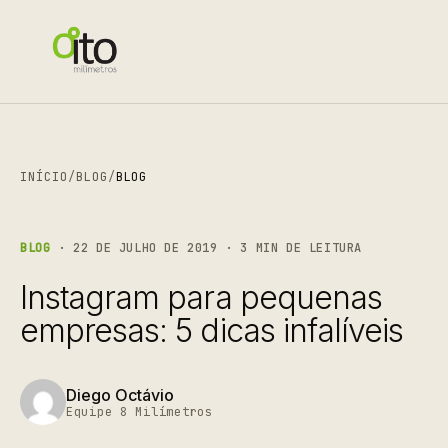
INÍCIO
/
BLOG
/
BLOG
BLOG
· 22 DE JULHO DE 2019 · 3 MIN DE LEITURA
Instagram para pequenas
empresas: 5 dicas infalíveis
Diego Octávio
Equipe 8 Milímetros