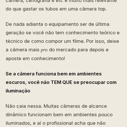
câmera, cenografia e etc é muito mais relevante
do que gastar os tubos em uma câmera top.
De nada adianta o equipamento ser de última
geração se você não tem conhecimento teórico e
técnico de como compor um filme. Por isso, deixe
a câmera mais
do mercado para depois e
pro
aposte em conhecimento!
Se a câmera funciona bem em ambientes
escuros, você não TEM QUE se preocupar com
iluminação
Não caia nessa. Muitas câmeras de alcance
dinâmico funcionam bem em ambientes pouco
iluminados, e aí o profissional acha que não