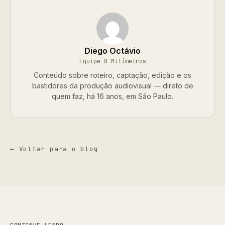
Diego Octávio
Equipe 8 Milímetros
Conteúdo sobre roteiro, captação, edição e os
bastidores da produção audiovisual — direto de
quem faz, há 16 anos, em São Paulo.
← Voltar para o blog