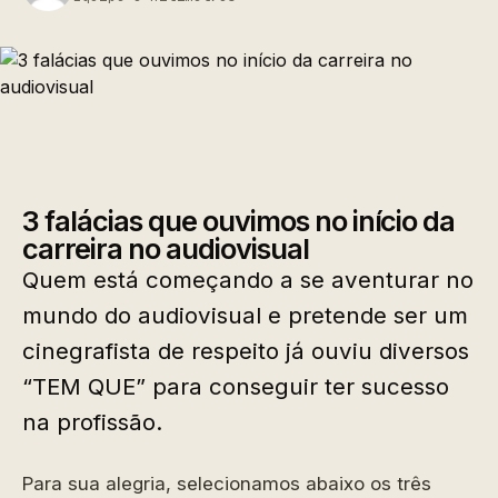
3 falácias que ouvimos no início da
carreira no audiovisual
Quem está começando a se aventurar no
mundo do audiovisual e pretende ser um
cinegrafista de respeito já ouviu diversos
“TEM QUE” para conseguir ter sucesso
na profissão.
Para sua alegria, selecionamos abaixo os três