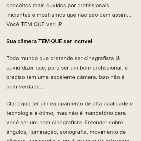
conceitos mais ouvidos por profissionais
iniciantes e mostramos que não são bem assim…
Você TEM QUE ver! ;P
Sua câmera TEM QUE ser incrível
Todo mundo que pretende ser cinegrafista já
ouviu dizer que, para ser um bom profissional, é
preciso tem uma excelente câmera. Isso não é
bem verdade…
Claro que ter um equipamento de alta qualidade e
tecnologia é ótimo, mas não é mandatório para
você ser um bom cinegrafista. Entender sobre
ângulos, iluminação, sonografia, movimento de