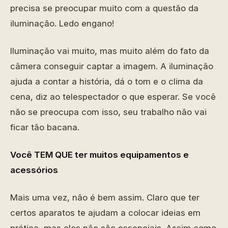
precisa se preocupar muito com a questão da
iluminação. Ledo engano!
Iluminação vai muito, mas muito além do fato da
câmera conseguir captar a imagem. A iluminação
ajuda a contar a história, dá o tom e o clima da
cena, diz ao telespectador o que esperar. Se você
não se preocupa com isso, seu trabalho não vai
ficar tão bacana.
Você TEM QUE ter muitos equipamentos e
acessórios
Mais uma vez, não é bem assim. Claro que ter
certos aparatos te ajudam a colocar ideias em