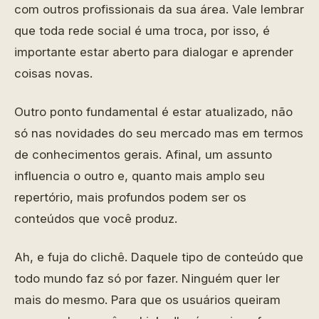
com outros profissionais da sua área. Vale lembrar
que toda rede social é uma troca, por isso, é
importante estar aberto para dialogar e aprender
coisas novas.
Outro ponto fundamental é estar atualizado, não
só nas novidades do seu mercado mas em termos
de conhecimentos gerais. Afinal, um assunto
influencia o outro e, quanto mais amplo seu
repertório, mais profundos podem ser os
conteúdos que você produz.
Ah, e fuja do clichê. Daquele tipo de conteúdo que
todo mundo faz só por fazer. Ninguém quer ler
mais do mesmo. Para que os usuários queiram