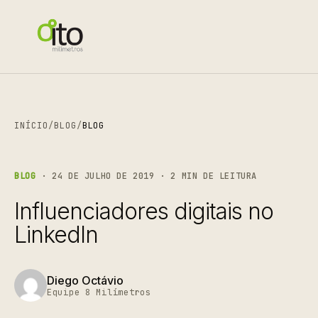
INÍCIO
/
BLOG
/
BLOG
BLOG
· 24 DE JULHO DE 2019 · 2 MIN DE LEITURA
Influenciadores digitais no
LinkedIn
Diego Octávio
Equipe 8 Milímetros