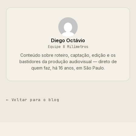
Diego Octávio
Equipe 8 Milímetros
Conteúdo sobre roteiro, captação, edição e os
bastidores da produção audiovisual — direto de
quem faz, há 16 anos, em São Paulo.
← Voltar para o blog