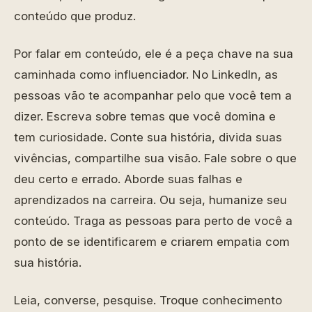
conteúdo que produz.
Por falar em conteúdo, ele é a peça chave na sua
caminhada como influenciador. No LinkedIn, as
pessoas vão te acompanhar pelo que você tem a
dizer. Escreva sobre temas que você domina e
tem curiosidade. Conte sua história, divida suas
vivências, compartilhe sua visão. Fale sobre o que
deu certo e errado. Aborde suas falhas e
aprendizados na carreira. Ou seja, humanize seu
conteúdo. Traga as pessoas para perto de você a
ponto de se identificarem e criarem empatia com
sua história.
Leia, converse, pesquise. Troque conhecimento