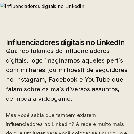
Influenciadores digitais no LinkedIn
Quando falamos de influenciadores
digitais, logo imaginamos aqueles perfis
com milhares (ou milhões!) de seguidores
no Instagram, Facebook e YouTube que
falam sobre os mais diversos assuntos,
de moda a videogame.
Mas você sabia que também existem
influenciadores no LinkedIn? A rede é muito mais
do que um lugar para você colocar seu currículo e