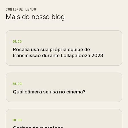
CONTINUE LENDO
Mais do nosso blog
BLOG
Rosalía usa sua própria equipe de
transmissão durante Lollapalooza 2023
BLOG
Qual câmera se usa no cinema?
BLOG