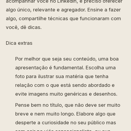
acompanhar você no LinkedIn, é preciso oferecer
algo único, relevante e agregador. Ensine a fazer
algo, compartilhe técnicas que funcionaram com
você, dê dicas.
Dica extras
Por melhor que seja seu conteúdo, uma boa
apresentação é fundamental. Escolha uma
foto para ilustrar sua matéria que tenha
relação com o que está sendo abordado e
evite imagens muito genéricas e desenhos.
Pense bem no título, que não deve ser muito
breve e nem muito longo. Elabore algo que
desperte a curiosidade no seu público mas