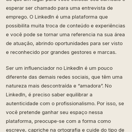
esperar ser chamado para uma entrevista de
emprego. O LinkedIn é uma plataforma que
possibilita muita troca de conteúdo e experiências
e você pode se tornar uma referencia na sua área
de atuação, abrindo oportunidades para ser visto
e reconhecido por grandes gestores e marcas.
Ser um influenciador no LinkedIn é um pouco
diferente das demais redes sociais, que têm uma
natureza mais descontraída e “amadora”. No
LinkedIn, é preciso saber equilibrar a
autenticidade com o profissionalismo. Por isso, se
você pretende ganhar seu espaço nessa
plataforma, preocupe-se com a forma como
escreve, capriche na ortografia e cuide do tipo de