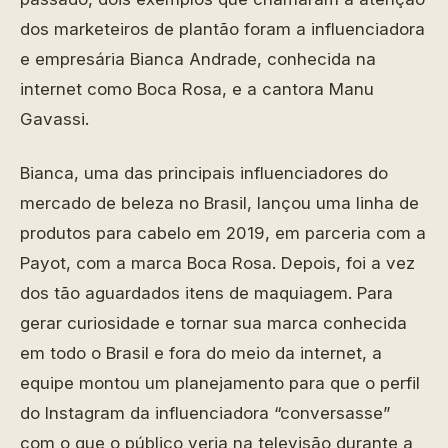
dos marketeiros de plantão foram a influenciadora
e empresária Bianca Andrade, conhecida na
internet como Boca Rosa, e a cantora Manu
Gavassi.
Bianca, uma das principais influenciadores do
mercado de beleza no Brasil, lançou uma linha de
produtos para cabelo em 2019, em parceria com a
Payot, com a marca Boca Rosa. Depois, foi a vez
dos tão aguardados itens de maquiagem. Para
gerar curiosidade e tornar sua marca conhecida
em todo o Brasil e fora do meio da internet, a
equipe montou um planejamento para que o perfil
do Instagram da influenciadora “conversasse”
com o que o público veria na televisão durante a