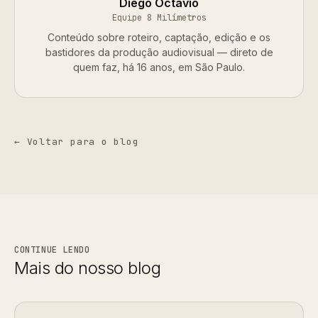
Diego Octávio
Equipe 8 Milímetros
Conteúdo sobre roteiro, captação, edição e os
bastidores da produção audiovisual — direto de
quem faz, há 16 anos, em São Paulo.
← Voltar para o blog
CONTINUE LENDO
Mais do nosso blog