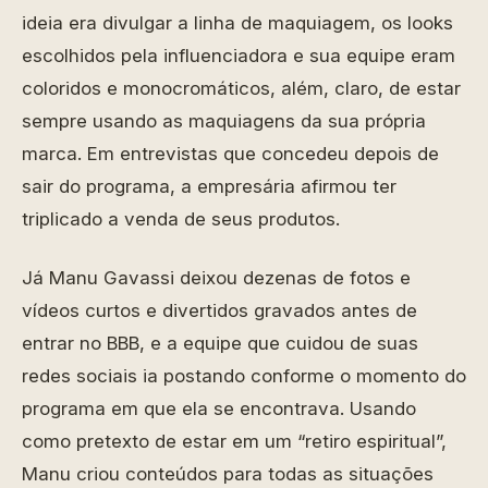
ideia era divulgar a linha de maquiagem, os looks
escolhidos pela influenciadora e sua equipe eram
coloridos e monocromáticos, além, claro, de estar
sempre usando as maquiagens da sua própria
marca. Em entrevistas que concedeu depois de
sair do programa, a empresária afirmou ter
triplicado a venda de seus produtos.
Já Manu Gavassi deixou dezenas de fotos e
vídeos curtos e divertidos gravados antes de
entrar no BBB, e a equipe que cuidou de suas
redes sociais ia postando conforme o momento do
programa em que ela se encontrava. Usando
como pretexto de estar em um “retiro espiritual”,
Manu criou conteúdos para todas as situações