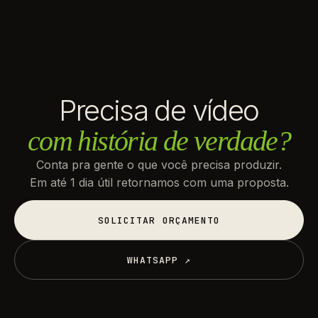
Precisa de vídeo
com história de verdade?
Conta pra gente o que você precisa produzir.
Em até 1 dia útil retornamos com uma proposta.
SOLICITAR ORÇAMENTO
SOLICITAR ORÇAMENTO
WHATSAPP ↗
WHATSAPP ↗