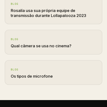
BLOG
Rosalía usa sua própria equipe de
transmissão durante Lollapalooza 2023
BLOG
Qual câmera se usa no cinema?
BLOG
Os tipos de microfone