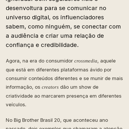
desenvoltura para se comunicar no
universo digital, os influenciadores
sabem, como ninguém, se conectar com
a audiência e criar uma relação de
confiança e credibilidade.
Agora, na era do consumidor
, aquele
crossmedia
que está em diferentes plataformas ávido por
consumir conteúdos diferentes e se munir de mais
informação, os
dão um show de
creators
criatividade ao marcarem presença em diferentes
veículos.
No Big Brother Brasil 20, que aconteceu ano
passado, dois exemplos que chamaram a atenção