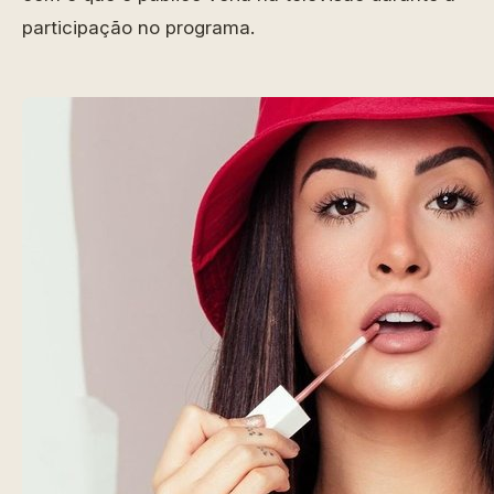
participação no programa.