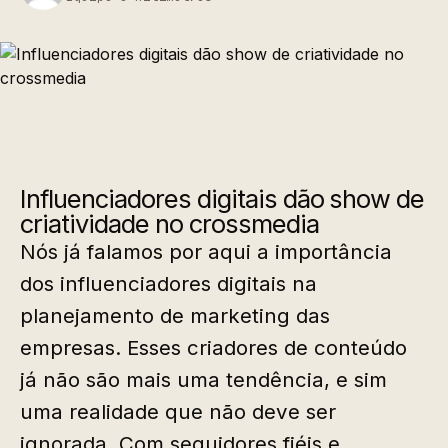
Influenciadores digitais dão show de
criatividade no crossmedia
Nós já falamos por aqui a importância
dos influenciadores digitais na
planejamento de marketing das
empresas. Esses criadores de conteúdo
já não são mais uma tendência, e sim
uma realidade que não deve ser
ignorada. Com seguidores fiéis e