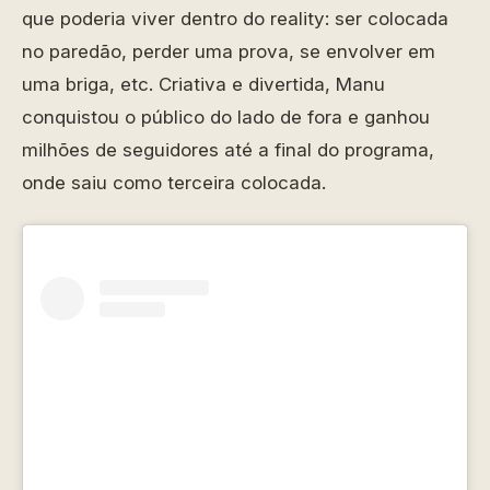
que poderia viver dentro do reality: ser colocada
no paredão, perder uma prova, se envolver em
uma briga, etc. Criativa e divertida, Manu
conquistou o público do lado de fora e ganhou
milhões de seguidores até a final do programa,
onde saiu como terceira colocada.