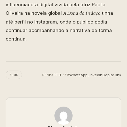
influenciadora digital vivida pela atriz Paolla
Oliveira na novela global
tinha
A Dona do Pedaço
até perfil no Instagram, onde o público podia
continuar acompanhando a narrativa de forma
contínua.
WhatsApp
LinkedIn
Copiar link
BLOG
COMPARTILHAR