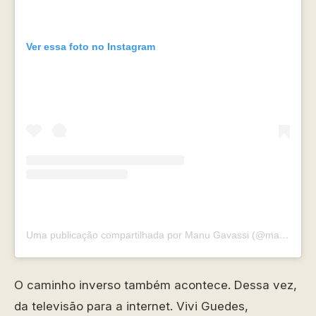
Ver essa foto no Instagram
Uma publicação compartilhada por Manu Gavassi (@manugavassi)
O caminho inverso também acontece. Dessa vez,
da televisão para a internet. Vivi Guedes,