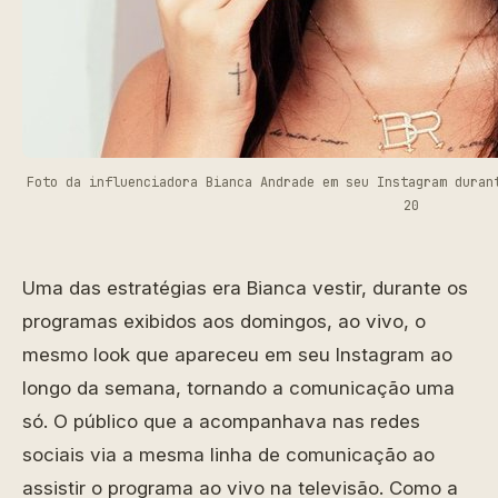
Foto da influenciadora Bianca Andrade em seu Instagram duran
20
Uma das estratégias era Bianca vestir, durante os
programas exibidos aos domingos, ao vivo, o
mesmo look que apareceu em seu Instagram ao
longo da semana, tornando a comunicação uma
só. O público que a acompanhava nas redes
sociais via a mesma linha de comunicação ao
assistir o programa ao vivo na televisão. Como a