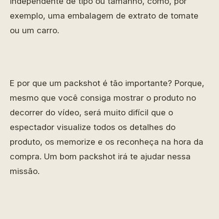
independente de tipo ou tamanho, como, por
exemplo, uma embalagem de extrato de tomate
ou um carro.
E por que um packshot é tão importante? Porque,
mesmo que você consiga mostrar o produto no
decorrer do vídeo, será muito difícil que o
espectador visualize todos os detalhes do
produto, os memorize e os reconheça na hora da
compra. Um bom packshot irá te ajudar nessa
missão.