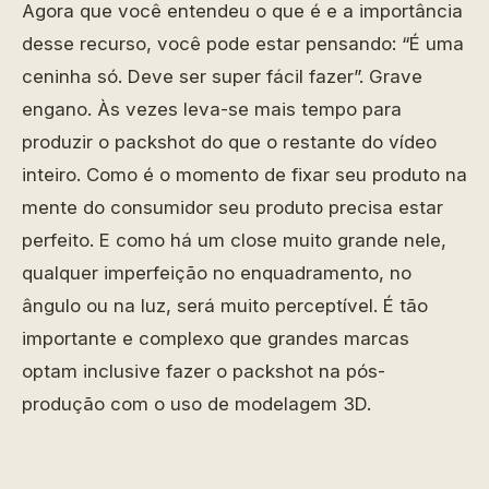
Agora que você entendeu o que é e a importância
desse recurso, você pode estar pensando: “É uma
ceninha só. Deve ser super fácil fazer”. Grave
engano. Às vezes leva-se mais tempo para
produzir o packshot do que o restante do vídeo
inteiro. Como é o momento de fixar seu produto na
mente do consumidor seu produto precisa estar
perfeito. E como há um close muito grande nele,
qualquer imperfeição no enquadramento, no
ângulo ou na luz, será muito perceptível. É tão
importante e complexo que grandes marcas
optam inclusive fazer o packshot na pós-
produção com o uso de modelagem 3D.