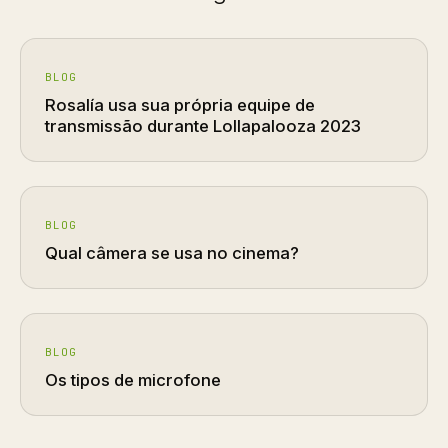
BLOG
Rosalía usa sua própria equipe de
transmissão durante Lollapalooza 2023
BLOG
Qual câmera se usa no cinema?
BLOG
Os tipos de microfone