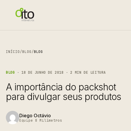
INÍCIO
/
BLOG
/
BLOG
BLOG
· 18 DE JUNHO DE 2018 · 2 MIN DE LEITURA
A importância do packshot
para divulgar seus produtos
Diego Octávio
Equipe 8 Milímetros