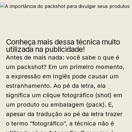
Conheça mais dessa técnica muito
utilizada na publicidade!
Antes de mais nada: você sabe o que é
um packshot? Em um primeiro momento,
a expressão em inglês pode causar um
estranhamento. Ao pé da letra, ela
significa um clique fotográfico (shot) em
um produto ou embalagem (pack). E,
apesar da tradução ao pé da letra trazer
o termo “fotográfico”, a técnica não é