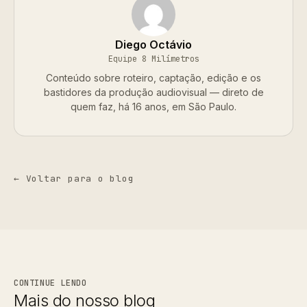
Diego Octávio
Equipe 8 Milímetros
Conteúdo sobre roteiro, captação, edição e os
bastidores da produção audiovisual — direto de
quem faz, há 16 anos, em São Paulo.
← Voltar para o blog
CONTINUE LENDO
Mais do nosso blog