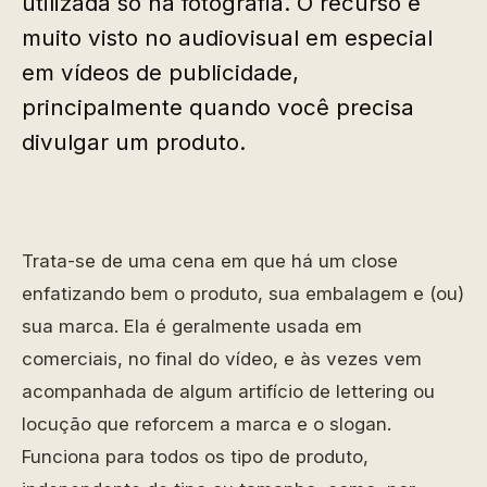
utilizada só na fotografia. O recurso é
muito visto no audiovisual em especial
em vídeos de publicidade,
principalmente quando você precisa
divulgar um produto.
Trata-se de uma cena em que há um close
enfatizando bem o produto, sua embalagem e (ou)
sua marca. Ela é geralmente usada em
comerciais, no final do vídeo, e às vezes vem
acompanhada de algum artifício de lettering ou
locução que reforcem a marca e o slogan.
Funciona para todos os tipo de produto,