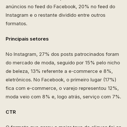
anúncios no feed do Facebook, 20% no feed do
Instagram e o restante dividido entre outros
formatos.
Principais setores
No Instagram, 27% dos posts patrocinados foram
do mercado de moda, seguido por 15% pelo nicho
de beleza, 13% referente a e-commerce e 8%,
eletrônicos. No Facebook, o primeiro lugar (17%)
fica com e-commerce, o varejo representou 12%,
moda veio com 8% e, logo atrás, serviço com 7%.
CTR