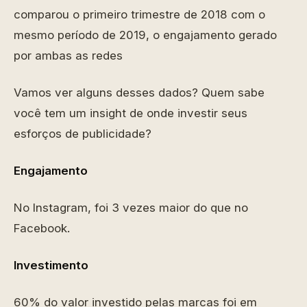
comparou o primeiro trimestre de 2018 com o
mesmo período de 2019, o engajamento gerado
por ambas as redes
Vamos ver alguns desses dados? Quem sabe
você tem um insight de onde investir seus
esforços de publicidade?
Engajamento
No Instagram, foi 3 vezes maior do que no
Facebook.
Investimento
60% do valor investido pelas marcas foi em