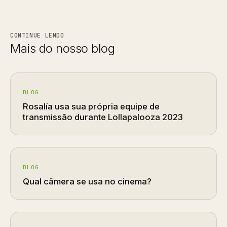
CONTINUE LENDO
Mais do nosso blog
BLOG
Rosalía usa sua própria equipe de
transmissão durante Lollapalooza 2023
BLOG
Qual câmera se usa no cinema?