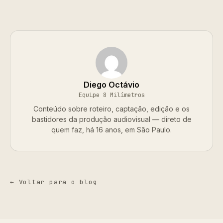
Diego Octávio
Equipe 8 Milímetros
Conteúdo sobre roteiro, captação, edição e os
bastidores da produção audiovisual — direto de
quem faz, há 16 anos, em São Paulo.
← Voltar para o blog