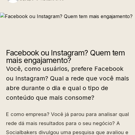
Facebook ou Instagram? Quem tem
mais engajamento?
Você, como usuários, prefere Facebook
ou Instagram? Qual a rede que você mais
abre durante o dia e qual o tipo de
conteúdo que mais consome?
E como empresa? Você já parou para analisar qual
rede dá mais resultados para o seu negócio? A
Socialbakers divulgou uma pesquisa que avaliou e