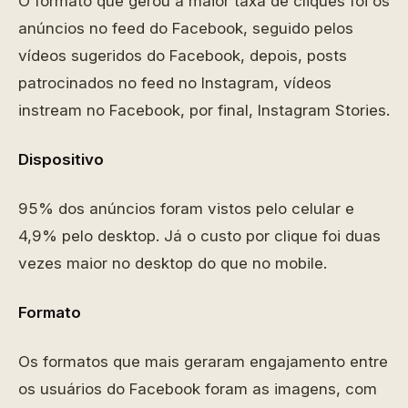
O formato que gerou a maior taxa de cliques foi os
anúncios no feed do Facebook, seguido pelos
vídeos sugeridos do Facebook, depois, posts
patrocinados no feed no Instagram, vídeos
instream no Facebook, por final, Instagram Stories.
Dispositivo
95% dos anúncios foram vistos pelo celular e
4,9% pelo desktop. Já o custo por clique foi duas
vezes maior no desktop do que no mobile.
Formato
Os formatos que mais geraram engajamento entre
os usuários do Facebook foram as imagens, com