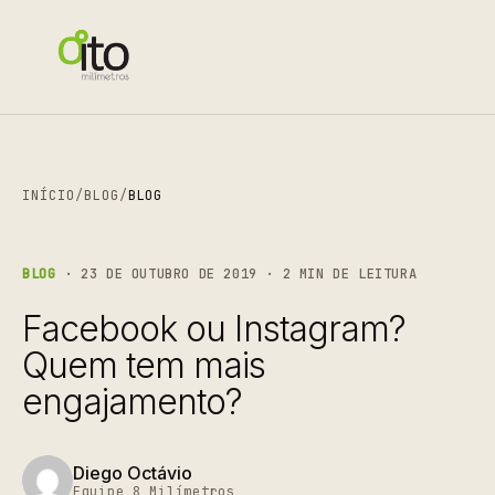
INÍCIO
/
BLOG
/
BLOG
BLOG
· 23 DE OUTUBRO DE 2019 · 2 MIN DE LEITURA
Facebook ou Instagram?
Quem tem mais
engajamento?
Diego Octávio
Equipe 8 Milímetros