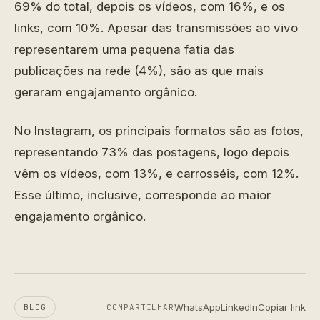
69% do total, depois os vídeos, com 16%, e os
links, com 10%. Apesar das transmissões ao vivo
representarem uma pequena fatia das
publicações na rede (4%), são as que mais
geraram engajamento orgânico.
No Instagram, os principais formatos são as fotos,
representando 73% das postagens, logo depois
vêm os vídeos, com 13%, e carrosséis, com 12%.
Esse último, inclusive, corresponde ao maior
engajamento orgânico.
WhatsApp
LinkedIn
Copiar link
BLOG
COMPARTILHAR