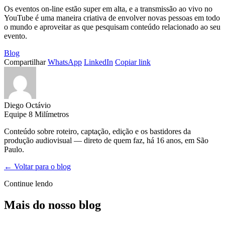
Os eventos on-line estão super em alta, e a transmissão ao vivo no
YouTube é uma maneira criativa de envolver novas pessoas em todo
o mundo e aproveitar as que pesquisam conteúdo relacionado ao seu
evento.
Blog
Compartilhar
WhatsApp
LinkedIn
Copiar link
Diego Octávio
Equipe 8 Milímetros
Conteúdo sobre roteiro, captação, edição e os bastidores da
produção audiovisual — direto de quem faz, há 16 anos, em São
Paulo.
← Voltar para o blog
Continue lendo
Mais do nosso blog