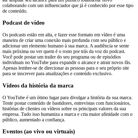
colaborando com um influenciador que já é conhecido por esse tipo
de conteúdo.
Podcast de vídeo
Os podcasts estão em alta, e fazer esse formato em vídeo é uma
maneira de criar uma conexão mais profunda com seu público e
adicionar um elemento humano à sua marca. A audiência se sente
mais próxima ou ver quem é o rosto por trás da voz do podcast.
Você pode postar um trailer do seu programa ou de episódios
individuais no YouTube para expandir o alcance e atrair novos fãs.
Apenas lembre-se de direcionar as pessoas para o seu próprio site
para se inscrever para atualizações e conteúdo exclusivo.
Vídeos da história da marca
O YouTube é um ótimo lugar para divulgar a história da sua marca.
Tente postar conteúdo de bastidores, entrevistas com funcionários,
histórias de clientes ou vídeos sobre os principais valores da sua
empresa. Tudo isso humaniza a marca e cria maior afinidade com o
público, aumentado a confiança.
Eventos (ao vivo ou virtuais)