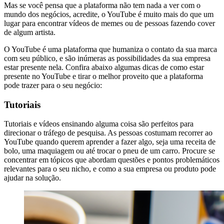
Mas se você pensa que a plataforma não tem nada a ver com o
mundo dos negócios, acredite, o YouTube é muito mais do que um
lugar para encontrar vídeos de memes ou de pessoas fazendo cover
de algum artista.
O YouTube é uma plataforma que humaniza o contato da sua marca
com seu público, e são inúmeras as possibilidades da sua empresa
estar presente nela. Confira abaixo algumas dicas de como estar
presente no YouTube e tirar o melhor proveito que a plataforma
pode trazer para o seu negócio:
Tutoriais
Tutoriais e vídeos ensinando alguma coisa são perfeitos para
direcionar o tráfego de pesquisa. As pessoas costumam recorrer ao
YouTube quando querem aprender a fazer algo, seja uma receita de
bolo, uma maquiagem ou até trocar o pneu de um carro. Procure se
concentrar em tópicos que abordam questões e pontos problemáticos
relevantes para o seu nicho, e como a sua empresa ou produto pode
ajudar na solução.