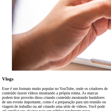
Vlogs
Esse é um formato muito popular no YouTube, onde os criadores de
conteúdo fazem vídeos mostrando a própria rotina. As marcas
podem tirar proveito disso criando conteúdo mostrando bastidores
de um evento importante, como é a preparação para um reunião ou
viagem de trabalho ou até criando uma série de vídeos. Você pode
até ampliar seu alcance para um público totalmente novo