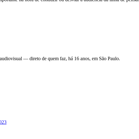
 audiovisual — direto de quem faz, há 16 anos, em São Paulo.
2023