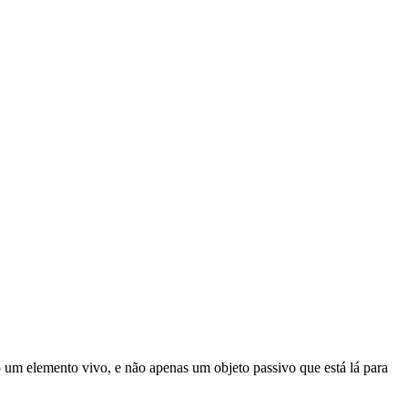
 um elemento vivo, e não apenas um objeto passivo que está lá para