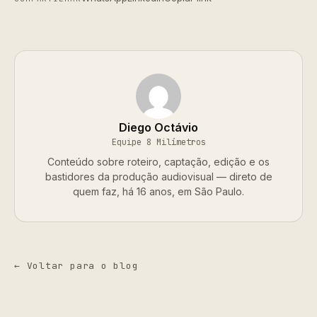
Diego Octávio
Equipe 8 Milímetros
Conteúdo sobre roteiro, captação, edição e os
bastidores da produção audiovisual — direto de
quem faz, há 16 anos, em São Paulo.
← Voltar para o blog