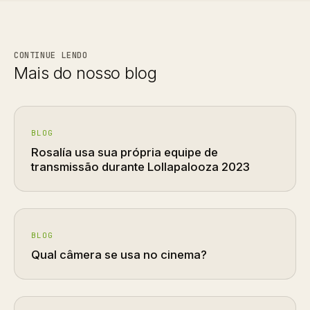
CONTINUE LENDO
Mais do nosso blog
BLOG
Rosalía usa sua própria equipe de
transmissão durante Lollapalooza 2023
BLOG
Qual câmera se usa no cinema?