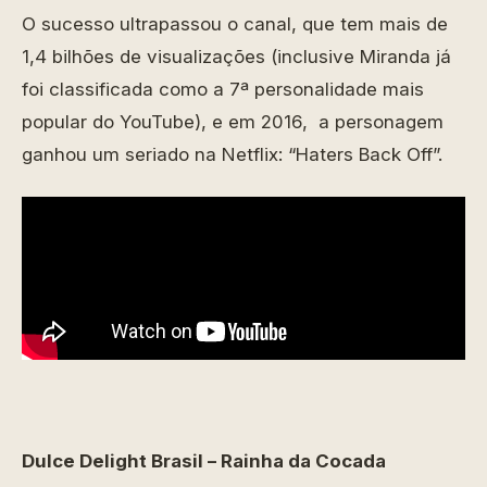
O sucesso ultrapassou o canal, que tem mais de
1,4 bilhões de visualizações (inclusive Miranda já
foi classificada como a 7ª personalidade mais
popular do YouTube), e em 2016, a personagem
ganhou um seriado na Netflix: “Haters Back Off”.
Dulce Delight Brasil – Rainha da Cocada