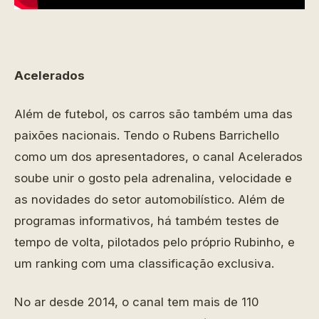
Acelerados
Além de futebol, os carros são também uma das
paixões nacionais. Tendo o Rubens Barrichello
como um dos apresentadores, o canal Acelerados
soube unir o gosto pela adrenalina, velocidade e
as novidades do setor automobilístico. Além de
programas informativos, há também testes de
tempo de volta, pilotados pelo próprio Rubinho, e
um ranking com uma classificação exclusiva.
No ar desde 2014, o canal tem mais de 110