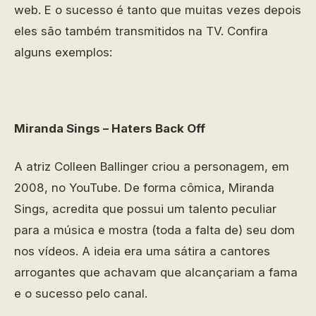
web. E o sucesso é tanto que muitas vezes depois
eles são também transmitidos na TV. Confira
alguns exemplos:
Miranda Sings – Haters Back Off
A atriz Colleen Ballinger criou a personagem, em
2008, no YouTube. De forma cômica, Miranda
Sings, acredita que possui um talento peculiar
para a música e mostra (toda a falta de) seu dom
nos vídeos. A ideia era uma sátira a cantores
arrogantes que achavam que alcançariam a fama
e o sucesso pelo canal.