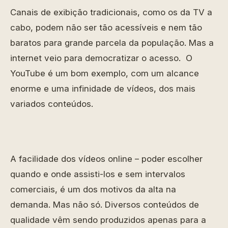
Canais de exibição tradicionais, como os da TV a
cabo, podem não ser tão acessíveis e nem tão
baratos para grande parcela da população. Mas a
internet veio para democratizar o acesso. O
YouTube é um bom exemplo, com um alcance
enorme e uma infinidade de vídeos, dos mais
variados conteúdos.
A facilidade dos vídeos online – poder escolher
quando e onde assisti-los e sem intervalos
comerciais, é um dos motivos da alta na
demanda. Mas não só. Diversos conteúdos de
qualidade vêm sendo produzidos apenas para a