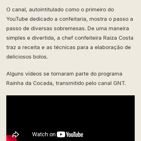
O canal, autointitulado como o primeiro do
YouTube dedicado a confeitaria, mostra o passo a
passo de diversas sobremesas. De uma maneira
simples e divertida, a chef confeiteira Raiza Costa
traz a receita e as técnicas para a elaboração de
deliciosos bolos.
Alguns vídeos se tornaram parte do programa
Rainha da Cocada, transmitido pelo canal GNT.