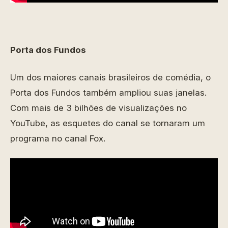
Porta dos Fundos
Um dos maiores canais brasileiros de comédia, o
Porta dos Fundos também ampliou suas janelas.
Com mais de 3 bilhões de visualizações no
YouTube, as esquetes do canal se tornaram um
programa no canal Fox.