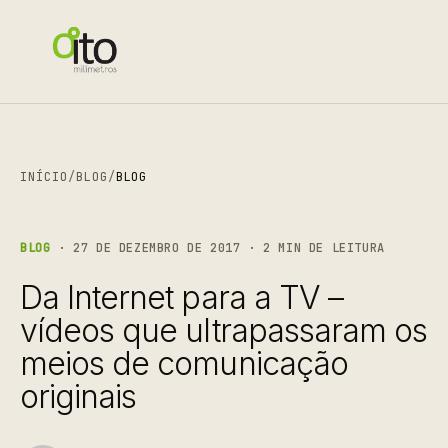
INÍCIO
/
BLOG
/
BLOG
BLOG
· 27 DE DEZEMBRO DE 2017 · 2 MIN DE LEITURA
Da Internet para a TV –
vídeos que ultrapassaram os
meios de comunicação
originais