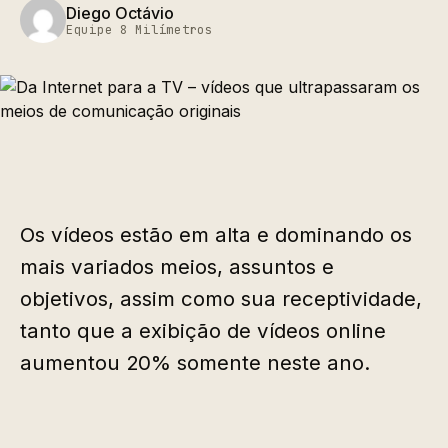
Diego Octávio
Equipe 8 Milímetros
Os vídeos estão em alta e dominando os
mais variados meios, assuntos e
objetivos, assim como sua receptividade,
tanto que a exibição de vídeos online
aumentou 20% somente neste ano.