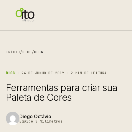
INÍCIO
/
BLOG
/
BLOG
BLOG
· 24 DE JUNHO DE 2019 · 2 MIN DE LEITURA
Ferramentas para criar sua
Paleta de Cores
Diego Octávio
Equipe 8 Milímetros