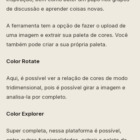
de discussão e aprender coisas novas.
A ferramenta tem a opção de fazer o upload de
uma imagem e extrair sua paleta de cores. Você
também pode criar a sua própria paleta.
Color Rotate
Aqui, é possível ver a relação de cores de modo
tridimensional, pois é possível girar a imagem e
analisa-la por completo.
Color Explorer
Super completa, nessa plataforma é possível,