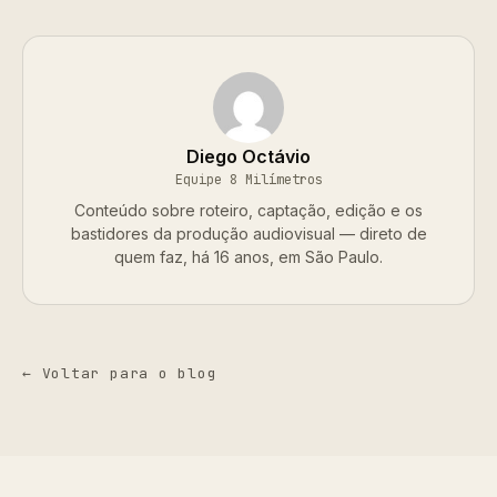
Diego Octávio
Equipe 8 Milímetros
Conteúdo sobre roteiro, captação, edição e os
bastidores da produção audiovisual — direto de
quem faz, há 16 anos, em São Paulo.
← Voltar para o blog