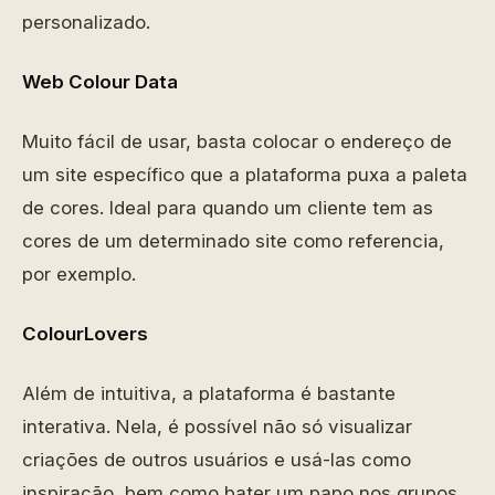
personalizado.
Web Colour Data
Muito fácil de usar, basta colocar o endereço de
um site específico que a plataforma puxa a paleta
de cores. Ideal para quando um cliente tem as
cores de um determinado site como referencia,
por exemplo.
ColourLovers
Além de intuitiva, a plataforma é bastante
interativa. Nela, é possível não só visualizar
criações de outros usuários e usá-las como
inspiração, bem como bater um papo nos grupos