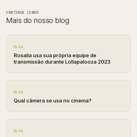
CONTINUE LENDO
Mais do nosso blog
BLOG
Rosalía usa sua própria equipe de
transmissão durante Lollapalooza 2023
BLOG
Qual câmera se usa no cinema?
BLOG