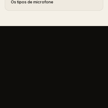
Os tipos de microfone