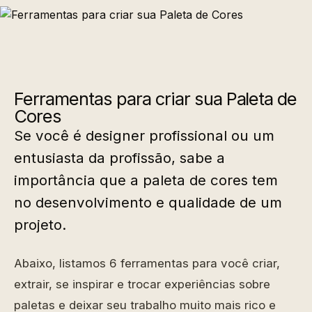
Ferramentas para criar sua Paleta de
Cores
Se você é designer profissional ou um
entusiasta da profissão, sabe a
importância que a paleta de cores tem
no desenvolvimento e qualidade de um
projeto.
Abaixo, listamos 6 ferramentas para você criar,
extrair, se inspirar e trocar experiências sobre
paletas e deixar seu trabalho muito mais rico e