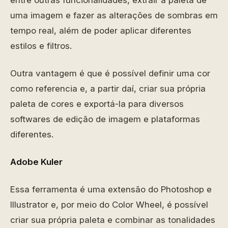
entre outras funcionalidades, extrair a paleta de
uma imagem e fazer as alterações de sombras em
tempo real, além de poder aplicar diferentes
estilos e filtros.
Outra vantagem é que é possível definir uma cor
como referencia e, a partir daí, criar sua própria
paleta de cores e exportá-la para diversos
softwares de edição de imagem e plataformas
diferentes.
Adobe Kuler
Essa ferramenta é uma extensão do Photoshop e
Illustrator e, por meio do Color Wheel, é possível
criar sua própria paleta e combinar as tonalidades