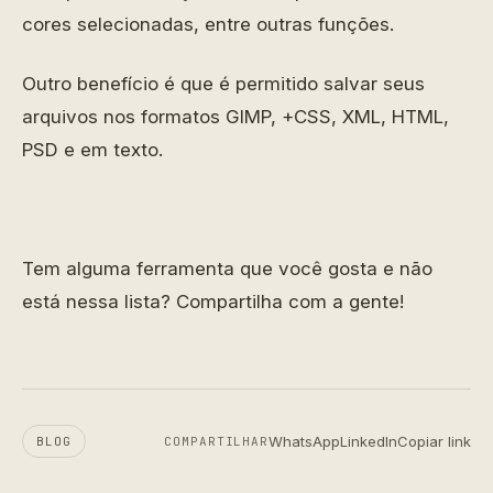
cores selecionadas, entre outras funções.
Outro benefício é que é permitido salvar seus
arquivos nos formatos GIMP, +CSS, XML, HTML,
PSD e em texto.
Tem alguma ferramenta que você gosta e não
está nessa lista? Compartilha com a gente!
WhatsApp
LinkedIn
Copiar link
BLOG
COMPARTILHAR