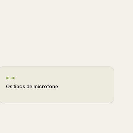
BLOG
Os tipos de microfone