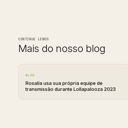
CONTINUE LENDO
Mais do nosso blog
BLOG
Rosalía usa sua própria equipe de
transmissão durante Lollapalooza 2023