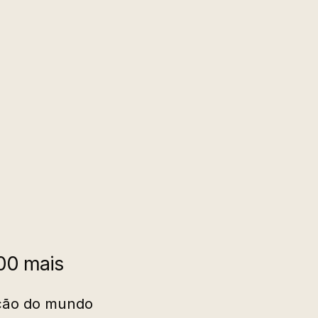
100 mais
ação do mundo