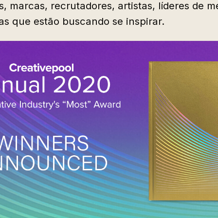
s, marcas, recrutadores, artistas, líderes de 
s que estão buscando se inspirar.