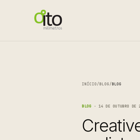
INÍCIO
/
BLOG
/
BLOG
BLOG
· 14 DE OUTUBRO DE 
Creativ