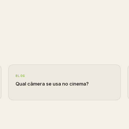
BLOG
Qual câmera se usa no cinema?