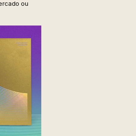
mercado ou