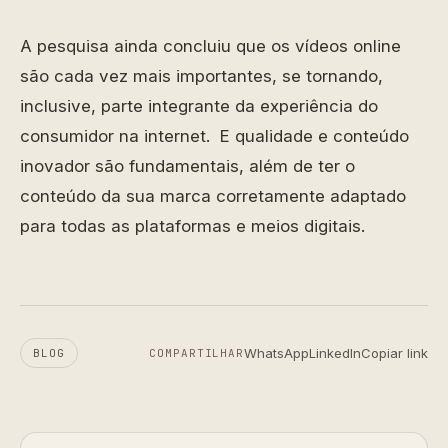
A pesquisa ainda concluiu que os vídeos online
são cada vez mais importantes, se tornando,
inclusive, parte integrante da experiência do
consumidor na internet. E qualidade e conteúdo
inovador são fundamentais, além de ter o
conteúdo da sua marca corretamente adaptado
para todas as plataformas e meios digitais.
WhatsApp
LinkedIn
Copiar link
BLOG
COMPARTILHAR