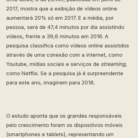
2017, mostra que a exibição de vídeos online
aumentará 20% só em 2017. E a média, por
pessoa, será de 47,4 minutos por dia assistindo
vídeos, frente a 39,6 minutos em 2016. A
pesquisa classifica como vídeos online assistidos
através de uma conexão com a internet, como
Youtube, mídias sociais e serviços de
streaming
,
como Netflix. Se a pesquisa já é surpreendente
para este ano, imaginem para 2018.
O estudo aponta que os grandes responsáveis
pelo crescimento foram os dispositivos móveis
(smartphones e tablets), representando um