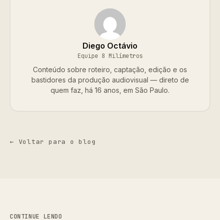
Diego Octávio
Equipe 8 Milímetros
Conteúdo sobre roteiro, captação, edição e os
bastidores da produção audiovisual — direto de
quem faz, há 16 anos, em São Paulo.
← Voltar para o blog
CONTINUE LENDO