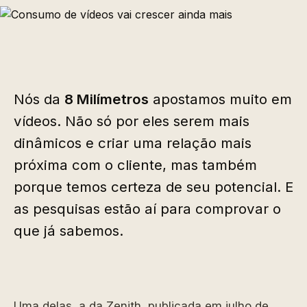
Nós da
8 Milímetros
apostamos muito em
vídeos. Não só por eles serem mais
dinâmicos e criar uma relação mais
próxima com o cliente, mas também
porque temos certeza de seu potencial. E
as pesquisas estão aí para comprovar o
que já sabemos.
Uma delas, a da Zenith, publicada em julho de