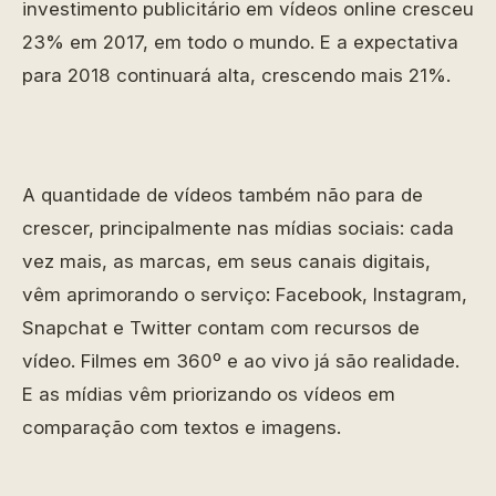
investimento publicitário em vídeos online cresceu
23% em 2017, em todo o mundo. E a expectativa
para 2018 continuará alta, crescendo mais 21%.
A quantidade de vídeos também não para de
crescer, principalmente nas mídias sociais: cada
vez mais, as marcas, em seus canais digitais,
vêm aprimorando o serviço: Facebook, Instagram,
Snapchat e Twitter contam com recursos de
vídeo. Filmes em 360
º e ao vivo já são realidade.
E as mídias vêm priorizando os vídeos em
comparação com textos e imagens.