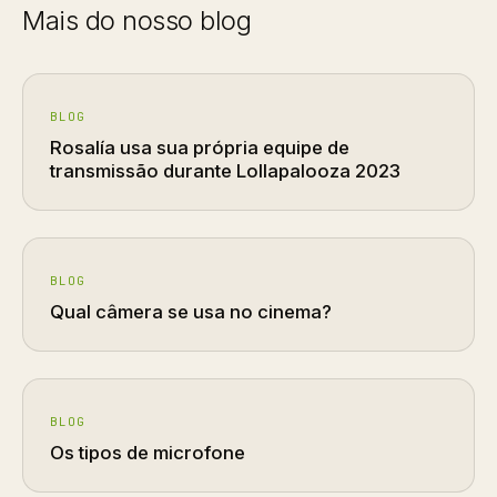
Mais do nosso blog
BLOG
Rosalía usa sua própria equipe de
transmissão durante Lollapalooza 2023
BLOG
Qual câmera se usa no cinema?
BLOG
Os tipos de microfone