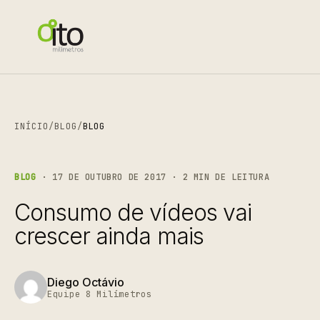
INÍCIO
/
BLOG
/
BLOG
BLOG
· 17 DE OUTUBRO DE 2017 · 2 MIN DE LEITURA
Consumo de vídeos vai
crescer ainda mais
Diego Octávio
Equipe 8 Milímetros