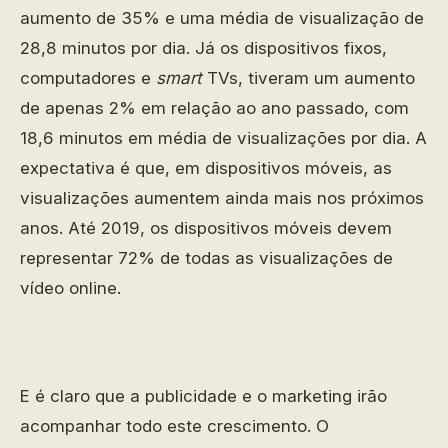
aumento de 35% e uma média de visualização de
28,8 minutos por dia. Já os dispositivos fixos,
computadores e
smart
TVs, tiveram um aumento
de apenas 2% em relação ao ano passado, com
18,6 minutos em média de visualizações por dia. A
expectativa é que, em dispositivos móveis, as
visualizações aumentem ainda mais nos próximos
anos. Até 2019, os dispositivos móveis devem
representar 72% de todas as visualizações de
vídeo online.
E é claro que a publicidade e o marketing irão
acompanhar todo este crescimento. O