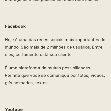
Facebook
Hoje é uma das redes sociais mais importantes do
mundo. São mais de 2 milhões de usuários. Entre
eles, certamente está seu cliente.
É uma plataforma de muitas possibilidades.
Permite que você se comunique por fotos, vídeos,
gifs animados, textos.
Youtube