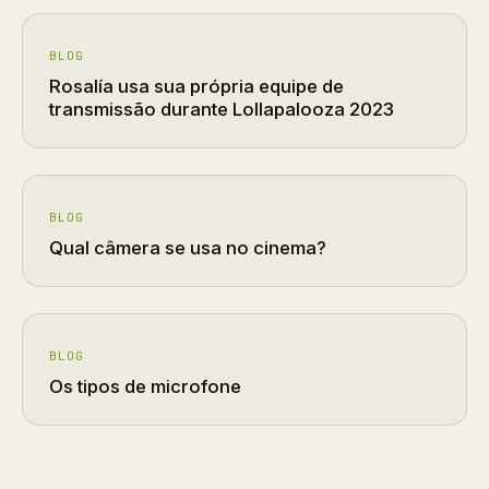
BLOG
Rosalía usa sua própria equipe de
transmissão durante Lollapalooza 2023
BLOG
Qual câmera se usa no cinema?
BLOG
Os tipos de microfone