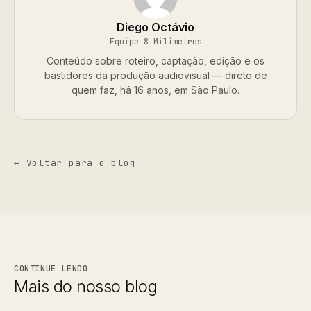
Diego Octávio
Equipe 8 Milímetros
Conteúdo sobre roteiro, captação, edição e os
bastidores da produção audiovisual — direto de
quem faz, há 16 anos, em São Paulo.
← Voltar para o blog
CONTINUE LENDO
Mais do nosso blog