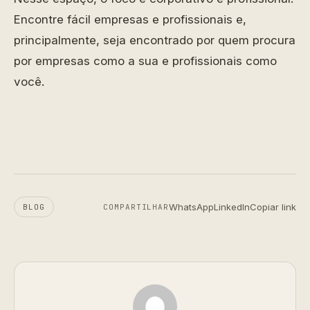
Encontre fácil empresas e profissionais e,
principalmente, seja encontrado por quem procura
por empresas como a sua e profissionais como
você.
WhatsApp
LinkedIn
Copiar link
BLOG
COMPARTILHAR