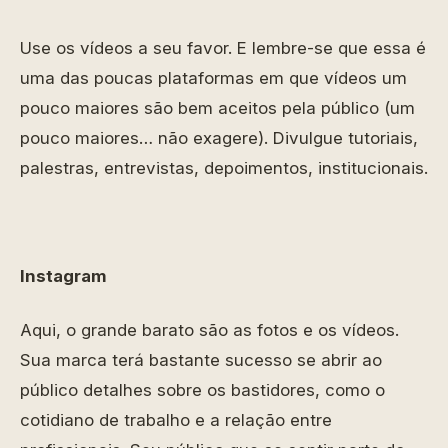
Use os vídeos a seu favor. E lembre-se que essa é
uma das poucas plataformas em que vídeos um
pouco maiores são bem aceitos pela público (um
pouco maiores… não exagere). Divulgue tutoriais,
palestras, entrevistas, depoimentos, institucionais.
Instagram
Aqui, o grande barato são as fotos e os vídeos.
Sua marca terá bastante sucesso se abrir ao
público detalhes sobre os bastidores, como o
cotidiano de trabalho e a relação entre