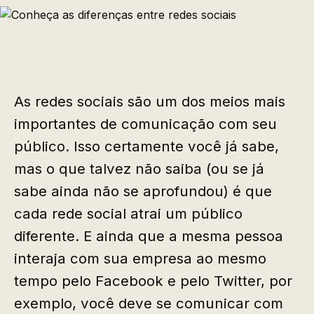
As redes sociais são um dos meios mais
importantes de comunicação com seu
público. Isso certamente você já sabe,
mas o que talvez não saiba (ou se já
sabe ainda não se aprofundou) é que
cada rede social atrai um público
diferente. E ainda que a mesma pessoa
interaja com sua empresa ao mesmo
tempo pelo Facebook e pelo Twitter, por
exemplo, você deve se comunicar com