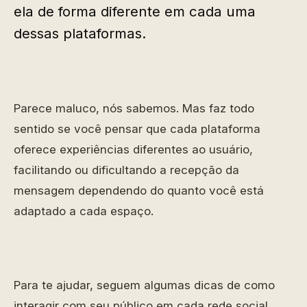
ela de forma diferente em cada uma
dessas plataformas.
Parece maluco, nós sabemos. Mas faz todo
sentido se você pensar que cada plataforma
oferece experiências diferentes ao usuário,
facilitando ou dificultando a recepção da
mensagem dependendo do quanto você está
adaptado a cada espaço.
Para te ajudar, seguem algumas dicas de como
interagir com seu público em cada rede social.