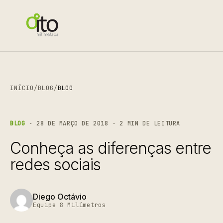
INÍCIO
/
BLOG
/
BLOG
BLOG
· 28 DE MARÇO DE 2018 · 2 MIN DE LEITURA
Conheça as diferenças entre
redes sociais
Diego Octávio
Equipe 8 Milímetros