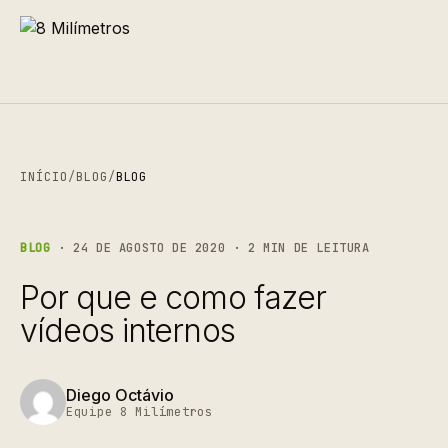
INÍCIO
/
BLOG
/
BLOG
BLOG
· 24 DE AGOSTO DE 2020 · 2 MIN DE LEITURA
Por que e como fazer
vídeos internos
Diego Octávio
Equipe 8 Milímetros