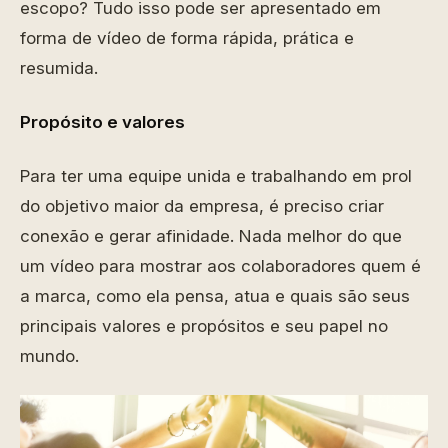
escopo? Tudo isso pode ser apresentado em
forma de vídeo de forma rápida, prática e
resumida.
Propósito e valores
Para ter uma equipe unida e trabalhando em prol
do objetivo maior da empresa, é preciso criar
conexão e gerar afinidade. Nada melhor do que
um vídeo para mostrar aos colaboradores quem é
a marca, como ela pensa, atua e quais são seus
principais valores e propósitos e seu papel no
mundo.