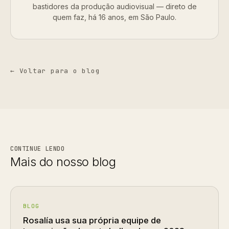
bastidores da produção audiovisual — direto de
quem faz, há 16 anos, em São Paulo.
← Voltar para o blog
CONTINUE LENDO
Mais do nosso blog
BLOG
Rosalía usa sua própria equipe de