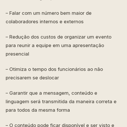
– Falar com um número bem maior de
colaboradores internos e externos
– Redução dos custos de organizar um evento
para reunir a equipe em uma apresentação
presencial
– Otimiza o tempo dos funcionários ao não
precisarem se deslocar
– Garantir que a mensagem, conteúdo e
linguagem será transmitida da maneira correta e
para todos da mesma forma
– O conteúdo pode ficar disponível e ser visto e