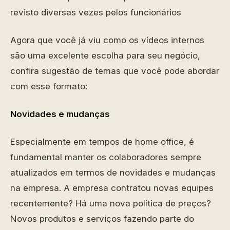
revisto diversas vezes pelos funcionários
Agora que você já viu como os vídeos internos
são uma excelente escolha para seu negócio,
confira sugestão de temas que você pode abordar
com esse formato:
Novidades e mudanças
Especialmente em tempos de home office, é
fundamental manter os colaboradores sempre
atualizados em termos de novidades e mudanças
na empresa. A empresa contratou novas equipes
recentemente? Há uma nova política de preços?
Novos produtos e serviços fazendo parte do