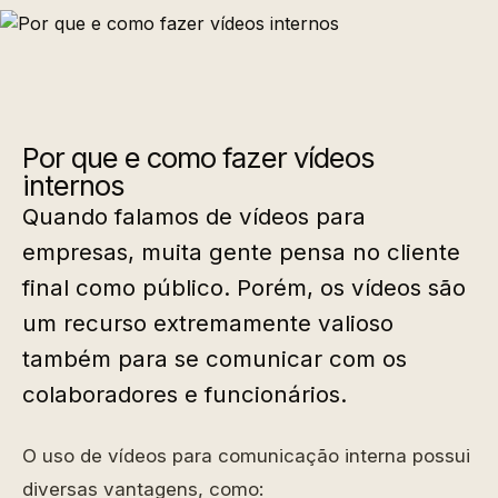
Por que e como fazer vídeos
internos
Quando falamos de vídeos para
empresas, muita gente pensa no cliente
final como público. Porém, os vídeos são
um recurso extremamente valioso
também para se comunicar com os
colaboradores e funcionários.
O uso de vídeos para comunicação interna possui
diversas vantagens, como: