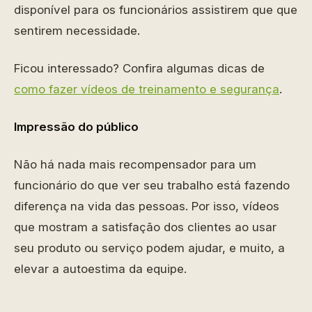
disponível para os funcionários assistirem que que
sentirem necessidade.
Ficou interessado? Confira algumas dicas de
como fazer vídeos de treinamento e segurança
.
Impressão do público
Não há nada mais recompensador para um
funcionário do que ver seu trabalho está fazendo
diferença na vida das pessoas. Por isso, vídeos
que mostram a satisfação dos clientes ao usar
seu produto ou serviço podem ajudar, e muito, a
elevar a autoestima da equipe.