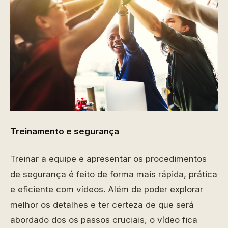
Treinamento e segurança
Treinar a equipe e apresentar os procedimentos
de segurança é feito de forma mais rápida, prática
e eficiente com vídeos. Além de poder explorar
melhor os detalhes e ter certeza de que será
abordado dos os passos cruciais, o vídeo fica