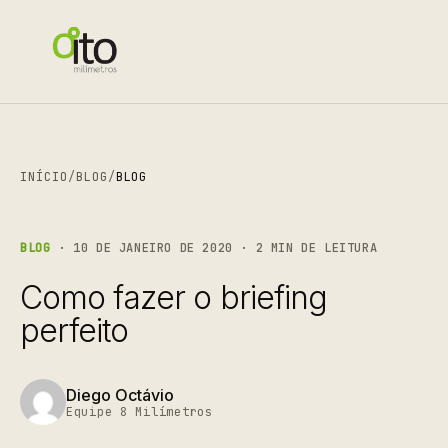
INÍCIO
/
BLOG
/
BLOG
BLOG
· 10 DE JANEIRO DE 2020 · 2 MIN DE LEITURA
Como fazer o briefing
perfeito
Diego Octávio
Equipe 8 Milímetros