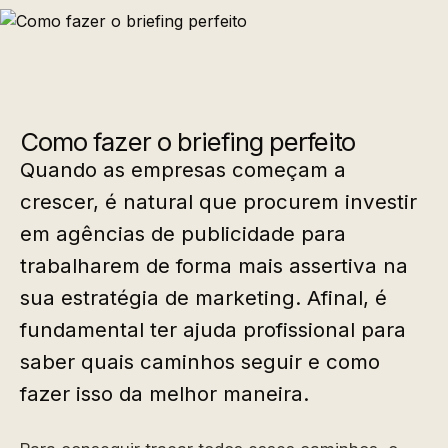
Como fazer o briefing perfeito
Quando as empresas começam a
crescer, é natural que procurem investir
em agências de publicidade para
trabalharem de forma mais assertiva na
sua estratégia de marketing. Afinal, é
fundamental ter ajuda profissional para
saber quais caminhos seguir e como
fazer isso da melhor maneira.