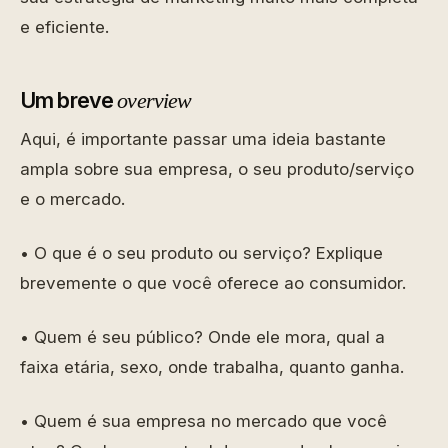
e eficiente.
Um breve
overview
Aqui, é importante passar uma ideia bastante
ampla sobre sua empresa, o seu produto/serviço
e o mercado.
• O que é o seu produto ou serviço? Explique
brevemente o que você oferece ao consumidor.
• Quem é seu público? Onde ele mora, qual a
faixa etária, sexo, onde trabalha, quanto ganha.
• Quem é sua empresa no mercado que você