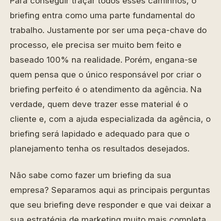
Para conseguir traçar todos esses caminhos, o
briefing entra como uma parte fundamental do
trabalho. Justamente por ser uma peça-chave do
processo, ele precisa ser muito bem feito e
baseado 100% na realidade. Porém, engana-se
quem pensa que o único responsável por criar o
briefing perfeito é o atendimento da agência. Na
verdade, quem deve trazer esse material é o
cliente e, com a ajuda especializada da agência, o
briefing será lapidado e adequado para que o
planejamento tenha os resultados desejados.
Não sabe como fazer um briefing da sua
empresa? Separamos aqui as principais perguntas
que seu briefing deve responder e que vai deixar a
sua estratégia de marketing muito mais completa