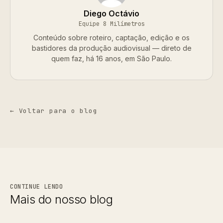
Diego Octávio
Equipe 8 Milímetros
Conteúdo sobre roteiro, captação, edição e os
bastidores da produção audiovisual — direto de
quem faz, há 16 anos, em São Paulo.
← Voltar para o blog
CONTINUE LENDO
Mais do nosso blog