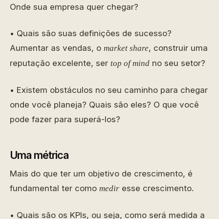
Onde sua empresa quer chegar?
• Quais são suas definições de sucesso?
Aumentar as vendas, o
, construir uma
market share
reputação excelente, ser
no seu setor?
top of mind
• Existem obstáculos no seu caminho para chegar
onde você planeja? Quais são eles? O que você
pode fazer para superá-los?
Uma métrica
Mais do que ter um objetivo de crescimento, é
fundamental ter como
esse crescimento.
medir
• Quais são os KPIs, ou seja, como será medida a