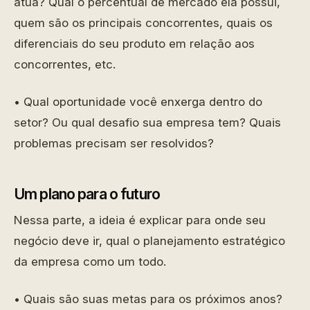
atua? Qual o percentual de mercado ela possui,
quem são os principais concorrentes, quais os
diferenciais do seu produto em relação aos
concorrentes, etc.
• Qual oportunidade você enxerga dentro do
setor? Ou qual desafio sua empresa tem? Quais
problemas precisam ser resolvidos?
Um plano para o futuro
Nessa parte, a ideia é explicar para onde seu
negócio deve ir, qual o planejamento estratégico
da empresa como um todo.
• Quais são suas metas para os próximos anos?