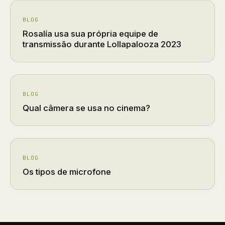
BLOG
Rosalía usa sua própria equipe de
transmissão durante Lollapalooza 2023
BLOG
Qual câmera se usa no cinema?
BLOG
Os tipos de microfone