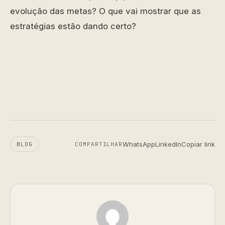
evolução das metas? O que vai mostrar que as
estratégias estão dando certo?
WhatsApp
LinkedIn
Copiar link
BLOG
COMPARTILHAR