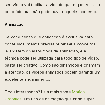
seu vídeo vai facilitar a vida de quem quer ver seu
conteúdo mas não pode ouvir naquele momento.
Animação
Se você pensa que animação é exclusiva para
conteúdos infantis precisa rever seus conceitos
já. Existem diversos tipos de animação, e a
técnica pode ser utilizada para todo tipo de vídeo,
basta ser criativo! Como são dinâmicos e chamam
a atenção, os vídeos animados podem garantir um
excelente engajamento.
Ficou interessado? Leia mais sobre
Motion
Graphics
, um tipo de animação que anda super