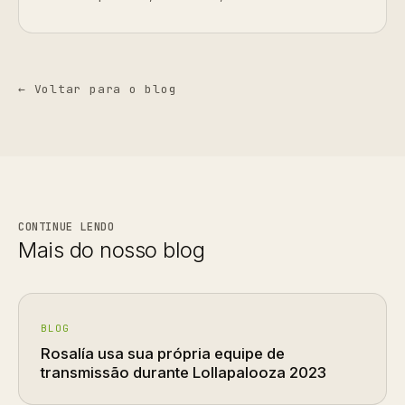
← Voltar para o blog
CONTINUE LENDO
Mais do nosso blog
BLOG
Rosalía usa sua própria equipe de
transmissão durante Lollapalooza 2023