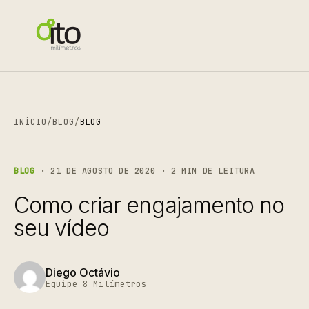
INÍCIO
/
BLOG
/
BLOG
BLOG
· 21 DE AGOSTO DE 2020 · 2 MIN DE LEITURA
Como criar engajamento no
seu vídeo
Diego Octávio
Equipe 8 Milímetros