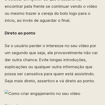
encontrar pela frente se continuar vendo o vídeo
ou mesmo trazer a cereja do bolo logo para o
início, ao invés de aguardar o final.
Direto ao ponto
Se o usuário perder o interesse no seu vídeo por
um segundo que seja, ele provavelmente não vai
dar outra chance. Evite longas introduções,
explicações ou qualquer outra informação que
possa ser cansativa para quem está assistindo.
Seja mais direto, assertivo e vá direto ao ponto.