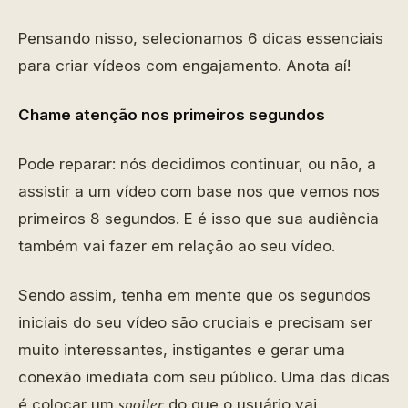
Pensando nisso, selecionamos 6 dicas essenciais
para criar vídeos com engajamento. Anota aí!
Chame atenção nos primeiros segundos
Pode reparar: nós decidimos continuar, ou não, a
assistir a um vídeo com base nos que vemos nos
primeiros 8 segundos. E é isso que sua audiência
também vai fazer em relação ao seu vídeo.
Sendo assim, tenha em mente que os segundos
iniciais do seu vídeo são cruciais e precisam ser
muito interessantes, instigantes e gerar uma
conexão imediata com seu público. Uma das dicas
é colocar um
do que o usuário vai
spoiler