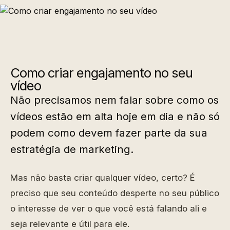
Como criar engajamento no seu
vídeo
Não precisamos nem falar sobre como os
vídeos estão em alta hoje em dia e não só
podem como devem fazer parte da sua
estratégia de marketing.
Mas não basta criar qualquer vídeo, certo? É
preciso que seu conteúdo desperte no seu público
o interesse de ver o que você está falando ali e
seja relevante e útil para ele.