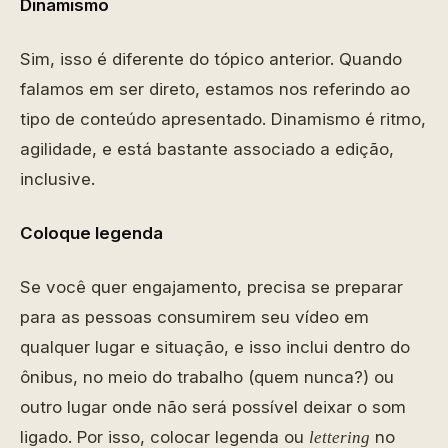
Dinamismo
Sim, isso é diferente do tópico anterior. Quando
falamos em ser direto, estamos nos referindo ao
tipo de conteúdo apresentado. Dinamismo é ritmo,
agilidade, e está bastante associado a edição,
inclusive.
Coloque legenda
Se você quer engajamento, precisa se preparar
para as pessoas consumirem seu vídeo em
qualquer lugar e situação, e isso inclui dentro do
ônibus, no meio do trabalho (quem nunca?) ou
outro lugar onde não será possível deixar o som
ligado. Por isso, colocar legenda ou
no
lettering