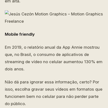
em alta.
Mobile friendly
Em 2019, o relatório anual da App Annie mostrou
que, no Brasil, o consumo de aplicativos de
streaming de vídeo no celular aumentou 130% em
dois anos.
Não dá para ignorar essa informação, certo? Por
isso, escolha gravar seus vídeos em formatos que
funcionem bem no celular para não perder parte
do público.