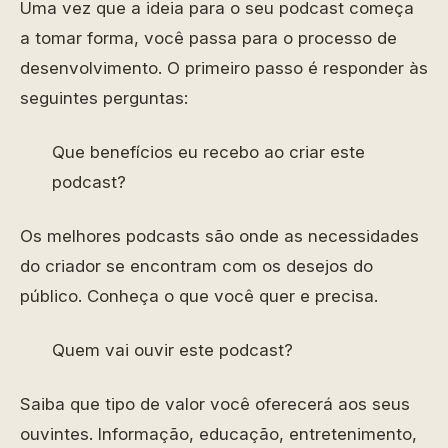
Uma vez que a ideia para o seu podcast começa
a tomar forma, você passa para o processo de
desenvolvimento. O primeiro passo é responder às
seguintes perguntas:
Que benefícios eu recebo ao criar este
podcast?
Os melhores podcasts são onde as necessidades
do criador se encontram com os desejos do
público. Conheça o que você quer e precisa.
Quem vai ouvir este podcast?
Saiba que tipo de valor você oferecerá aos seus
ouvintes. Informação, educação, entretenimento,