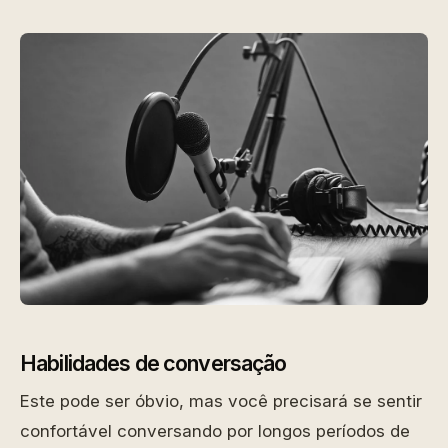
Habilidades de conversação
Este pode ser óbvio, mas você precisará se sentir
confortável conversando por longos períodos de