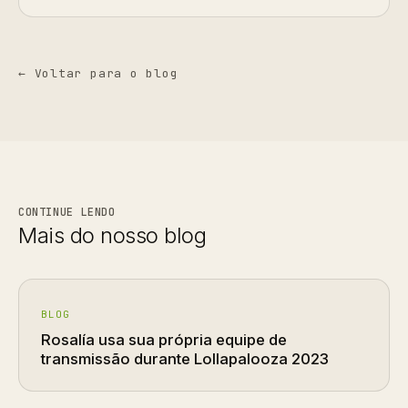
← Voltar para o blog
CONTINUE LENDO
Mais do nosso blog
BLOG
Rosalía usa sua própria equipe de
transmissão durante Lollapalooza 2023