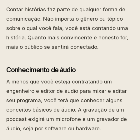
Contar histórias faz parte de qualquer forma de
comunicação. Não importa o gênero ou tópico
sobre o qual você fala, você está contando uma
história. Quanto mais convincente e honesto for,
mais o público se sentirá conectado.
Conhecimento de áudio
A menos que você esteja contratando um
engenheiro e editor de áudio para mixar e editar
seu programa, você terá que conhecer alguns
conceitos básicos de áudio. A gravação de um
podcast exigirá um microfone e um gravador de
áudio, seja por software ou hardware.