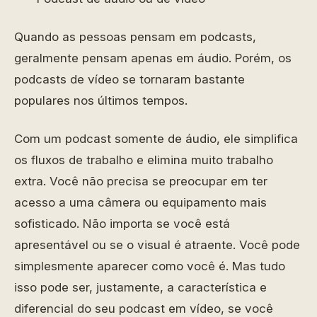
Quando as pessoas pensam em podcasts,
geralmente pensam apenas em áudio. Porém, os
podcasts de vídeo se tornaram bastante
populares nos últimos tempos.
Com um podcast somente de áudio, ele simplifica
os fluxos de trabalho e elimina muito trabalho
extra. Você não precisa se preocupar em ter
acesso a uma câmera ou equipamento mais
sofisticado. Não importa se você está
apresentável ou se o visual é atraente. Você pode
simplesmente aparecer como você é. Mas tudo
isso pode ser, justamente, a característica e
diferencial do seu podcast em vídeo, se você