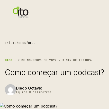
INÍCIO
/
BLOG
/
BLOG
BLOG
· 7 DE NOVEMBRO DE 2022 · 3 MIN DE LEITURA
Como começar um podcast?
Diego Octávio
Equipe 8 Milímetros