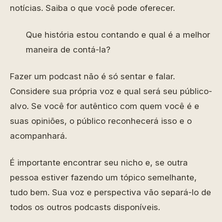
notícias. Saiba o que você pode oferecer.
Que história estou contando e qual é a melhor
maneira de contá-la?
Fazer um podcast não é só sentar e falar.
Considere sua própria voz e qual será seu público-
alvo. Se você for autêntico com quem você é e
suas opiniões, o público reconhecerá isso e o
acompanhará.
É importante encontrar seu nicho e, se outra
pessoa estiver fazendo um tópico semelhante,
tudo bem. Sua voz e perspectiva vão separá-lo de
todos os outros podcasts disponíveis.