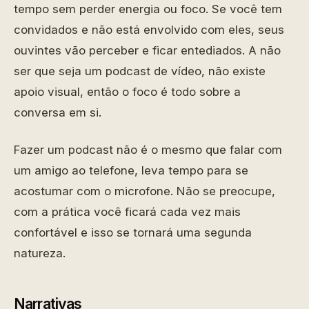
tempo sem perder energia ou foco. Se você tem
convidados e não está envolvido com eles, seus
ouvintes vão perceber e ficar entediados. A não
ser que seja um podcast de vídeo, não existe
apoio visual, então o foco é todo sobre a
conversa em si.
Fazer um podcast não é o mesmo que falar com
um amigo ao telefone, leva tempo para se
acostumar com o microfone. Não se preocupe,
com a prática você ficará cada vez mais
confortável e isso se tornará uma segunda
natureza.
Narrativas