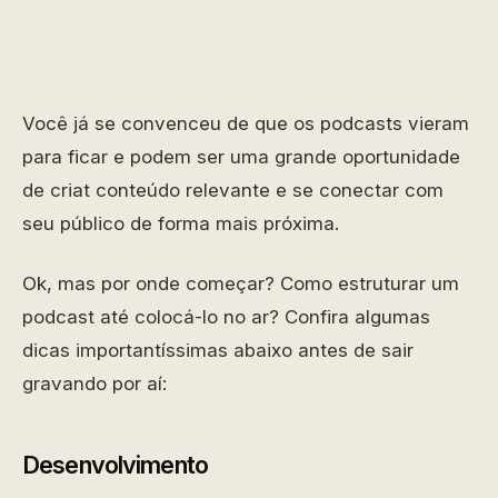
Você já se convenceu de que os podcasts vieram
para ficar e podem ser uma grande oportunidade
de criat conteúdo relevante e se conectar com
seu público de forma mais próxima.
Ok, mas por onde começar? Como estruturar um
podcast até colocá-lo no ar? Confira algumas
dicas importantíssimas abaixo antes de sair
gravando por aí:
Desenvolvimento