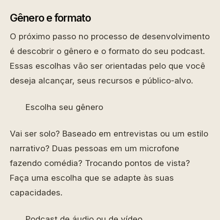
Gênero e formato
O próximo passo no processo de desenvolvimento
é descobrir o gênero e o formato do seu podcast.
Essas escolhas vão ser orientadas pelo que você
deseja alcançar, seus recursos e público-alvo.
Escolha seu gênero
Vai ser solo? Baseado em entrevistas ou um estilo
narrativo? Duas pessoas em um microfone
fazendo comédia? Trocando pontos de vista?
Faça uma escolha que se adapte às suas
capacidades.
Podcast de áudio ou de vídeo