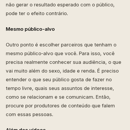
não gerar o resultado esperado com o público,
pode ter o efeito contrário.
Mesmo público-alvo
Outro ponto é escolher parceiros que tenham o
mesmo público-alvo que você. Para isso, você
precisa realmente conhecer sua audiência, o que
vai muito além do sexo, idade e renda. É preciso
entender o que seu público gosta de fazer no
tempo livre, quais seus assuntos de interesse,
como se relacionam e se comunicam. Então,
procure por produtores de conteúdo que falem
com essas pessoas.