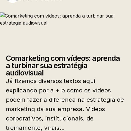
Comarketing com vídeos: aprenda
a turbinar sua estratégia
audiovisual
Já fizemos diversos textos aqui
explicando por a + b como os vídeos
podem fazer a diferença na estratégia de
marketing da sua empresa. Vídeos
corporativos, institucionais, de
treinamento, virais…