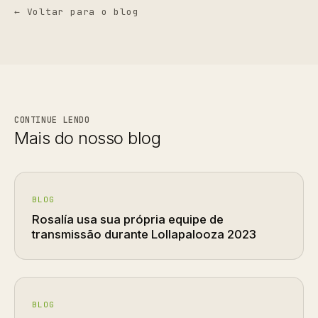
← Voltar para o blog
CONTINUE LENDO
Mais do nosso blog
BLOG
Rosalía usa sua própria equipe de
transmissão durante Lollapalooza 2023
BLOG