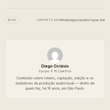
WhatsApp
LinkedIn
Copiar link
BLOG
COMPARTILHAR
Diego Octávio
Equipe 8 Milímetros
Conteúdo sobre roteiro, captação, edição e os
bastidores da produção audiovisual — direto de
quem faz, há 16 anos, em São Paulo.