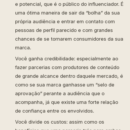
e potencial, que é o público do influenciador. É
uma ótima maneira de sair da “bolha” da sua
própria audiência e entrar em contato com
pessoas de perfil parecido e com grandes
chances de se tornarem consumidores da sua
marca.
Você ganha credibilidade: especialmente ao
fazer parcerias com produtores de conteúdo
de grande alcance dentro daquele mercado, é
como se sua marca ganhasse um “selo de
aprovação” perante a audiência que o
acompanha, já que existe uma forte relação
de confiança entre os envolvidos.
Você divide os custos: assim como os