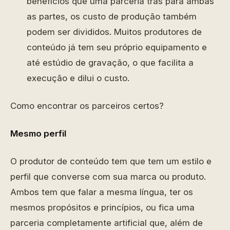
benefícios que uma parceria trás para ambas
as partes, os custo de produção também
podem ser divididos. Muitos produtores de
conteúdo já tem seu próprio equipamento e
até estúdio de gravação, o que facilita a
execução e dilui o custo.
Como encontrar os parceiros certos?
Mesmo perfil
O produtor de conteúdo tem que tem um estilo e
perfil que converse com sua marca ou produto.
Ambos tem que falar a mesma língua, ter os
mesmos propósitos e princípios, ou fica uma
parceria completamente artificial que, além de