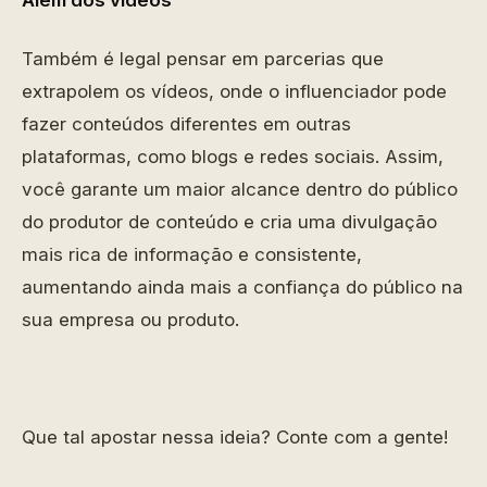
Além dos vídeos
Também é legal pensar em parcerias que
extrapolem os vídeos, onde o influenciador pode
fazer conteúdos diferentes em outras
plataformas, como blogs e redes sociais. Assim,
você garante um maior alcance dentro do público
do produtor de conteúdo e cria uma divulgação
mais rica de informação e consistente,
aumentando ainda mais a confiança do público na
sua empresa ou produto.
Que tal apostar nessa ideia? Conte com a gente!