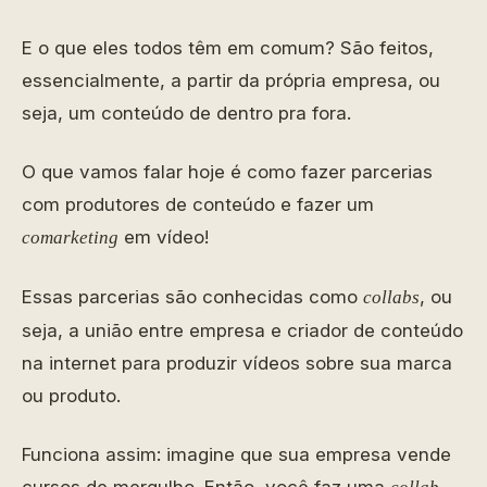
E o que eles todos têm em comum? São feitos,
essencialmente, a partir da própria empresa, ou
seja, um conteúdo de dentro pra fora.
O que vamos falar hoje é como fazer parcerias
com produtores de conteúdo e fazer um
em vídeo!
comarketing
Essas parcerias são conhecidas como
, ou
collabs
seja, a união entre empresa e criador de conteúdo
na internet para produzir vídeos sobre sua marca
ou produto.
Funciona assim: imagine que sua empresa vende