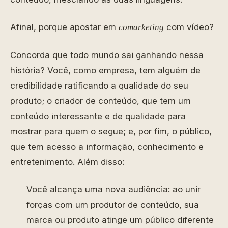
Afinal, porque apostar em
com vídeo?
comarketing
Concorda que todo mundo sai ganhando nessa
história? Você, como empresa, tem alguém de
credibilidade ratificando a qualidade do seu
produto; o criador de conteúdo, que tem um
conteúdo interessante e de qualidade para
mostrar para quem o segue; e, por fim, o público,
que tem acesso a informação, conhecimento e
entretenimento. Além disso:
Você alcança uma nova audiência: ao unir
forças com um produtor de conteúdo, sua
marca ou produto atinge um público diferente