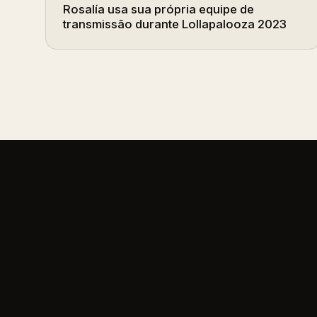
Rosalía usa sua própria equipe de
transmissão durante Lollapalooza 2023