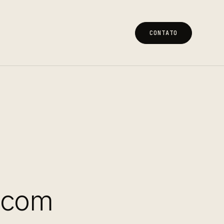
CONTATO
CONTATO
 com