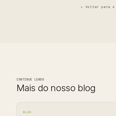
← Voltar para o
CONTINUE LENDO
Mais do nosso blog
BLOG