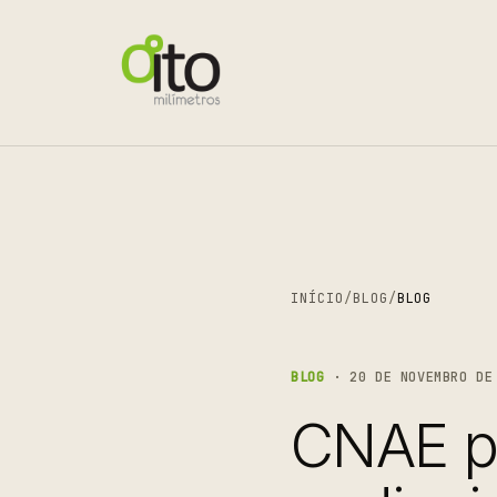
INÍCIO
/
BLOG
/
BLOG
BLOG
· 20 DE NOVEMBRO DE 
CNAE p