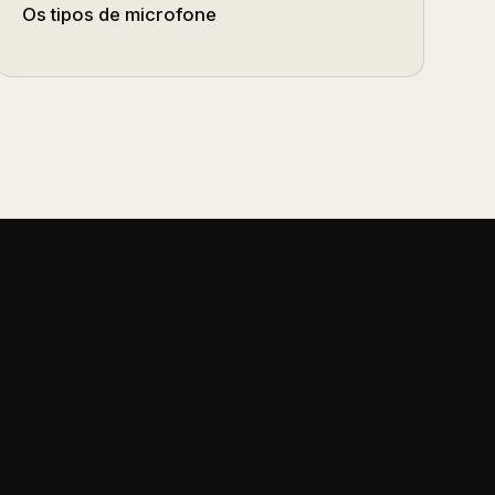
Os tipos de microfone