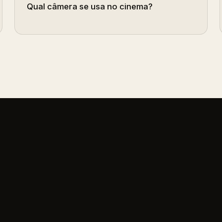
Qual câmera se usa no cinema?