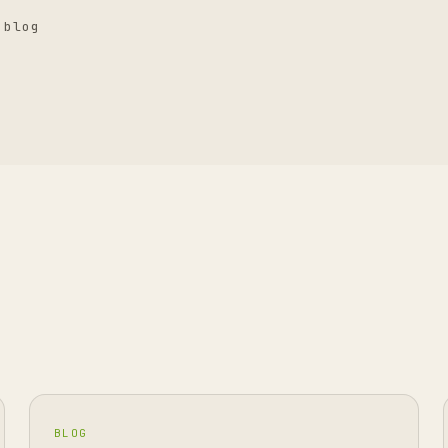
 blog
BLOG