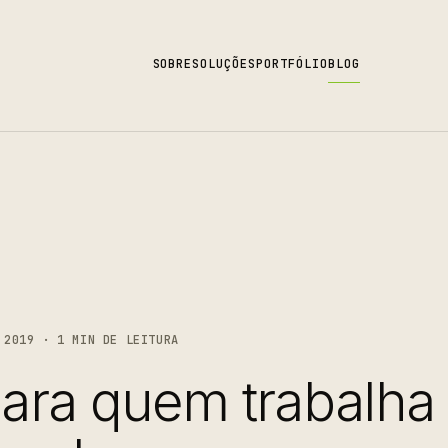
SOBRE
SOLUÇÕES
PORTFÓLIO
BLOG
2019 · 1 MIN DE LEITURA
ara quem trabalha