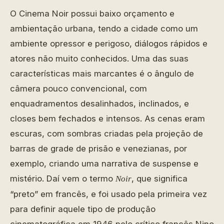
O Cinema Noir possui baixo orçamento e
ambientação urbana, tendo a cidade como um
ambiente opressor e perigoso, diálogos rápidos e
atores não muito conhecidos. Uma das suas
características mais marcantes é o ângulo de
câmera pouco convencional, com
enquadramentos desalinhados, inclinados, e
closes bem fechados e intensos. As cenas eram
escuras, com sombras criadas pela projeção de
barras de grade de prisão e venezianas, por
exemplo, criando uma narrativa de suspense e
mistério. Daí vem o termo
, que significa
Noir
“preto” em francês, e foi usado pela primeira vez
para definir aquele tipo de produção