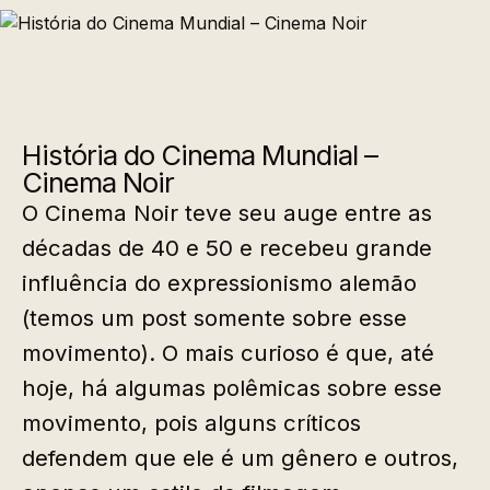
História do Cinema Mundial –
Cinema Noir
O Cinema Noir teve seu auge entre as
décadas de 40 e 50 e recebeu grande
influência do expressionismo alemão
(temos um post somente sobre esse
movimento). O mais curioso é que, até
hoje, há algumas polêmicas sobre esse
movimento, pois alguns críticos
defendem que ele é um gênero e outros,