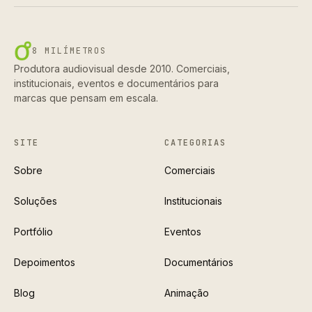
8 MILÍMETROS
Produtora audiovisual desde 2010. Comerciais,
institucionais, eventos e documentários para
marcas que pensam em escala.
SITE
CATEGORIAS
Sobre
Comerciais
Soluções
Institucionais
Portfólio
Eventos
Depoimentos
Documentários
Blog
Animação