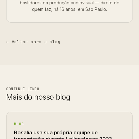
bastidores da produção audiovisual — direto de
quem faz, há 16 anos, em São Paulo.
← Voltar para o blog
CONTINUE LENDO
Mais do nosso blog
BLOG
Rosalía usa sua própria equipe de