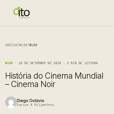
INÍCIO
/
BLOG
/
BLOG
BLOG
· 10 DE SETEMBRO DE 2018 · 2 MIN DE LEITURA
História do Cinema Mundial
– Cinema Noir
Diego Octávio
Equipe 8 Milímetros