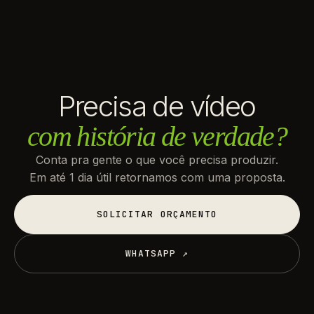
Precisa de vídeo
com história de verdade?
Conta pra gente o que você precisa produzir.
Em até 1 dia útil retornamos com uma proposta.
SOLICITAR ORÇAMENTO
SOLICITAR ORÇAMENTO
WHATSAPP ↗
WHATSAPP ↗