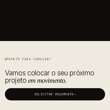
PRONTO PARA COMEÇAR?
Vamos colocar o seu próximo
projeto
em movimento.
SOLICITAR ORÇAMENTO
→