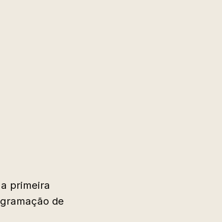
 a primeira
rogramação de