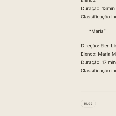
Elenco:*
Duração: 13min
Classificação in
“Maria”
Direção: Elen L
Elenco: Maria 
Duração: 17 min
Classificação in
BLOG